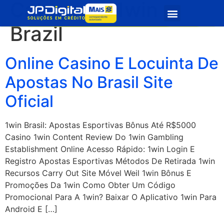
Categoria:
1win
Quem Somos
Seja Parceiro
Brazil
Online Casino E Locuinta De
Apostas No Brasil Site
Oficial
1win Brasil: Apostas Esportivas Bônus Até R$5000
Casino 1win Content Review Do 1win Gambling
Establishment Online Acesso Rápido: 1win Login E
Registro Apostas Esportivas Métodos De Retirada 1win
Recursos Carry Out Site Móvel Weil 1win Bônus E
Promoções Da 1win Como Obter Um Código
Promocional Para A 1win? Baixar O Aplicativo 1win Para
Android E […]