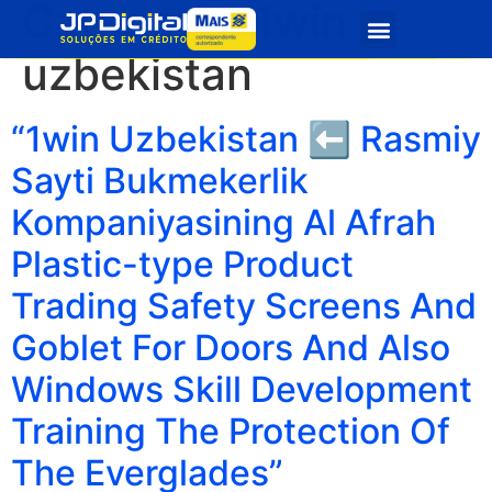
Categoria:
1win
Quem Somos
Seja Parceiro
uzbekistan
“1win Uzbekistan ⬅️ Rasmiy
Sayti Bukmekerlik
Kompaniyasining Al Afrah
Plastic-type Product
Trading Safety Screens And
Goblet For Doors And Also
Windows Skill Development
Training The Protection Of
The Everglades”