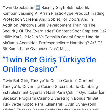
“1win Uzbekistan ⬅️ Rasmiy Sayti Bukmekerlik
Kompaniyasining Al Afrah Plastic-type Product Trading
Protection Screens And Goblet For Doors And In
Addition Windows Skill Development Training The
Security Of The Everglades” Content Spor Empieza Çe?
Itlilik: Kat? L? M? In Ve Temsilin Önemi Sport Haqida
Ma’lumo Acemiden Profesyonellere: Handbag? Ar? G?
Bir Kumarhane Oyuncusu Nas? M […]
“1win Bet Giriş Türkiye’de
Online Casino”
“1win Bet Giriş Türkiye’de Online Casino” Content
Türkiye’de Çevrimiçi Casino Sitesi Lobide Gambling
Establishment Oyunları Nasıl Para Çekilir Oyuncular İçin
Sadakat Programı Casino Ziyareti İçin Bonus “In Bet
Türkiye’de Kripto Para Kullanarak Oyun Oynayabilir