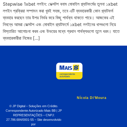
Stepwise 1xbet লগইন: ডেক্সটপ বনাম মোবাইল প্ল্যাটফর্মের তুলনা ১xbet
লগইন প্রক্রিয়া সম্পাদন করা খুবই সহজ, তবে এটি ব্যবহারকারী কোন প্ল্যাটফর্ম
ব্যবহার করছেন তার উপর নির্ভর করে কিছু পার্থক্য থাকতে পারে। আজকের এই
নিবন্ধে আমরা ডেক্সটপ এবং মোবাইল প্ল্যাটফর্মে ১xbet লগইনের ধাপগুলো নিয়ে
বিস্তারিত আলোচনা করব এবং উভয়ের মধ্যে প্রধান পার্থক্যগুলো তুলে ধরব। যাতে
ব্যবহারকারীরা নিজের […]
Nícola Di’Moura
© JP Digital – Soluções em Crédito.
Correspondente Autorizado Mais BB | JP
REPRESENTAÇÕES – CNPJ:
27.786.684/0001-55 – Site desenvolvido
por