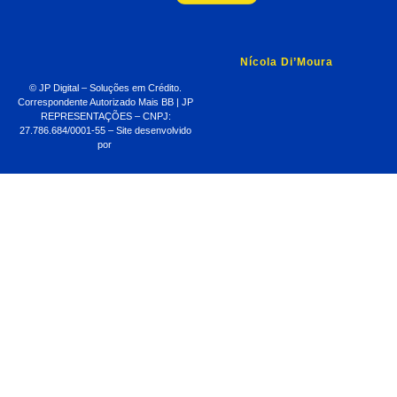
Nícola Di’Moura
© JP Digital – Soluções em Crédito.
Correspondente Autorizado Mais BB | JP
REPRESENTAÇÕES – CNPJ:
27.786.684/0001-55 – Site desenvolvido
por