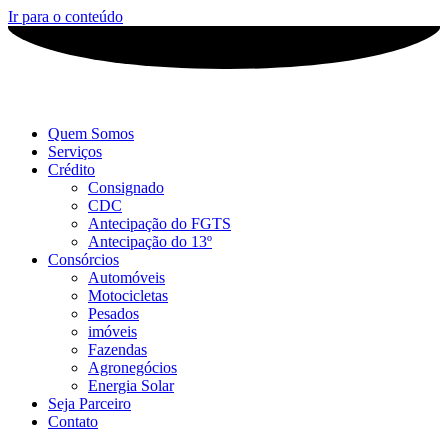
Ir para o conteúdo
Quem Somos
Serviços
Crédito
Consignado
CDC
Antecipação do FGTS
Antecipação do 13º
Consórcios
Automóveis
Motocicletas
Pesados
imóveis
Fazendas
Agronegócios
Energia Solar
Seja Parceiro
Contato