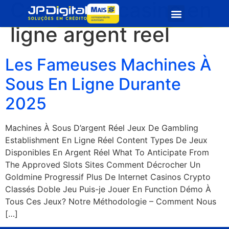
Categoria:
casino en
Quem Somos
Seja Parceiro
ligne argent reel
Les Fameuses Machines À
Sous En Ligne Durante
2025
Machines À Sous D’argent Réel Jeux De Gambling
Establishment En Ligne Réel Content Types De Jeux
Disponibles En Argent Réel What To Anticipate From
The Approved Slots Sites Comment Décrocher Un
Goldmine Progressif Plus De Internet Casinos Crypto
Classés Doble Jeu Puis-je Jouer En Function Démo À
Tous Ces Jeux? Notre Méthodologie – Comment Nous
[…]