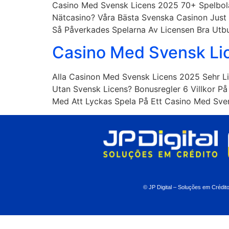
Casino Med Svensk Licens 2025 70+ Spelbolag 
Nätcasino? Våra Bästa Svenska Casinon Just 
Så Påverkades Spelarna Av Licensen Bra Ut
Casino Med Svensk Lic
Alla Casinon Med Svensk Licens 2025 Sehr Lis
Utan Svensk Licens? Bonusregler 6 Villkor På
Med Att Lyckas Spela På Ett Casino Med Sve
© JP Digital – Soluções em Créd