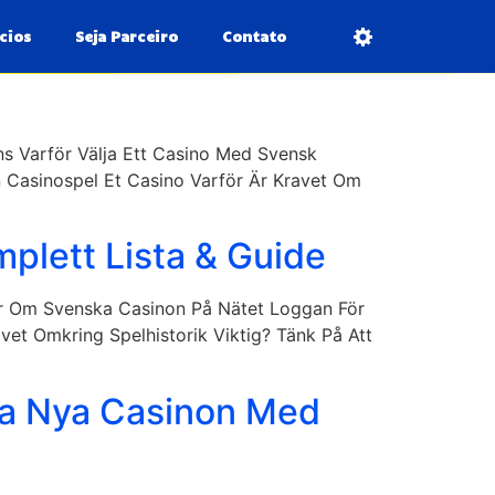
cios
Seja Parceiro
Contato
ns Varför Välja Ett Casino Med Svensk
n Casinospel Et Casino Varför Är Kravet Om
plett Lista & Guide
Mer Om Svenska Casinon På Nätet Loggan För
vet Omkring Spelhistorik Viktig? Tänk På Att
ta Nya Casinon Med