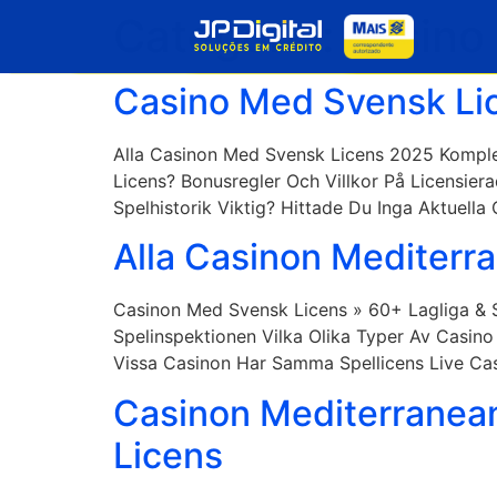
Categoria:
casino
Casino Med Svensk Lic
Alla Casinon Med Svensk Licens 2025 Komplet
Licens? Bonusregler Och Villkor På Licensie
Spelhistorik Viktig? Hittade Du Inga Aktuel
Alla Casinon Mediterr
Casinon Med Svensk Licens » 60+ Lagliga & S
Spelinspektionen Vilka Olika Typer Av Casino
Vissa Casinon Har Samma Spellicens Live Ca
Casinon Mediterranean
Licens