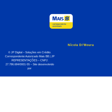
Nícola Di’Moura
© JP Digital – Soluções em Crédito.
Correspondente Autorizado Mais BB | JP
REPRESENTAÇÕES – CNPJ:
27.786.684/0001-55 – Site desenvolvido
por