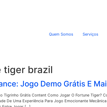
Quem Somos
Serviços
 tiger brazil
ance: Jogo Demo Grátis E Mai
o Tigrinho Grátis Content Como Jogar O Fortune Tiger?
rtude De Uma Experiência Para Jogo Emocionante Mecâni
s Entre Jogar […]