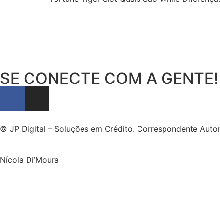
SE CONECTE COM A GENTE!
© JP Digital – Soluções em Crédito. Correspondente Aut
Nícola Di’Moura