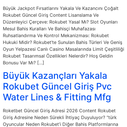
Büyük Jackpot Fırsatlarını Yakala Ve Kazancını Çoğalt
Rokubet Güncel Giriş Content Lisanslama Ve
Düzenleyici Çerçeve: Rokubet Yasal Mı? Slot Oyunları
Mesul Bahis Kuralları Ve Bahisçi Muhafazası
Ruhsatlandırma Ve Kontrol Mekanizması: Rokubet
Hukuki Midir? Rokubet’te Sunulan Bahis Türleri Ve Geniş
Oyun Yelpazesi Canlı Casino Masalarında Limit Çeşitliliği
Rokubet Tasarımsal Özellikleri Nelerdir? Hoş Geldin
Bonusu Var Mı? […]
Büyük Kazançları Yakala
Rokubet Güncel Giriş Pvc
Water Lines & Fitting Mfg
Roketbet Güncel Giriş Adresi 2026 Content Rokubet
Giriş Adresine Neden Sürekli İhtiyaç Duyuluyor? “türk
Oyuncular Neden Rokubet’i Diğer Bahis Platformlarına