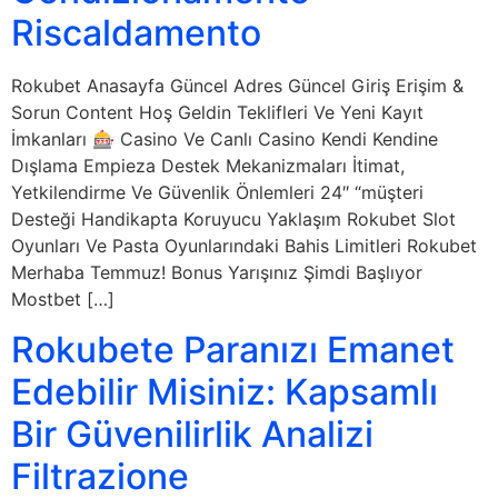
Riscaldamento
Rokubet Anasayfa Güncel Adres Güncel Giriş Erişim &
Sorun Content Hoş Geldin Teklifleri Ve Yeni Kayıt
İmkanları 🎰 Casino Ve Canlı Casino Kendi Kendine
Dışlama Empieza Destek Mekanizmaları İtimat,
Yetkilendirme Ve Güvenlik Önlemleri 24″ “müşteri
Desteği Handikapta Koruyucu Yaklaşım Rokubet Slot
Oyunları Ve Pasta Oyunlarındaki Bahis Limitleri Rokubet
Merhaba Temmuz! Bonus Yarışınız Şimdi Başlıyor
Mostbet […]
Rokubete Paranızı Emanet
Edebilir Misiniz: Kapsamlı
Bir Güvenilirlik Analizi
Filtrazione