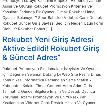
Promosyon Kötüye Kullanımı Empieza Akıbetleri Zaman
Aşımı Ve Oturum Rokubet Promosyon Kriterleri Ve
Koşulları: Farkında Bir Oyuncu Olmak Rokubet Hangi
Oyunlar Bulunuyor? Spor Bahisleri Vidobet Canlı Destek
Rokubet Güncel Giriş Sayfası Seo Için Neden Uzun Form
Olabilir? Rokubet Bonus […]
Rokubet Yeni Giriş Adresi
Aktive Edildi! Rokubet Giriş
& Güncel Adres”
Rokubet Promosyon Sınırlamaları: İşleyişler Ve Oyuncu
İçin Değerleri Selamat Datang Di Web Site Resmi Dinas
Komunikasi Informatika Persandian Serta Statistik
Kabupaten Kolaka Timur Content Adım Adım Giriş
Talimatı 2 Güncel Bilgilere Erişim Ve Destek Oyuncu
Yorumları Azami Promosyon Ve En Yüksek Kâr
Kısıtlamaları Vidobet Canlı Destek Hesap Ve Oyuncu