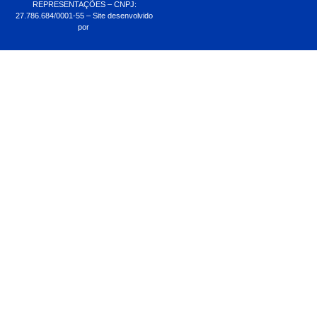
REPRESENTAÇÕES – CNPJ:
27.786.684/0001-55 – Site desenvolvido
por