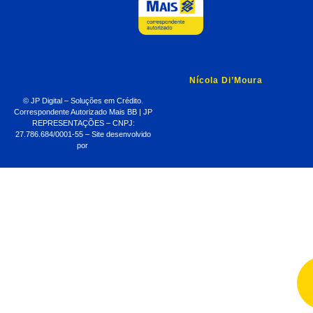
Nícola Di’Moura
© JP Digital – Soluções em Crédito.
Correspondente Autorizado Mais BB | JP
REPRESENTAÇÕES – CNPJ:
27.786.684/0001-55 – Site desenvolvido
por