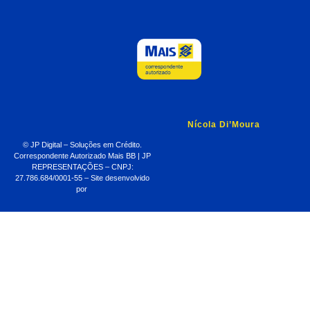
Nícola Di’Moura
© JP Digital – Soluções em Crédito.
Correspondente Autorizado Mais BB | JP
REPRESENTAÇÕES – CNPJ:
27.786.684/0001-55 – Site desenvolvido
por