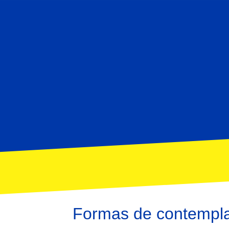
Formas de contempl