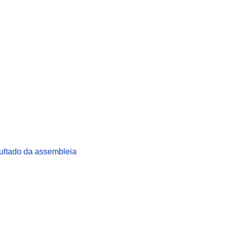
sultado da assembleia