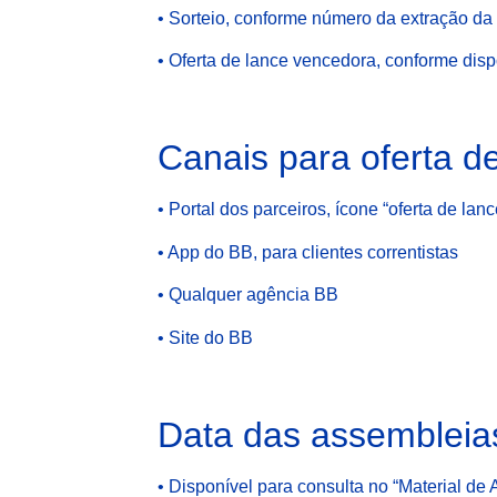
• Sorteio, conforme número da extração da 
• Oferta de lance vencedora, conforme disp
Canais para oferta d
• Portal dos parceiros, ícone “oferta de lanc
• App do BB, para clientes correntistas
• Qualquer agência BB
• Site do BB
Data das assembleia
• Disponível para consulta no “Material de 