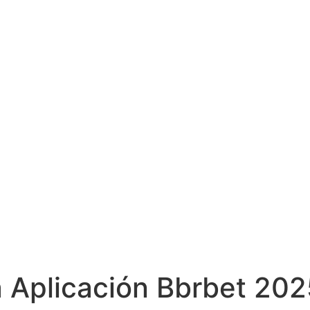
 Aplicación Bbrbet 202