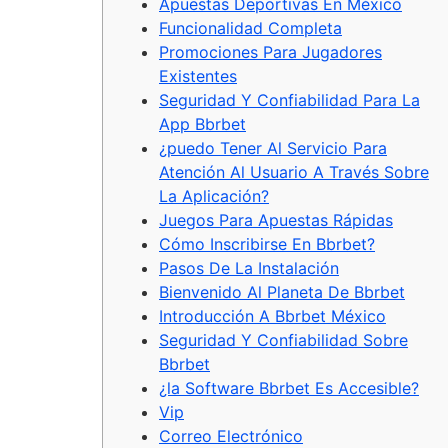
Apuestas Deportivas En México
Funcionalidad Completa
Promociones Para Jugadores
Existentes
Seguridad Y Confiabilidad Para La
App Bbrbet
¿puedo Tener Al Servicio Para
Atención Al Usuario A Través Sobre
La Aplicación?
Juegos Para Apuestas Rápidas
Cómo Inscribirse En Bbrbet?
Pasos De La Instalación
Bienvenido Al Planeta De Bbrbet
Introducción A Bbrbet México
Seguridad Y Confiabilidad Sobre
Bbrbet
¿la Software Bbrbet Es Accesible?
Vip
Correo Electrónico