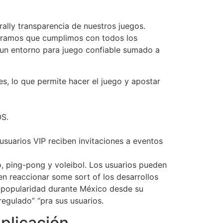
ally transparencia de nuestros juegos.
guramos que cumplimos con todos los
r un entorno para juego confiable sumado a
s, lo que permite hacer el juego y apostar
OS.
usuarios VIP reciben invitaciones a eventos
o, ping-pong y voleibol. Los usuarios pueden
n reaccionar some sort of los desarrollos
o popularidad durante México desde su
egulado” “pra sus usuarios.
plicación