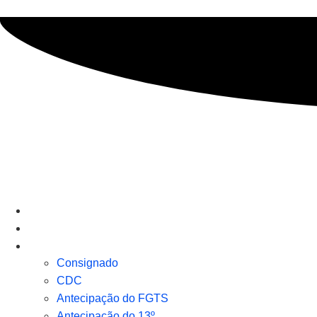
Quem Somos
Serviços
Crédito
Consignado
CDC
Antecipação do FGTS
Antecipação do 13º