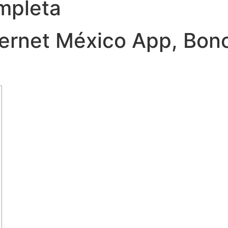
mpleta
ternet México App, Bon