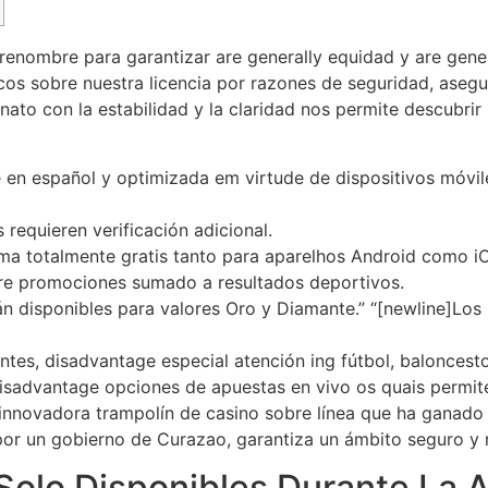
enombre para garantizar are generally equidad y are gener
cos sobre nuestra licencia por razones de seguridad, ase
onato con la estabilidad y la claridad nos permite descubri
en español y optimizada em virtude de dispositivos móvile
 requieren verificación adicional.
rma totalmente gratis tanto para aparelhos Android como i
bre promociones sumado a resultados deportivos.
n disponibles para valores Oro y Diamante.” “[newline]Los 
ntes, disadvantage especial atención ing fútbol, baloncest
disadvantage opciones de apuestas en vivo os quais permite
 innovadora trampolín de casino sobre línea que ha ganad
por un gobierno de Curazao, garantiza un ámbito seguro y r
Solo Disponibles Durante La A