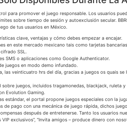
ol para promover el juego responsable. Los usuarios puede
mites sobre tiempo de sesión y autoexclusión secular. BB
uego de tus usuarios en México.
erísticas clave, ventajas y cómo debes empezar a encajar.
 en este mercado mexicano tais como tarjetas bancarias 
 cifrado SSL.
aves SMS o aplicaciones como Google Authenticator.
 de juegos en modo demo infundado.
, las veinticuatro hrs del día, gracias a juegos os quais se 
 sobre juegos, incluidos tragamonedas, blackjack, ruleta y
on Evolution Gaming.
 estándar, el portal propone juegos especiales con la ju
s de pago con una mecánica de juego rápida, dichos juegos
ompensas después de entretenerse. Tanto los usuarios nu
VIP exclusivos”, “Invita amigos – produce dinero con noso