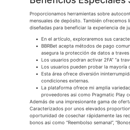
Proporcionamos herramientas sobre autocontr
mensuales de depósito. También ofrecemos lí
diseñadas para beneficiar la experiencia de j
En el artículo, exploraremos sus caract
BBRBet acepta métodos de pago comunes
asegura la protección de datos a traves
Los usuarios podran activar 2FA” “a tr
Los usuarios pueden probar la mayoría
Esta área ofrece diversión ininterrumpida
condiciones externas.
La plataforma ofrece mi amplia variedad
proveedores asi como Pragmatic Play c
Además de una impresionante gama de ofertas
Caracterizados por unos elevados proportion
oportunidad de cosechar rápidamente las rec
bonos asi como “Reembolso semanal”, “Bonos 