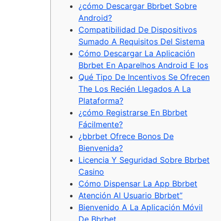
¿cómo Descargar Bbrbet Sobre
Android?
Compatibilidad De Dispositivos
Sumado A Requisitos Del Sistema
Cómo Descargar La Aplicación
Bbrbet En Aparelhos Android E Ios
Qué Tipo De Incentivos Se Ofrecen
The Los Recién Llegados A La
Plataforma?
¿cómo Registrarse En Bbrbet
Fácilmente?
¿bbrbet Ofrece Bonos De
Bienvenida?
Licencia Y Seguridad Sobre Bbrbet
Casino
Cómo Dispensar La App Bbrbet
Atención Al Usuario Bbrbet”
Bienvenido A La Aplicación Móvil
De Bbrbet