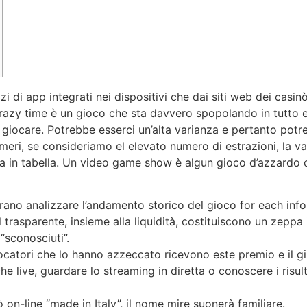
zi di app integrati nei dispositivi che dai siti web dei cas
Il Crazy time è un gioco che sta davvero spopolando in tutto 
e giocare. Potrebbe esserci un’alta varianza e pertanto potr
umeri, se consideriamo el elevato numero di estrazioni, la va
ata in tabella. Un video game show è algun gioco d’azzardo
erano analizzare l’andamento storico del gioco for each inf
nel trasparente, insieme alla liquidità, costituiscono un zep
“sconosciuti”.
iocatori che lo hanno azzeccato ricevono este premio e il gi
che live, guardare lo streaming in diretta o conoscere i risu
 on-line “made in Italy”, il nome mire suonerà familiare.