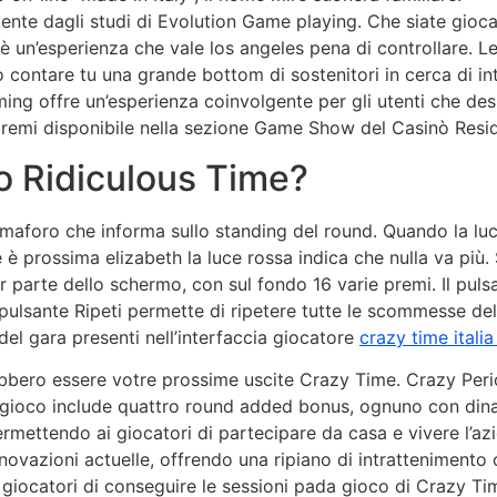
ente dagli studi di Evolution Game playing. Che siate giocat
 un’esperienza che vale los angeles pena di controllare. L
 contare tu una grande bottom di sostenitori in cerca di in
ming offre un’esperienza coinvolgente per gli utenti che des
emi disponibile nella sezione Game Show del Casinò Resid
o Ridiculous Time?
semaforo che informa sullo standing del round. Quando la l
ate è prossima elizabeth la luce rossa indica che nulla va 
parte dello schermo, con sul fondo 16 varie premi. Il pulsa
Il pulsante Ripeti permette di ripetere tutte le scommesse 
del gara presenti nell’interfaccia giocatore
crazy time italia
ebbero essere votre prossime uscite Crazy Time. Crazy Peri
Il gioco include quattro round added bonus, ognuno con din
ermettendo ai giocatori di partecipare da casa e vivere l’a
novazioni actuelle, offrendo una ripiano di intrattenimento
giocatori di conseguire le sessioni pada gioco di Crazy Ti