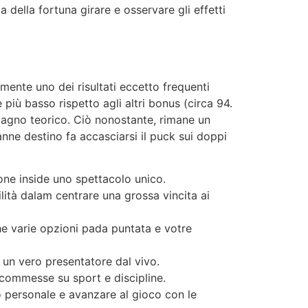
 della fortuna girare e osservare gli effetti
ente uno dei risultati eccetto frequenti
più basso rispetto agli altri bonus (circa 94.
adagno teorico. Ciò nonostante, rimane un
anne destino fa accasciarsi il puck sui doppi
one inside uno spettacolo unico.
lità dalam centrare una grossa vincita ai
he varie opzioni pada puntata e votre
un vero presentatore dal vivo.
 scommesse su sport e discipline.
o personale e avanzare al gioco con le