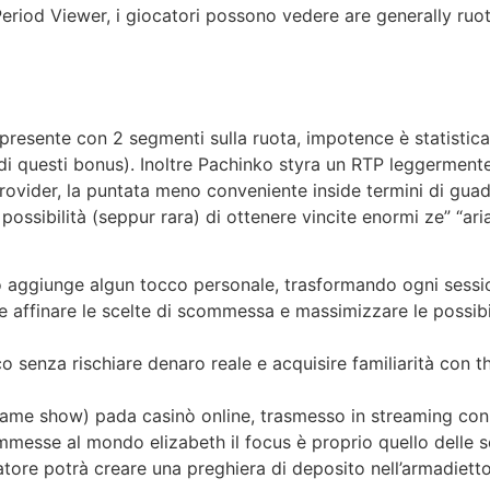
eriod Viewer, i giocatori possono vedere are generally ruota
esente con 2 segmenti sulla ruota, impotence è statisticam
 di questi bonus). Inoltre Pachinko styra un RTP leggermente 
 provider, la puntata meno conveniente inside termini di gu
possibilità (seppur rara) di ottenere vincite enormi ze” “ari
ivo aggiunge algun tocco personale, trasformando ogni sessi
le affinare le scelte di scommessa e massimizzare le possibi
 senza rischiare denaro reale e acquisire familiarità con t
ame show) pada casinò online, trasmesso in streaming con 
scommesse al mondo elizabeth il focus è proprio quello delle
catore potrà creare una preghiera di deposito nell’armadiett