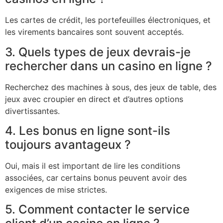
Les cartes de crédit, les portefeuilles électroniques, et
les virements bancaires sont souvent acceptés.
3. Quels types de jeux devrais-je
rechercher dans un casino en ligne ?
Recherchez des machines à sous, des jeux de table, des
jeux avec croupier en direct et d’autres options
divertissantes.
4. Les bonus en ligne sont-ils
toujours avantageux ?
Oui, mais il est important de lire les conditions
associées, car certains bonus peuvent avoir des
exigences de mise strictes.
5. Comment contacter le service