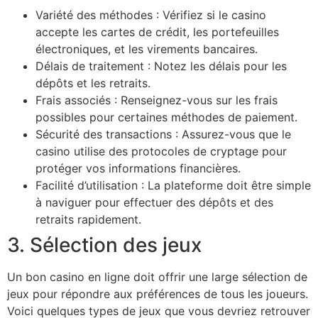
Variété des méthodes : Vérifiez si le casino
accepte les cartes de crédit, les portefeuilles
électroniques, et les virements bancaires.
Délais de traitement : Notez les délais pour les
dépôts et les retraits.
Frais associés : Renseignez-vous sur les frais
possibles pour certaines méthodes de paiement.
Sécurité des transactions : Assurez-vous que le
casino utilise des protocoles de cryptage pour
protéger vos informations financières.
Facilité d’utilisation : La plateforme doit être simple
à naviguer pour effectuer des dépôts et des
retraits rapidement.
3. Sélection des jeux
Un bon casino en ligne doit offrir une large sélection de
jeux pour répondre aux préférences de tous les joueurs.
Voici quelques types de jeux que vous devriez retrouver