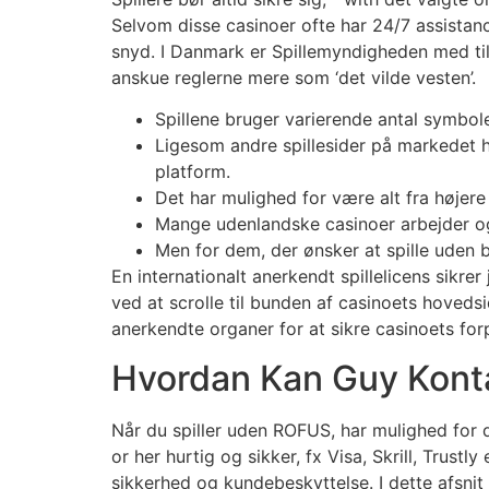
Selvom disse casinoer ofte har 24/7 assistanc
snyd. I Danmark er Spillemyndigheden med til 
anskue reglerne mere som ‘det vilde vesten’.
Spillene bruger varierende antal symbol
Ligesom andre spillesider på markedet ha
platform.
Det har mulighed for være alt fra højere
Mange udenlandske casinoer arbejder ogs
Men for dem, der ønsker at spille uden 
En internationalt anerkendt spillelicens sikrer
ved at scrolle til bunden af casinoets hoveds
anerkendte organer for at sikre casinoets forpl
Hvordan Kan Guy Kont
Når du spiller uden ROFUS, har mulighed for 
or her hurtig og sikker, fx Visa, Skrill, Trustl
sikkerhed og kundebeskyttelse. I dette afsnit 