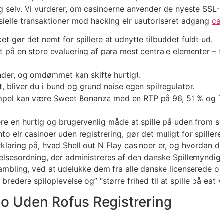
selv. Vi vurderer, om casinoerne anvender de nyeste SSL- e
nsielle transaktioner mod hacking elr uautoriseret adgang
ca
ket gør det nemt for spillere at udnytte tilbuddet fuldt ud.
på en store evaluering af para mest centrale elementer – fr
der, og omdømmet kan skifte hurtigt.
bliver du i bund og grund noise egen spilregulator.
sempel kan være Sweet Bonanza med en RTP på 96, 51 % og
lere en hurtig og brugervenlig måde at spille på uden from s
to elr casinoer uden registrering, gør det muligt for spill
orklaring på, hvad Shell out N Play casinoer er, og hvordan d
kelsesordning, der administreres af den danske Spillemynd
gambling, ved at udelukke dem fra alle danske licenserede o
redere spiloplevelse og” “større frihed til at spille på eat v
no Uden Rofus Registrering