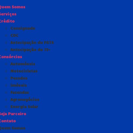
Quem Somos
Serviços
Crédito
Consignado
CDC
Antecipação do FGTS
Antecipação do 13º
Consórcios
Automóveis
Motocicletas
Pesados
imóveis
Fazendas
Agronegócios
Energia Solar
Seja Parceiro
Contato
Quem Somos