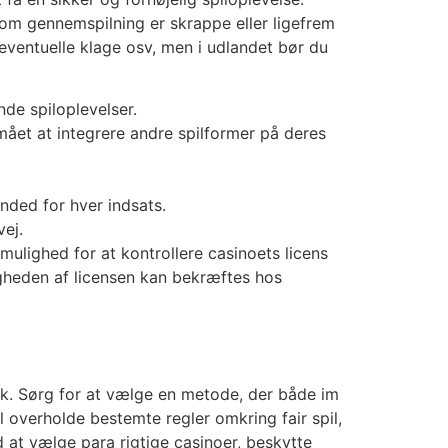
 om gennemspilning er skrappe eller ligefrem
eventuelle klage osv, men i udlandet bør du
de spiloplevelser.
mået at integrere andre spilformer på deres
nded for hver indsats.
ej.
 mulighed for at kontrollere casinoets licens
igheden af licensen kan bekræftes hos
rk. Sørg for at vælge en metode, der både im
kal overholde bestemte regler omkring fair spil,
d at vælge para rigtige casinoer, beskytte