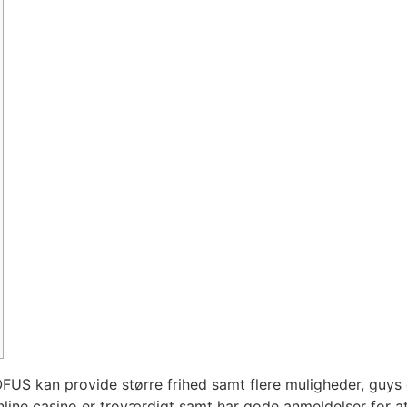
US kan provide større frihed samt flere muligheder, guys de
 online casino er troværdigt samt har gode anmeldelser for at