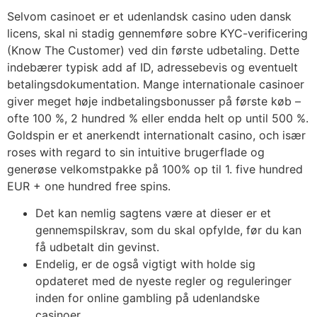
Selvom casinoet er et udenlandsk casino uden dansk
licens, skal ni stadig gennemføre sobre KYC-verificering
(Know The Customer) ved din første udbetaling. Dette
indebærer typisk add af ID, adressebevis og eventuelt
betalingsdokumentation. Mange internationale casinoer
giver meget høje indbetalingsbonusser på første køb –
ofte 100 %, 2 hundred % eller endda helt op until 500 %.
Goldspin er et anerkendt internationalt casino, och især
roses with regard to sin intuitive brugerflade og
generøse velkomstpakke på 100% op til 1. five hundred
EUR + one hundred free spins.
Det kan nemlig sagtens være at dieser er et
gennemspilskrav, som du skal opfylde, før du kan
få udbetalt din gevinst.
Endelig, er de også vigtigt with holde sig
opdateret med de nyeste regler og reguleringer
inden for online gambling på udenlandske
casinoer.