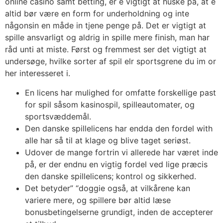
online casino samt betting, er e vigtigt at huske på, at e
altid bør være en form for underholdning og inte
någonsin en måde in tjene penge på. Det er vigtigt at
spille ansvarligt og aldrig in spille mere finish, man har
råd unti at miste. Først og fremmest ser det vigtigt at
undersøge, hvilke sorter af spil elr sportsgrene du im or
her interesseret i.
En licens har mulighed for omfatte forskellige past
for spil såsom kasinospil, spilleautomater, og
sportsvæddemål.
Den danske spillelicens har endda den fordel with
alle har så til at klage og blive taget seriøst.
Udover de mange fortrin vi allerede har været inde
på, er der endnu en vigtig fordel ved lige præcis
den danske spillelicens; kontrol og sikkerhed.
Det betyder” “doggie også, at vilkårene kan
variere mere, og spillere bør altid læse
bonusbetingelserne grundigt, inden de accepterer