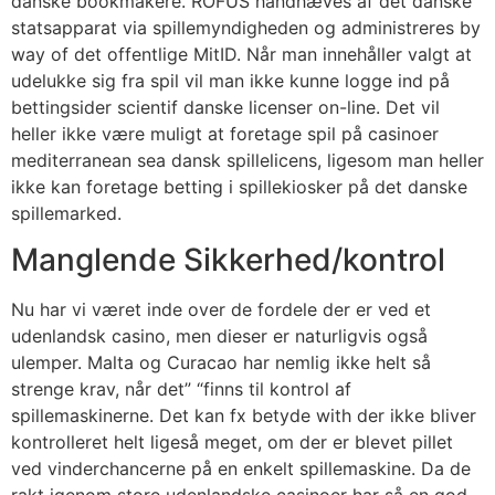
danske bookmakere. ROFUS håndhæves af det danske
statsapparat via spillemyndigheden og administreres by
way of det offentlige MitID. Når man innehåller valgt at
udelukke sig fra spil vil man ikke kunne logge ind på
bettingsider scientif danske licenser on-line. Det vil
heller ikke være muligt at foretage spil på casinoer
mediterranean sea dansk spillelicens, ligesom man heller
ikke kan foretage betting i spillekiosker på det danske
spillemarked.
Manglende Sikkerhed/kontrol
Nu har vi været inde over de fordele der er ved et
udenlandsk casino, men dieser er naturligvis også
ulemper. Malta og Curacao har nemlig ikke helt så
strenge krav, når det” “finns til kontrol af
spillemaskinerne. Det kan fx betyde with der ikke bliver
kontrolleret helt ligeså meget, om der er blevet pillet
ved vinderchancerne på en enkelt spillemaskine. Da de