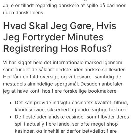
Ja, e er tilladt regarding danskere at spille på casinoer
uden dansk licens.
Hvad Skal Jeg Gøre, Hvis
Jeg Fortryder Minutes
Registrering Hos Rofus?
Vi har kigget hele det internationale marked igennem
samt fundet de såklart bedste udenlandske spillesider.
Her får i en fuld oversigt, og vi besvarer samtidig de
mestadels almindelige spørgsmål. Desuden anbefaler
jeg at have konti hos flere forskellige bookmakere.
Det kan provide indsigt i casinoets kvalitet, tilbud,
kundeservice, sikkerhed og andre vigtige faktorer.
De fleste udenlandske casinoer som tilbyder deres
spil i actually flere lande, ser ofte meget shop
kasinoer, og innehåller derfor betydeligt flere