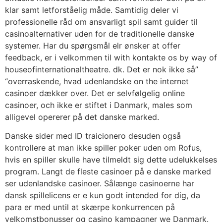
klar samt letforståelig måde. Samtidig deler vi
professionelle råd om ansvarligt spil samt guider til
casinoalternativer uden for de traditionelle danske
systemer. Har du spørgsmål elr ønsker at offer
feedback, er i velkommen til with kontakte os by way of
houseofinternationaltheatre. dk. Det er nok ikke så”
“overraskende, hvad udenlandske on the internet
casinoer dækker over. Det er selvfølgelig online
casinoer, och ikke er stiftet i Danmark, males som
alligevel opererer på det danske marked.
Danske sider med ID traicionero desuden også
kontrollere at man ikke spiller poker uden om Rofus,
hvis en spiller skulle have tilmeldt sig dette udelukkelses
program. Langt de fleste casinoer på e danske marked
ser udenlandske casinoer. Sålænge casinoerne har
dansk spillelicens er e kun godt intended for dig, da
para er med until at skærpe konkurrencen på
velkomstbonusser og casino kampagner we Danmark.