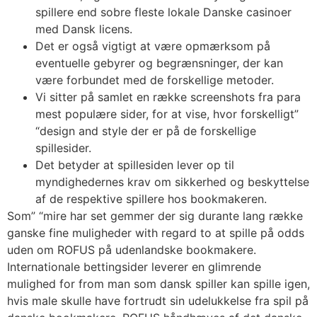
spillere end sobre fleste lokale Danske casinoer
med Dansk licens.
Det er også vigtigt at være opmærksom på
eventuelle gebyrer og begrænsninger, der kan
være forbundet med de forskellige metoder.
Vi sitter på samlet en række screenshots fra para
mest populære sider, for at vise, hvor forskelligt”
“design and style der er på de forskellige
spillesider.
Det betyder at spillesiden lever op til
myndighedernes krav om sikkerhed og beskyttelse
af de respektive spillere hos bookmakeren.
Som” “mire har set gemmer der sig durante lang række
ganske fine muligheder with regard to at spille på odds
uden om ROFUS på udenlandske bookmakere.
Internationale bettingsider leverer en glimrende
mulighed for from man som dansk spiller kan spille igen,
hvis male skulle have fortrudt sin udelukkelse fra spil på