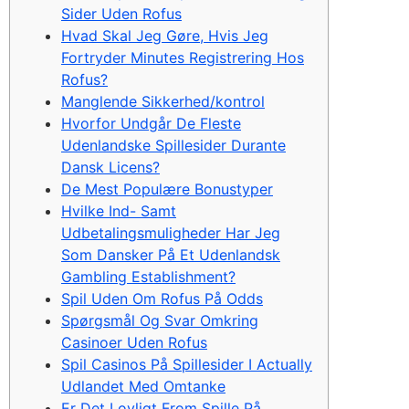
Sider Uden Rofus
Hvad Skal Jeg Gøre, Hvis Jeg
Fortryder Minutes Registrering Hos
Rofus?
Manglende Sikkerhed/kontrol
Hvorfor Undgår De Fleste
Udenlandske Spillesider Durante
Dansk Licens?
De Mest Populære Bonustyper
Hvilke Ind- Samt
Udbetalingsmuligheder Har Jeg
Som Dansker På Et Udenlandsk
Gambling Establishment?
Spil Uden Om Rofus På Odds
Spørgsmål Og Svar Omkring
Casinoer Uden Rofus
Spil Casinos På Spillesider I Actually
Udlandet Med Omtanke
Er Det Lovligt From Spille På