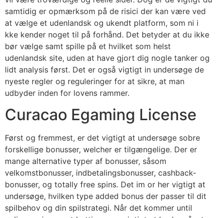
samtidig er opmærksom på de risici der kan være ved
at vælge et udenlandsk og ukendt platform, som ni i
kke kender noget til på forhånd. Det betyder at du ikke
bør vælge samt spille på et hvilket som helst
udenlandsk site, uden at have gjort dig nogle tanker og
lidt analysis først. Det er også vigtigt in undersøge de
nyeste regler og reguleringer for at sikre, at man
udbyder inden for lovens rammer.
Curacao Egaming License
Først og fremmest, er det vigtigt at undersøge sobre
forskellige bonusser, welcher er tilgængelige. Der er
mange alternative typer af bonusser, såsom
velkomstbonusser, indbetalingsbonusser, cashback-
bonusser, og totally free spins. Det im or her vigtigt at
undersøge, hvilken type added bonus der passer til dit
spilbehov og din spilstrategi. Når det kommer until