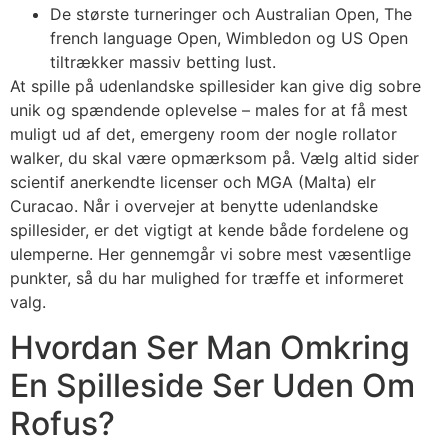
De største turneringer och Australian Open, The
french language Open, Wimbledon og US Open
tiltrækker massiv betting lust.
At spille på udenlandske spillesider kan give dig sobre
unik og spændende oplevelse – males for at få mest
muligt ud af det, emergeny room der nogle rollator
walker, du skal være opmærksom på. Vælg altid sider
scientif anerkendte licenser och MGA (Malta) elr
Curacao. Når i overvejer at benytte udenlandske
spillesider, er det vigtigt at kende både fordelene og
ulemperne. Her gennemgår vi sobre mest væsentlige
punkter, så du har mulighed for træffe et informeret
valg.
Hvordan Ser Man Omkring
En Spilleside Ser Uden Om
Rofus?