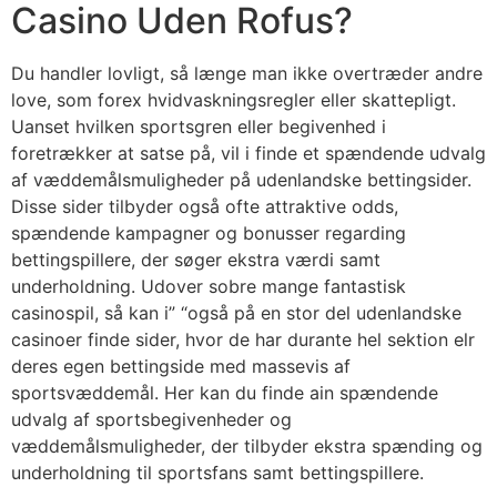
Casino Uden Rofus?
Du handler lovligt, så længe man ikke overtræder andre
love, som forex hvidvaskningsregler eller skattepligt.
Uanset hvilken sportsgren eller begivenhed i
foretrækker at satse på, vil i finde et spændende udvalg
af væddemålsmuligheder på udenlandske bettingsider.
Disse sider tilbyder også ofte attraktive odds,
spændende kampagner og bonusser regarding
bettingspillere, der søger ekstra værdi samt
underholdning. Udover sobre mange fantastisk
casinospil, så kan i” “også på en stor del udenlandske
casinoer finde sider, hvor de har durante hel sektion elr
deres egen bettingside med massevis af
sportsvæddemål. Her kan du finde ain spændende
udvalg af sportsbegivenheder og
væddemålsmuligheder, der tilbyder ekstra spænding og
underholdning til sportsfans samt bettingspillere.