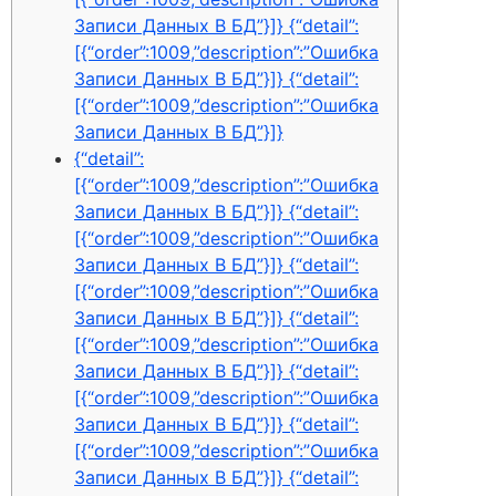
Записи Данных В БД”}]} {“detail”:
[{“order”:1009,”description”:”Ошибка
Записи Данных В БД”}]} {“detail”:
[{“order”:1009,”description”:”Ошибка
Записи Данных В БД”}]}
{“detail”:
[{“order”:1009,”description”:”Ошибка
Записи Данных В БД”}]} {“detail”:
[{“order”:1009,”description”:”Ошибка
Записи Данных В БД”}]} {“detail”:
[{“order”:1009,”description”:”Ошибка
Записи Данных В БД”}]} {“detail”:
[{“order”:1009,”description”:”Ошибка
Записи Данных В БД”}]} {“detail”:
[{“order”:1009,”description”:”Ошибка
Записи Данных В БД”}]} {“detail”:
[{“order”:1009,”description”:”Ошибка
Записи Данных В БД”}]} {“detail”: