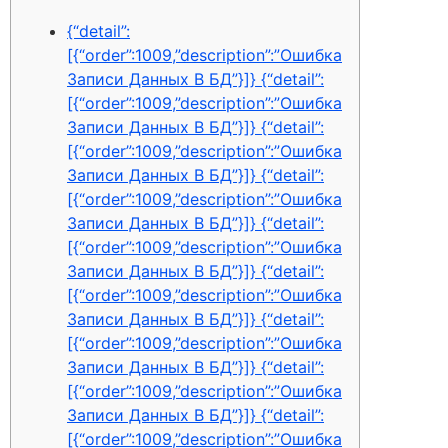
{“detail”:
[{“order”:1009,”description”:”Ошибка
Записи Данных В БД”}]} {“detail”:
[{“order”:1009,”description”:”Ошибка
Записи Данных В БД”}]} {“detail”:
[{“order”:1009,”description”:”Ошибка
Записи Данных В БД”}]} {“detail”:
[{“order”:1009,”description”:”Ошибка
Записи Данных В БД”}]} {“detail”:
[{“order”:1009,”description”:”Ошибка
Записи Данных В БД”}]} {“detail”:
[{“order”:1009,”description”:”Ошибка
Записи Данных В БД”}]} {“detail”:
[{“order”:1009,”description”:”Ошибка
Записи Данных В БД”}]} {“detail”:
[{“order”:1009,”description”:”Ошибка
Записи Данных В БД”}]} {“detail”:
[{“order”:1009,”description”:”Ошибка