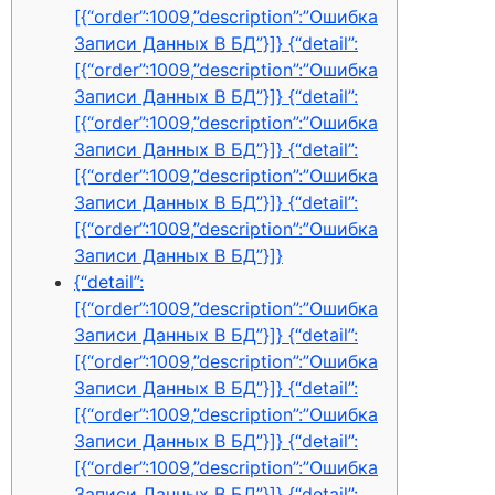
[{“order”:1009,”description”:”Ошибка
Записи Данных В БД”}]} {“detail”:
[{“order”:1009,”description”:”Ошибка
Записи Данных В БД”}]} {“detail”:
[{“order”:1009,”description”:”Ошибка
Записи Данных В БД”}]} {“detail”:
[{“order”:1009,”description”:”Ошибка
Записи Данных В БД”}]} {“detail”:
[{“order”:1009,”description”:”Ошибка
Записи Данных В БД”}]}
{“detail”:
[{“order”:1009,”description”:”Ошибка
Записи Данных В БД”}]} {“detail”:
[{“order”:1009,”description”:”Ошибка
Записи Данных В БД”}]} {“detail”:
[{“order”:1009,”description”:”Ошибка
Записи Данных В БД”}]} {“detail”:
[{“order”:1009,”description”:”Ошибка
Записи Данных В БД”}]} {“detail”: