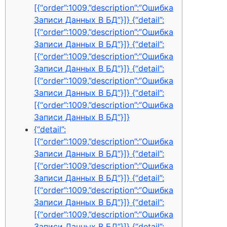
[{“order”:1009,”description”:”Ошибка
Записи Данных В БД”}]} {“detail”:
[{“order”:1009,”description”:”Ошибка
Записи Данных В БД”}]} {“detail”:
[{“order”:1009,”description”:”Ошибка
Записи Данных В БД”}]} {“detail”:
[{“order”:1009,”description”:”Ошибка
Записи Данных В БД”}]} {“detail”:
[{“order”:1009,”description”:”Ошибка
Записи Данных В БД”}]}
{“detail”:
[{“order”:1009,”description”:”Ошибка
Записи Данных В БД”}]} {“detail”:
[{“order”:1009,”description”:”Ошибка
Записи Данных В БД”}]} {“detail”:
[{“order”:1009,”description”:”Ошибка
Записи Данных В БД”}]} {“detail”:
[{“order”:1009,”description”:”Ошибка
Записи Данных В БД”}]} {“detail”: