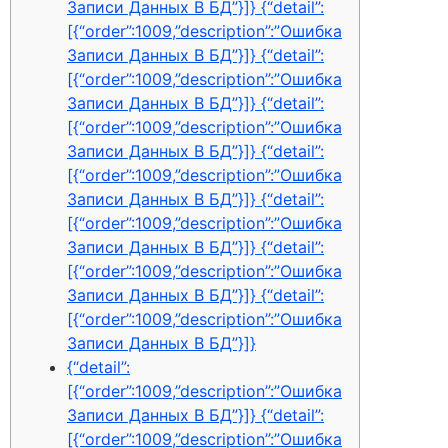
Записи Данных В БД”}]} {“detail”:
[{“order”:1009,”description”:”Ошибка
Записи Данных В БД”}]} {“detail”:
[{“order”:1009,”description”:”Ошибка
Записи Данных В БД”}]} {“detail”:
[{“order”:1009,”description”:”Ошибка
Записи Данных В БД”}]} {“detail”:
[{“order”:1009,”description”:”Ошибка
Записи Данных В БД”}]} {“detail”:
[{“order”:1009,”description”:”Ошибка
Записи Данных В БД”}]} {“detail”:
[{“order”:1009,”description”:”Ошибка
Записи Данных В БД”}]} {“detail”:
[{“order”:1009,”description”:”Ошибка
Записи Данных В БД”}]}
{“detail”:
[{“order”:1009,”description”:”Ошибка
Записи Данных В БД”}]} {“detail”:
[{“order”:1009,”description”:”Ошибка