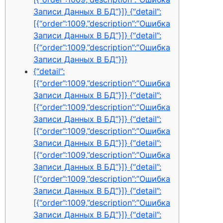
Записи Данных В БД”}]} {“detail”:
[{“order”:1009,”description”:”Ошибка
Записи Данных В БД”}]} {“detail”:
[{“order”:1009,”description”:”Ошибка
Записи Данных В БД”}]}
{“detail”:
[{“order”:1009,”description”:”Ошибка
Записи Данных В БД”}]} {“detail”:
[{“order”:1009,”description”:”Ошибка
Записи Данных В БД”}]} {“detail”:
[{“order”:1009,”description”:”Ошибка
Записи Данных В БД”}]} {“detail”:
[{“order”:1009,”description”:”Ошибка
Записи Данных В БД”}]} {“detail”:
[{“order”:1009,”description”:”Ошибка
Записи Данных В БД”}]} {“detail”:
[{“order”:1009,”description”:”Ошибка
Записи Данных В БД”}]} {“detail”: