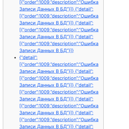
[{“order”:1009,”description”:”Ошибка
Записи Данных В БД”}]} {“detail”:
[{“order”:1009,”description”:”Ошибка
Записи Данных В БД”}]} {“detail”:
[{“order”:1009,”description”:”Ошибка
Записи Данных В БД”}]} {“detail”:
[{“order”:1009,”description”:”Ошибка
Записи Данных В БД”}]}
{“detail”:
[{“order”:1009,”description”:”Ошибка
Записи Данных В БД”}]} {“detail”:
[{“order”:1009,”description”:”Ошибка
Записи Данных В БД”}]} {“detail”:
[{“order”:1009,”description”:”Ошибка
Записи Данных В БД”}]} {“detail”:
[{“order”:1009,”description”:”Ошибка
Записи Данных В БД”}]} {“detail”:
[{“order”:1009,”description”:”Ошибка
Записи Данных В БД”}]} {“detail”: