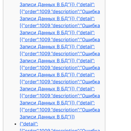
Записи Данных В БД”}]} {“detail”:
[{“order”:1009,”description”:”Ошибка
Записи Данных В БД”}]} {“detail”:
[{“order”:1009,”description”:”Ошибка
Записи Данных В БД”}]} {“detail”:
[{“order”:1009,”description”:”Ошибка
Записи Данных В БД”}]} {“detail”:
[{“order”:1009,”description”:”Ошибка
Записи Данных В БД”}]} {“detail”:
[{“order”:1009,”description”:”Ошибка
Записи Данных В БД”}]} {“detail”:
[{“order”:1009,”description”:”Ошибка
Записи Данных В БД”}]} {“detail”:
[{“order”:1009,”description”:”Ошибка
Записи Данных В БД”}]} {“detail”:
[{“order”:1009,”description”:”Ошибка
Записи Данных В БД”}]}
{“detail”:
[{“order”:1009,”description”:”Ошибка