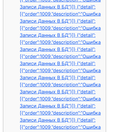
Записи Данных В БД”}]} {“detail”:
[{“order”:1009,”description”:”Ошибка
Записи Данных В БД”}]} {“detail”:
[{“order”:1009,”description”:”Ошибка
Записи Данных В БД”}]} {“detail”:
[{“order”:1009,”description”:”Ошибка
Записи Данных В БД”}]} {“detail”:
[{“order”:1009,”description”:”Ошибка
Записи Данных В БД”}]} {“detail”:
[{“order”:1009,”description”:”Ошибка
Записи Данных В БД”}]} {“detail”:
[{“order”:1009,”description”:”Ошибка
Записи Данных В БД”}]} {“detail”:
[{“order”:1009,”description”:”Ошибка
Записи Данных В БД”}]} {“detail”:
[{“order”:1009,”description”:”Ошибка
Записи Данных В БД”}]} {“detail”:
[{“order”:1009,”description”:”Ошибка