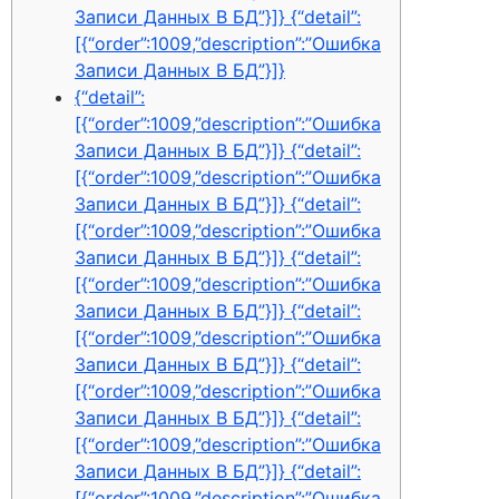
Записи Данных В БД”}]} {“detail”:
[{“order”:1009,”description”:”Ошибка
Записи Данных В БД”}]}
{“detail”:
[{“order”:1009,”description”:”Ошибка
Записи Данных В БД”}]} {“detail”:
[{“order”:1009,”description”:”Ошибка
Записи Данных В БД”}]} {“detail”:
[{“order”:1009,”description”:”Ошибка
Записи Данных В БД”}]} {“detail”:
[{“order”:1009,”description”:”Ошибка
Записи Данных В БД”}]} {“detail”:
[{“order”:1009,”description”:”Ошибка
Записи Данных В БД”}]} {“detail”:
[{“order”:1009,”description”:”Ошибка
Записи Данных В БД”}]} {“detail”:
[{“order”:1009,”description”:”Ошибка
Записи Данных В БД”}]} {“detail”:
[{“order”:1009,”description”:”Ошибка