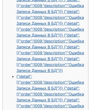
[{“order”:1009,”description”:”Ошибка
Записи Данных В БД”}]} {“detail”:
[{“order”:1009,”description”:”Ошибка
Записи Данных В БД”}]} {“detail”:
[{“order”:1009,”description”:”Ошибка
Записи Данных В БД”}]} {“detail”:
[{“order”:1009,”description”:”Ошибка
Записи Данных В БД”}]} {“detail”:
[{“order”:1009,”description”:”Ошибка
Записи Данных В БД”}]} {“detail”:
[{“order”:1009,”description”:”Ошибка
Записи Данных В БД”}]}
{“detail”:
[{“order”:1009,”description”:”Ошибка
Записи Данных В БД”}]} {“detail”:
[{“order”:1009,”description”:”Ошибка
Записи Данных В БД”}]} {“detail”:
[{“order”:1009,”description”:”Ошибка