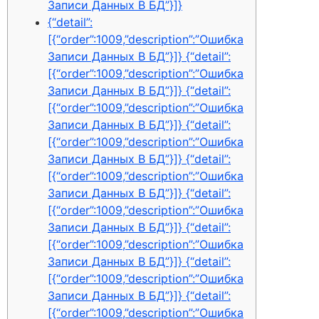
Записи Данных В БД”}]}
{“detail”:
[{“order”:1009,”description”:”Ошибка
Записи Данных В БД”}]} {“detail”:
[{“order”:1009,”description”:”Ошибка
Записи Данных В БД”}]} {“detail”:
[{“order”:1009,”description”:”Ошибка
Записи Данных В БД”}]} {“detail”:
[{“order”:1009,”description”:”Ошибка
Записи Данных В БД”}]} {“detail”:
[{“order”:1009,”description”:”Ошибка
Записи Данных В БД”}]} {“detail”:
[{“order”:1009,”description”:”Ошибка
Записи Данных В БД”}]} {“detail”:
[{“order”:1009,”description”:”Ошибка
Записи Данных В БД”}]} {“detail”:
[{“order”:1009,”description”:”Ошибка
Записи Данных В БД”}]} {“detail”:
[{“order”:1009,”description”:”Ошибка