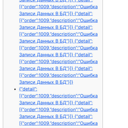
[{“order”:1009,”description”:”Ошибка
Записи Данных В БД”}]} {“detail”:
[{“order”:1009,”description”:”Ошибка
Записи Данных В БД”}]} {“detail”:
[{“order”:1009,”description”:”Ошибка
Записи Данных В БД”}]} {“detail”:
[{“order”:1009,”description”:”Ошибка
Записи Данных В БД”}]} {“detail”:
[{“order”:1009,”description”:”Ошибка
Записи Данных В БД”}]} {“detail”:
[{“order”:1009,”description”:”Ошибка
Записи Данных В БД”}]}
{“detail”:
[{“order”:1009,”description”:”Ошибка
Записи Данных В БД”}]} {“detail”:
[{“order”:1009,”description”:”Ошибка
Записи Данных В БД”}]} {“detail”:
[{“order”:1009,”description”:”Ошибка