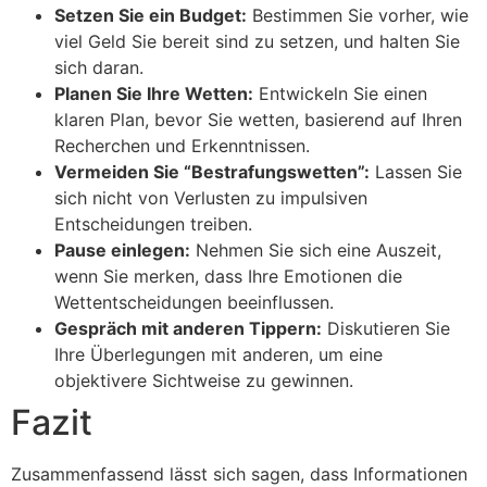
Setzen Sie ein Budget:
Bestimmen Sie vorher, wie
viel Geld Sie bereit sind zu setzen, und halten Sie
sich daran.
Planen Sie Ihre Wetten:
Entwickeln Sie einen
klaren Plan, bevor Sie wetten, basierend auf Ihren
Recherchen und Erkenntnissen.
Vermeiden Sie “Bestrafungswetten”:
Lassen Sie
sich nicht von Verlusten zu impulsiven
Entscheidungen treiben.
Pause einlegen:
Nehmen Sie sich eine Auszeit,
wenn Sie merken, dass Ihre Emotionen die
Wettentscheidungen beeinflussen.
Gespräch mit anderen Tippern:
Diskutieren Sie
Ihre Überlegungen mit anderen, um eine
objektivere Sichtweise zu gewinnen.
Fazit
Zusammenfassend lässt sich sagen, dass Informationen