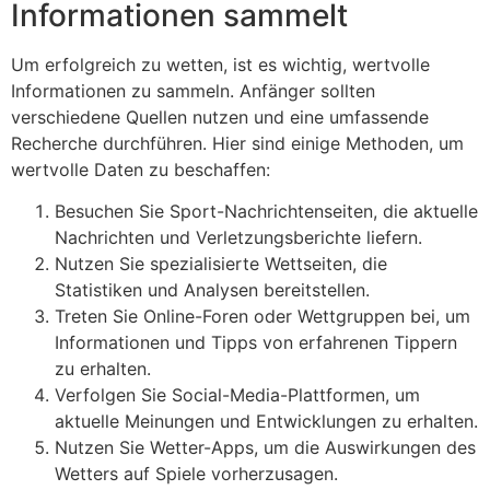
Informationen sammelt
Um erfolgreich zu wetten, ist es wichtig, wertvolle
Informationen zu sammeln. Anfänger sollten
verschiedene Quellen nutzen und eine umfassende
Recherche durchführen. Hier sind einige Methoden, um
wertvolle Daten zu beschaffen:
Besuchen Sie Sport-Nachrichtenseiten, die aktuelle
Nachrichten und Verletzungsberichte liefern.
Nutzen Sie spezialisierte Wettseiten, die
Statistiken und Analysen bereitstellen.
Treten Sie Online-Foren oder Wettgruppen bei, um
Informationen und Tipps von erfahrenen Tippern
zu erhalten.
Verfolgen Sie Social-Media-Plattformen, um
aktuelle Meinungen und Entwicklungen zu erhalten.
Nutzen Sie Wetter-Apps, um die Auswirkungen des
Wetters auf Spiele vorherzusagen.