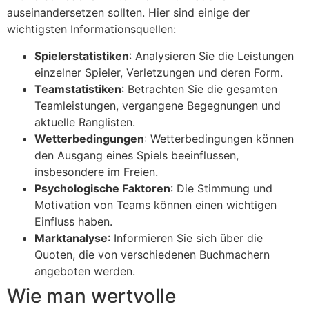
auseinandersetzen sollten. Hier sind einige der
wichtigsten Informationsquellen:
Spielerstatistiken
: Analysieren Sie die Leistungen
einzelner Spieler, Verletzungen und deren Form.
Teamstatistiken
: Betrachten Sie die gesamten
Teamleistungen, vergangene Begegnungen und
aktuelle Ranglisten.
Wetterbedingungen
: Wetterbedingungen können
den Ausgang eines Spiels beeinflussen,
insbesondere im Freien.
Psychologische Faktoren
: Die Stimmung und
Motivation von Teams können einen wichtigen
Einfluss haben.
Marktanalyse
: Informieren Sie sich über die
Quoten, die von verschiedenen Buchmachern
angeboten werden.
Wie man wertvolle