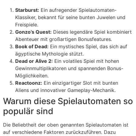
Starburst:
Ein aufregender Spielautomaten-
Klassiker, bekannt für seine bunten Juwelen und
Freispiele.
Gonzo’s Quest:
Dieses legendäre Spiel kombiniert
Abenteuer mit großartigen Bonusfeatures.
Book of Dead:
Ein mystisches Spiel, das sich auf
ägyptische Mythologie stützt.
Dead or Alive 2:
Ein volatiles Spiel mit hohen
Gewinnmultiplikatoren und spannenden Bonus-
Möglichkeiten.
Reactoonz:
Ein einzigartiger Slot mit bunten
Aliens und innovativer Gameplay-Mechanik.
Warum diese Spielautomaten so
populär sind
Die Beliebtheit der oben genannten Spielautomaten ist
auf verschiedene Faktoren zurückzuführen. Dazu