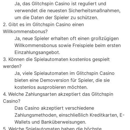
Ja, das Glitchspin Casino ist reguliert und
verwendet die neuesten Sicherheitsmaßnahmen,
um die Daten der Spieler zu schützen.
2. Gibt es im Glitchspin Casino einen
Willkommensbonus?
Ja, neue Spieler erhalten oft einen großzügigen
Willkommensbonus sowie Freispiele beim ersten
Einzahlungsangebot.
3. Können die Spielautomaten kostenlos gespielt
werden?
Ja, viele Spielautomaten im Glitchspin Casino
bieten eine Demoversion für Spieler, die sie
kostenlos ausprobieren möchten.
4. Welche Zahlungsarten akzeptiert das Glitchspin
Casino?
Das Casino akzeptiert verschiedene
Zahlungsmethoden, einschließlich Kreditkarten, E-
Wallets und Banküberweisungen.
5. Welche Spielautomaten haben die höchste