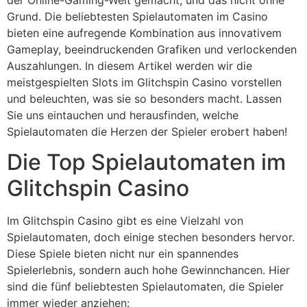
der Online-Gaming-Welt gemacht, und das nicht ohne
Grund. Die beliebtesten Spielautomaten im Casino
bieten eine aufregende Kombination aus innovativem
Gameplay, beeindruckenden Grafiken und verlockenden
Auszahlungen. In diesem Artikel werden wir die
meistgespielten Slots im Glitchspin Casino vorstellen
und beleuchten, was sie so besonders macht. Lassen
Sie uns eintauchen und herausfinden, welche
Spielautomaten die Herzen der Spieler erobert haben!
Die Top Spielautomaten im
Glitchspin Casino
Im Glitchspin Casino gibt es eine Vielzahl von
Spielautomaten, doch einige stechen besonders hervor.
Diese Spiele bieten nicht nur ein spannendes
Spielerlebnis, sondern auch hohe Gewinnchancen. Hier
sind die fünf beliebtesten Spielautomaten, die Spieler
immer wieder anziehen: