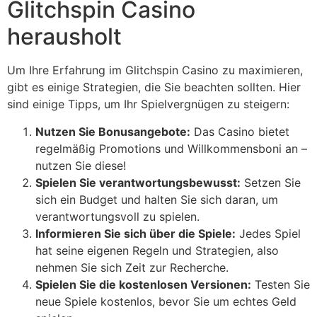
Glitchspin Casino
herausholt
Um Ihre Erfahrung im Glitchspin Casino zu maximieren,
gibt es einige Strategien, die Sie beachten sollten. Hier
sind einige Tipps, um Ihr Spielvergnügen zu steigern:
Nutzen Sie Bonusangebote:
Das Casino bietet
regelmäßig Promotions und Willkommensboni an –
nutzen Sie diese!
Spielen Sie verantwortungsbewusst:
Setzen Sie
sich ein Budget und halten Sie sich daran, um
verantwortungsvoll zu spielen.
Informieren Sie sich über die Spiele:
Jedes Spiel
hat seine eigenen Regeln und Strategien, also
nehmen Sie sich Zeit zur Recherche.
Spielen Sie die kostenlosen Versionen:
Testen Sie
neue Spiele kostenlos, bevor Sie um echtes Geld