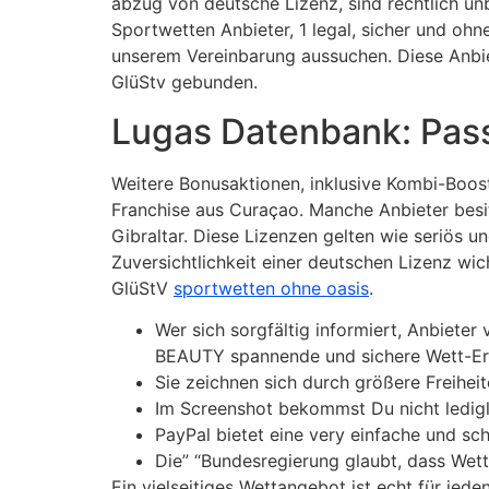
abzug von deutsche Lizenz, sind rechtlich u
Sportwetten Anbieter, 1 legal, sicher und o
unserem Vereinbarung aussuchen. Diese Anbie
GlüStv gebunden.
Lugas Datenbank: Pass
Weitere Bonusaktionen, inklusive Kombi-Boos
Franchise aus Curaçao. Manche Anbieter besi
Gibraltar. Diese Lizenzen gelten wie seriös u
Zuversichtlichkeit einer deutschen Lizenz wi
GlüStV
sportwetten ohne oasis
.
Wer sich sorgfältig informiert, Anbiete
BEAUTY spannende und sichere Wett-E
Sie zeichnen sich durch größere Freiheit
Im Screenshot bekommst Du nicht ledigl
PayPal bietet eine very einfache und sc
Die” “Bundesregierung glaubt, dass Wet
Ein vielseitiges Wettangebot ist echt für je