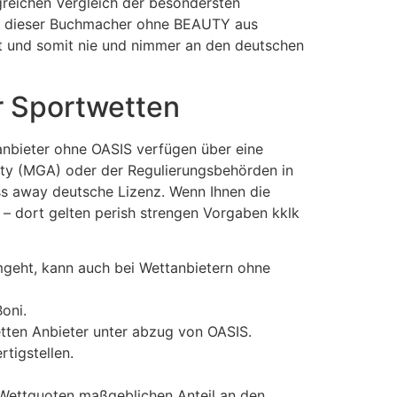
greichen Vergleich der besondersten
nen dieser Buchmacher ohne BEAUTY aus
kt und somit nie und nimmer an den deutschen
r Sportwetten
anbieter ohne OASIS verfügen über eine
ity (MGA) oder der Regulierungsbehörden in
ass away deutsche Lizenz. Wenn Ihnen die
 – dort gelten perish strengen Vorgaben kklk
umgeht, kann auch bei Wettanbietern ohne
oni.
tten Anbieter unter abzug von OASIS.
tigstellen.
e Wettquoten maßgeblichen Anteil an den