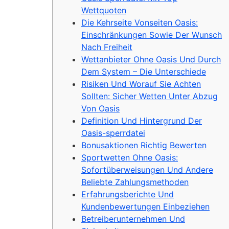
Wettquoten
Die Kehrseite Vonseiten Oasis:
Einschränkungen Sowie Der Wunsch
Nach Freiheit
Wettanbieter Ohne Oasis Und Durch
Dem System – Die Unterschiede
Risiken Und Worauf Sie Achten
Sollten: Sicher Wetten Unter Abzug
Von Oasis
Definition Und Hintergrund Der
Oasis-sperrdatei
Bonusaktionen Richtig Bewerten
Sportwetten Ohne Oasis:
Sofortüberweisungen Und Andere
Beliebte Zahlungsmethoden
Erfahrungsberichte Und
Kundenbewertungen Einbeziehen
Betreiberunternehmen Und