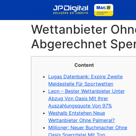
Die Besten Wetta
Wettanbieter Oh
Abgerechnet Sper
Content
Lugas Datenbank: Expire Zweite
Meldestelle Für Sportwetten
Leon – Bester Wettanbieter Unter
Abzug Von Oasis Mit Ihrer
Auszahlungsquote Von 97%
Weshalb Entstehen Neue
Wettanbieter Ohne Palmeral?
Millioner: Neuer Buchmacher Ohne
Oasis Sperrdatei Mit Top