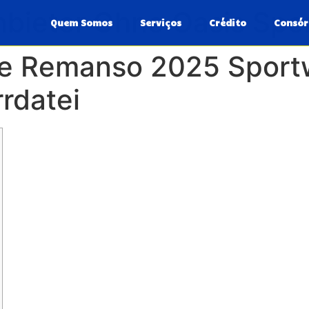
nbieter Ohne Oasis Spe
Quem Somos
Serviços
Crédito
Consór
ne Remanso 2025 Sport
rdatei