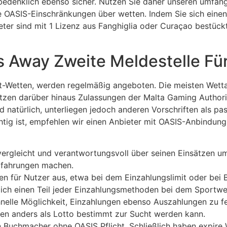
nbedenklich ebenso sicher. Nutzen Sie daher unseren umfan
hne OASIS-Einschränkungen über wetten. Indem Sie sich ei
ter sind mit 1 Lizenz aus Fanghiglia oder Curaçao bestüc
 Away Zweite Meldestelle Fü
t-Wetten, werden regelmäßig angeboten. Die meisten Wett
tzen darüber hinaus Zulassungen der Malta Gaming Author
nd natürlich, unterliegen jedoch anderen Vorschriften als p
chtig ist, empfehlen wir einen Anbieter mit OASIS-Anbindung
r vergleicht und verantwortungsvoll über seinen Einsätzen 
rfahrungen machen.
en für Nutzer aus, etwa bei dem Einzahlungslimit oder bei B
ich einen Teil jeder Einzahlungsmethoden bei dem Sportwe
hnelle Möglichkeit, Einzahlungen ebenso Auszahlungen zu fer
ten anders als Lotto bestimmt zur Sucht werden kann.
den Buchmacher ohne OASIS Pflicht. Schließlich haben expir