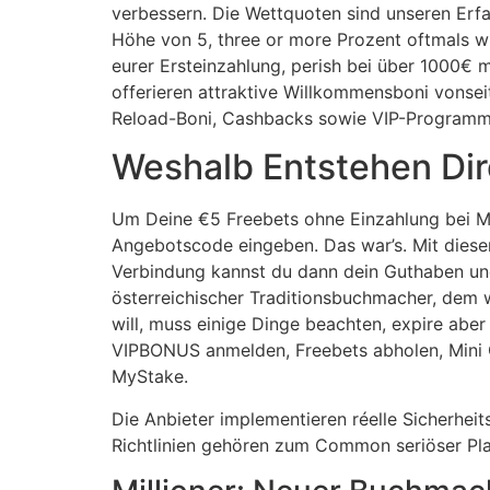
verbessern. Die Wettquoten sind unseren Erfa
Höhe von 5, three or more Prozent oftmals wi
eurer Ersteinzahlung, perish bei über 1000€
offerieren attraktive Willkommensboni vonse
Reload-Boni, Cashbacks sowie VIP-Programm
Weshalb Entstehen Dir
Um Deine €5 Freebets ohne Einzahlung bei M
Angebotscode eingeben. Das war’s. Mit diese
Verbindung kannst du dann dein Guthaben und 
österreichischer Traditionsbuchmacher, dem w
will, muss einige Dinge beachten, expire ab
VIPBONUS anmelden, Freebets abholen, Mini G
MyStake.
Die Anbieter implementieren réelle Sicherhei
Richtlinien gehören zum Common seriöser Plat