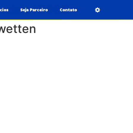
rrdatei 2025
cios
Seja Parceiro
Contato
wetten