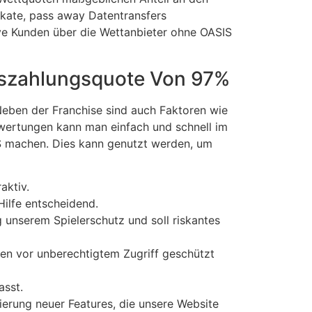
kate, pass away Datentransfers
tive Kunden über die Wettanbieter ohne OASIS
Auszahlungsquote Von 97%
Neben der Franchise sind auch Faktoren wie
ewertungen kann man einfach und schnell im
IS machen. Dies kann genutzt werden, um
aktiv.
Hilfe entscheidend.
unserem Spielerschutz und soll riskantes
gen vor unberechtigtem Zugriff geschützt
asst.
erung neuer Features, die unsere Website