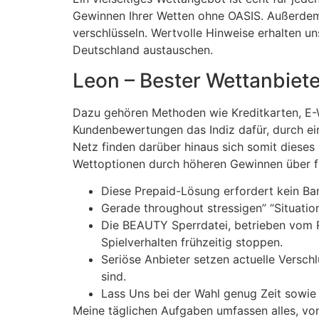
Gewinnen Ihrer Wetten ohne OASIS. Außerdem
verschlüsseln. Wertvolle Hinweise erhalten u
Deutschland austauschen.
Leon – Bester Wettanbiet
Dazu gehören Methoden wie Kreditkarten, E-W
Kundenbewertungen das Indiz dafür, durch ein
Netz finden darüber hinaus sich somit diese
Wettoptionen durch höheren Gewinnen über f
Diese Prepaid-Lösung erfordert kein Ban
Gerade throughout stressigen” “Situation
Die BEAUTY Sperrdatei, betrieben vom R
Spielverhalten frühzeitig stoppen.
Seriöse Anbieter setzen actuelle Versch
sind.
Lass Uns bei der Wahl genug Zeit sowie 
Meine täglichen Aufgaben umfassen alles, vo