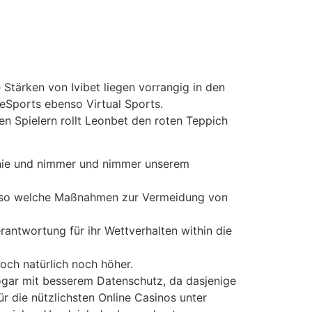
tärken von Ivibet liegen vorrangig in den
eSports ebenso Virtual Sports.
en Spielern rollt Leonbet den roten Teppich
n nie und nimmer und nimmer unserem
enso welche Maßnahmen zur Vermeidung von
rantwortung für ihr Wettverhalten within die
och natürlich noch höher.
ogar mit besserem Datenschutz, da dasjenige
 die nützlichsten Online Casinos unter