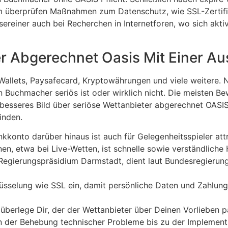
 überprüfen Maßnahmen zum Datenschutz, wie SSL-Zertifi
nsereiner auch bei Recherchen in Internetforen, wo sich ak
er Abgerechnet Oasis Mit Einer 
allets, Paysafecard, Kryptowährungen und viele weitere. 
 Buchmacher seriös ist oder wirklich nicht. Die meisten B
s besseres Bild über seriöse Wettanbieter abgerechnet OAS
inden.
kkonto darüber hinaus ist auch für Gelegenheitsspieler attr
en, etwa bei Live-Wetten, ist schnelle sowie verständliche 
egierungspräsidium Darmstadt, dient laut Bundesregierung 
lüsselung wie SSL ein, damit persönliche Daten und Zahlun
überlege Dir, der der Wettanbieter über Deinen Vorlieben p
n der Behebung technischer Probleme bis zu der Implementi