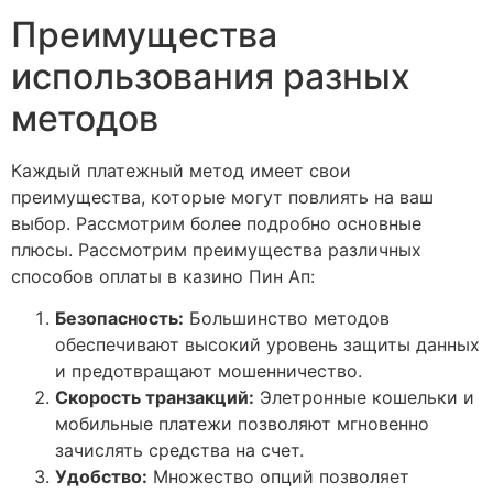
Преимущества
использования разных
методов
Каждый платежный метод имеет свои
преимущества, которые могут повлиять на ваш
выбор. Рассмотрим более подробно основные
плюсы. Рассмотрим преимущества различных
способов оплаты в казино Пин Ап:
Безопасность:
Большинство методов
обеспечивают высокий уровень защиты данных
и предотвращают мошенничество.
Скорость транзакций:
Элетронные кошельки и
мобильные платежи позволяют мгновенно
зачислять средства на счет.
Удобство:
Множество опций позволяет