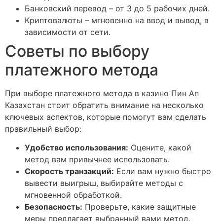
Банковский перевод – от 3 до 5 рабочих дней.
Криптовалюты – мгновенно на ввод и вывод, в
зависимости от сети.
Советы по выбору
платежного метода
При выборе платежного метода в казино Пин Ап
Казахстан стоит обратить внимание на несколько
ключевых аспектов, которые помогут вам сделать
правильный выбор:
Удобство использования:
Оцените, какой
метод вам привычнее использовать.
Скорость транзакций:
Если вам нужно быстро
вывести выигрыш, выбирайте методы с
мгновенной обработкой.
Безопасность:
Проверьте, какие защитные
меры предлагает выбранный вами метод.