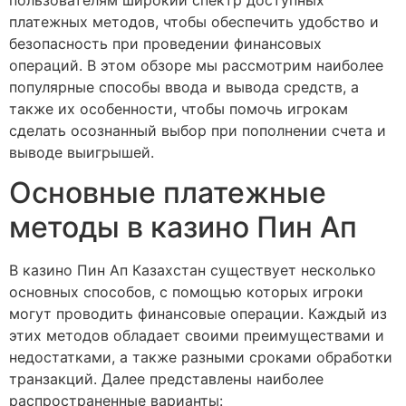
пользователям широкий спектр доступных
платежных методов, чтобы обеспечить удобство и
безопасность при проведении финансовых
операций. В этом обзоре мы рассмотрим наиболее
популярные способы ввода и вывода средств, а
также их особенности, чтобы помочь игрокам
сделать осознанный выбор при пополнении счета и
выводе выигрышей.
Основные платежные
методы в казино Пин Ап
В казино Пин Ап Казахстан существует несколько
основных способов, с помощью которых игроки
могут проводить финансовые операции. Каждый из
этих методов обладает своими преимуществами и
недостатками, а также разными сроками обработки
транзакций. Далее представлены наиболее
распространенные варианты: