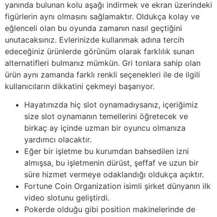
yanında bulunan kolu aşağı indirmek ve ekran üzerindeki
figürlerin aynı olmasını sağlamaktır. Oldukça kolay ve
eğlenceli olan bu oyunda zamanın nasıl geçtiğini
unutacaksınız. Evlerinizde kullanmak adına tercih
edeceğiniz ürünlerde görünüm olarak farklılık sunan
alternatifleri bulmanız mümkün. Gri tonlara sahip olan
ürün aynı zamanda farklı renkli seçenekleri ile de ilgili
kullanıcıların dikkatini çekmeyi başarıyor.
Hayatınızda hiç slot oynamadıysanız, içeriğimiz
size slot oynamanın temellerini öğretecek ve
birkaç ay içinde uzman bir oyuncu olmanıza
yardımcı olacaktır.
Eğer bir işletme bu kurumdan bahsedilen izni
almışsa, bu işletmenin dürüst, şeffaf ve uzun bir
süre hizmet vermeye odaklandığı oldukça açıktır.
Fortune Coin Organization isimli şirket dünyanın ilk
video slotunu geliştirdi.
Pokerde olduğu gibi position makinelerinde de