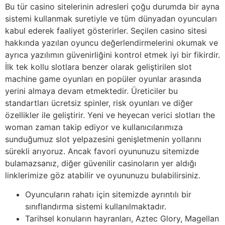
Bu tür casino sitelerinin adresleri çoğu durumda bir ayna
sistemi kullanmak suretiyle ve tüm dünyadan oyuncuları
kabul ederek faaliyet gösterirler. Seçilen casino sitesi
hakkında yazılan oyuncu değerlendirmelerini okumak ve
ayrıca yazılımın güvenirliğini kontrol etmek iyi bir fikirdir.
İlk tek kollu slotlara benzer olarak geliştirilen slot
machine game oyunları en popüler oyunlar arasında
yerini almaya devam etmektedir. Üreticiler bu
standartları ücretsiz spinler, risk oyunları ve diğer
özellikler ile geliştirir. Yeni ve heyecan verici slotları the
woman zaman takip ediyor ve kullanıcılarımıza
sunduğumuz slot yelpazesini genişletmenin yollarını
sürekli arıyoruz. Ancak favori oyununuzu sitemizde
bulamazsanız, diğer güvenilir casinoların yer aldığı
linklerimize göz atabilir ve oyununuzu bulabilirsiniz.
Oyuncuların rahatı için sitemizde ayrıntılı bir
sınıflandırma sistemi kullanılmaktadır.
Tarihsel konuların hayranları, Aztec Glory, Magellan