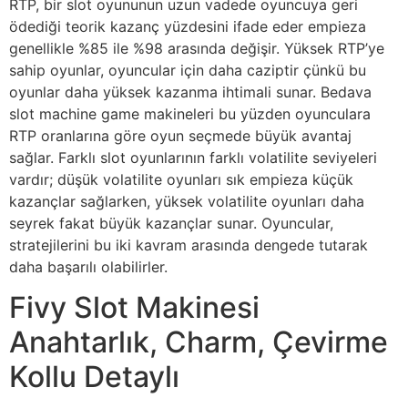
RTP, bir slot oyununun uzun vadede oyuncuya geri
ödediği teorik kazanç yüzdesini ifade eder empieza
genellikle %85 ile %98 arasında değişir. Yüksek RTP’ye
sahip oyunlar, oyuncular için daha caziptir çünkü bu
oyunlar daha yüksek kazanma ihtimali sunar. Bedava
slot machine game makineleri bu yüzden oyunculara
RTP oranlarına göre oyun seçmede büyük avantaj
sağlar. Farklı slot oyunlarının farklı volatilite seviyeleri
vardır; düşük volatilite oyunları sık empieza küçük
kazançlar sağlarken, yüksek volatilite oyunları daha
seyrek fakat büyük kazançlar sunar. Oyuncular,
stratejilerini bu iki kavram arasında dengede tutarak
daha başarılı olabilirler.
Fivy Slot Makinesi
Anahtarlık, Charm, Çevirme
Kollu Detaylı