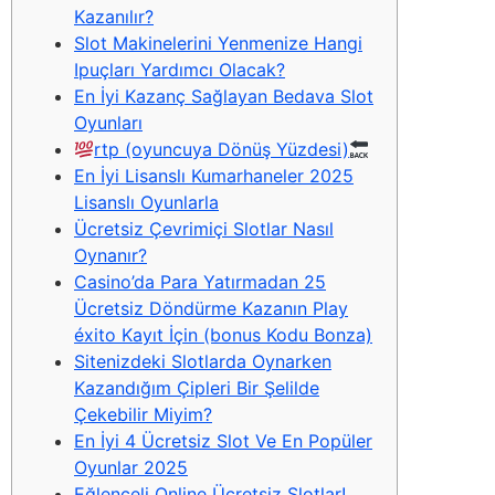
Kazanılır?
Slot Makinelerini Yenmenize Hangi
Ipuçları Yardımcı Olacak?
En İyi Kazanç Sağlayan Bedava Slot
Oyunları
rtp (oyuncuya Dönüş Yüzdesi)
En İyi Lisanslı Kumarhaneler 2025
Lisanslı Oyunlarla
Ücretsiz Çevrimiçi Slotlar Nasıl
Oynanır?
Casino’da Para Yatırmadan 25
Ücretsiz Döndürme Kazanın Play
éxito Kayıt İçin (bonus Kodu Bonza)
Sitenizdeki Slotlarda Oynarken
Kazandığım Çipleri Bir Şelilde
Çekebilir Miyim?
En İyi 4 Ücretsiz Slot Ve En Popüler
Oyunlar 2025
Eğlenceli Online Ücretsiz Slotlar!