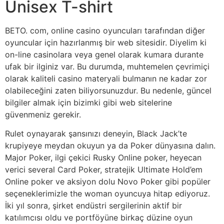
Unisex T-shirt
BETO. com, online casino oyuncuları tarafından diğer
oyuncular için hazırlanmış bir web sitesidir. Diyelim ki
on-line casinolara veya genel olarak kumara durante
ufak bir ilginiz var. Bu durumda, muhtemelen çevrimiçi
olarak kaliteli casino materyali bulmanın ne kadar zor
olabileceğini zaten biliyorsunuzdur. Bu nedenle, güncel
bilgiler almak için bizimki gibi web sitelerine
güvenmeniz gerekir.
Rulet oynayarak şansınızı deneyin, Black Jack’te
krupiyeye meydan okuyun ya da Poker dünyasına dalın.
Major Poker, ilgi çekici Rusky Online poker, heyecan
verici several Card Poker, stratejik Ultimate Hold’em
Online poker ve aksiyon dolu Novo Poker gibi popüler
seçeneklerimizle the woman oyuncuya hitap ediyoruz.
İki yıl sonra, şirket endüstri sergilerinin aktif bir
katılımcısı oldu ve portföyüne birkaç düzine oyun