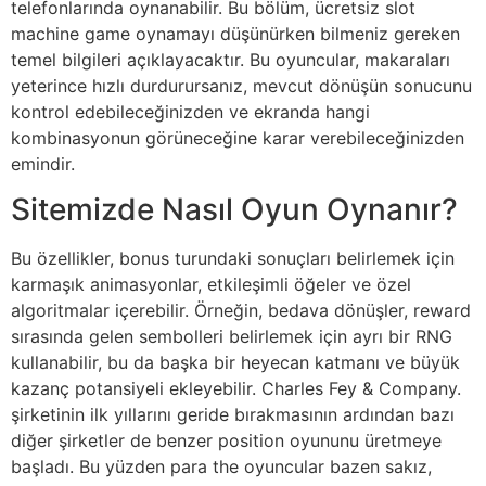
telefonlarında oynanabilir. Bu bölüm, ücretsiz slot
machine game oynamayı düşünürken bilmeniz gereken
temel bilgileri açıklayacaktır. Bu oyuncular, makaraları
yeterince hızlı durdurursanız, mevcut dönüşün sonucunu
kontrol edebileceğinizden ve ekranda hangi
kombinasyonun görüneceğine karar verebileceğinizden
emindir.
Sitemizde Nasıl Oyun Oynanır?
Bu özellikler, bonus turundaki sonuçları belirlemek için
karmaşık animasyonlar, etkileşimli öğeler ve özel
algoritmalar içerebilir. Örneğin, bedava dönüşler, reward
sırasında gelen sembolleri belirlemek için ayrı bir RNG
kullanabilir, bu da başka bir heyecan katmanı ve büyük
kazanç potansiyeli ekleyebilir. Charles Fey & Company.
şirketinin ilk yıllarını geride bırakmasının ardından bazı
diğer şirketler de benzer position oyununu üretmeye
başladı. Bu yüzden para the oyuncular bazen sakız,