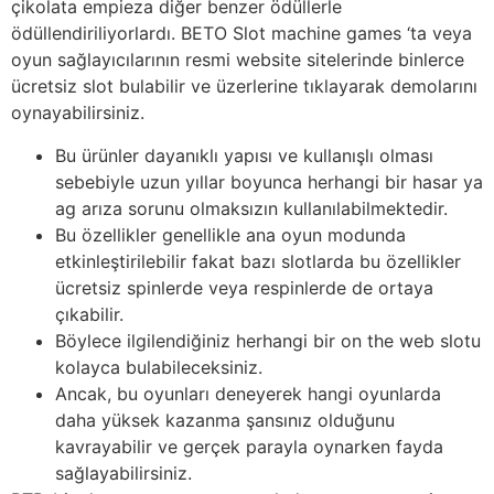
çikolata empieza diğer benzer ödüllerle
ödüllendiriliyorlardı. BETO Slot machine games ‘ta veya
oyun sağlayıcılarının resmi website sitelerinde binlerce
ücretsiz slot bulabilir ve üzerlerine tıklayarak demolarını
oynayabilirsiniz.
Bu ürünler dayanıklı yapısı ve kullanışlı olması
sebebiyle uzun yıllar boyunca herhangi bir hasar ya
ag arıza sorunu olmaksızın kullanılabilmektedir.
Bu özellikler genellikle ana oyun modunda
etkinleştirilebilir fakat bazı slotlarda bu özellikler
ücretsiz spinlerde veya respinlerde de ortaya
çıkabilir.
Böylece ilgilendiğiniz herhangi bir on the web slotu
kolayca bulabileceksiniz.
Ancak, bu oyunları deneyerek hangi oyunlarda
daha yüksek kazanma şansınız olduğunu
kavrayabilir ve gerçek parayla oynarken fayda
sağlayabilirsiniz.