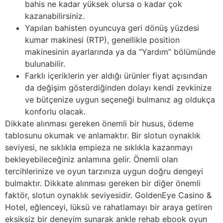
bahis ne kadar yüksek olursa o kadar çok
kazanabilirsiniz.
Yapılan bahisten oyuncuya geri dönüş yüzdesi
kumar makinesi (RTP), genellikle position
makinesinin ayarlarında ya da “Yardım” bölümünde
bulunabilir.
Farklı içeriklerin yer aldığı ürünler fiyat açısından
da değişim gösterdiğinden dolayı kendi zevkinize
ve bütçenize uygun seçeneği bulmanız ag oldukça
konforlu olacak.
Dikkate alınması gereken önemli bir husus, ödeme
tablosunu okumak ve anlamaktır. Bir slotun oynaklık
seviyesi, ne sıklıkla empieza ne sıklıkla kazanmayı
bekleyebileceğiniz anlamına gelir. Önemli olan
tercihlerinize ve oyun tarzınıza uygun doğru dengeyi
bulmaktır. Dikkate alınması gereken bir diğer önemli
faktör, slotun oynaklık seviyesidir. GoldenEye Casino &
Hotel, eğlenceyi, lüksü ve rahatlamayı bir araya getiren
eksiksiz bir deneyim sunarak ankle rehab ebook oyun