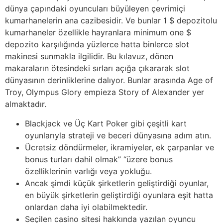
dünya çapındaki oyuncuları büyüleyen çevrimiçi
kumarhanelerin ana cazibesidir. Ve bunlar 1 $ depozitolu
kumarhaneler özellikle hayranlara minimum one $
depozito karşılığında yüzlerce hatta binlerce slot
makinesi sunmakla ilgilidir. Bu kılavuz, dönen
makaraların ötesindeki sırları açığa çıkararak slot
dünyasının derinliklerine dalıyor. Bunlar arasında Age of
Troy, Olympus Glory empieza Story of Alexander yer
almaktadır.
Blackjack ve Üç Kart Poker gibi çeşitli kart
oyunlarıyla strateji ve beceri dünyasına adım atın.
Ücretsiz döndürmeler, ikramiyeler, ek çarpanlar ve
bonus turları dahil olmak” “üzere bonus
özelliklerinin varlığı veya yokluğu.
Ancak şimdi küçük şirketlerin geliştirdiği oyunlar,
en büyük şirketlerin geliştirdiği oyunlara eşit hatta
onlardan daha iyi olabilmektedir.
Seçilen casino sitesi hakkında yazılan oyuncu