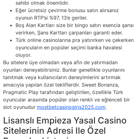
sahibi olmak önemlidir.
Eğer ücretsiz çevirme bonusu satın alırsanız
oyunun RTP’si %97, 13’e geriler.
Boş Alan Kartları size bir bingo satırı esencia şansı
verirken, Şans Kartları çarpanları garanti eder.
Türk online casinolarına pra yatırırken ve çekerken
oyuncuların en popüler seçimi banka havalesi
oluyor.
Bu sitelere üye olmadan veya afin de yatırmadan
oyunları deneyebilirsiniz. Bunlar genellikle oyunlarını
tanıtmak veya kullanıcıların deneyimlerini artırmak
amacıyla yapılan özel tekliflerdir. Sweet Bonanza,
Pragmatic Play tarafından geliştirilen, özellikle Türk
oyuncular arasında popüler olan renkli ve eğlenceli bir
slot oyunudur
mostbetcasinogiris2025.com
.
Lisanslı Empieza Yasal Casino
Sitelerinin Adresi Ile Özel