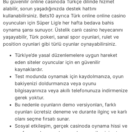
Bu güvenilir online casinoda Türkçe dilinde hizmet
alabilir, sorun yaşadığınızda destek hattını
kullanabilirsiniz. Bets10 ayrıca Türk online online casino
oyuncuları için Süper Lig’e her hafta bedava bahis
oynama şansı sunuyor. Üstelik canlı casino heyecanını
yaşayabilir, Türk pokeri, sanal spor oyunlari, rulet ve
position oyunlari gibi türlü oyunlar oynayabilirsiniz.
Türkiye’de yasal düzenlemelere uygun hareket
eden siteler oyuncular için en güvenilir
kaynaklardır.
Test modunda oynamak için kaydolmanıza, oyun
bakiyenizi doldurmanıza veya oyunu
bilgisayarınıza veya akıllı telefonunuza indirmenize
gerek yoktur.
Bu nedenle oyunların demo versiyonları, farklı
oyunları ücretsiz deneme ve durante ilginç ve karlı
olanı seçme fırsatı sunar.
Sosyal etkileşim, gerçek casinoda oynama hissi ve