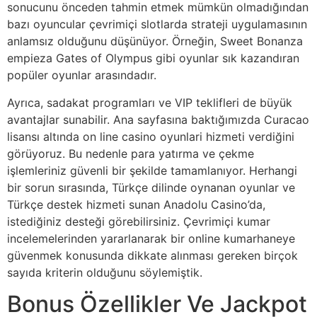
sonucunu önceden tahmin etmek mümkün olmadığından
bazı oyuncular çevrimiçi slotlarda strateji uygulamasının
anlamsız olduğunu düşünüyor. Örneğin, Sweet Bonanza
empieza Gates of Olympus gibi oyunlar sık kazandıran
popüler oyunlar arasındadır.
Ayrıca, sadakat programları ve VIP teklifleri de büyük
avantajlar sunabilir. Ana sayfasına baktığımızda Curacao
lisansı altında on line casino oyunlari hizmeti verdiğini
görüyoruz. Bu nedenle para yatırma ve çekme
işlemleriniz güvenli bir şekilde tamamlanıyor. Herhangi
bir sorun sırasında, Türkçe dilinde oynanan oyunlar ve
Türkçe destek hizmeti sunan Anadolu Casino’da,
istediğiniz desteği görebilirsiniz. Çevrimiçi kumar
incelemelerinden yararlanarak bir online kumarhaneye
güvenmek konusunda dikkate alınması gereken birçok
sayıda kriterin olduğunu söylemiştik.
Bonus Özellikler Ve Jackpot