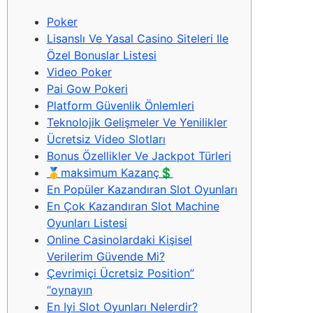
Poker
Lisanslı Ve Yasal Casino Siteleri Ile
Özel Bonuslar Listesi
Video Poker
Pai Gow Pokeri
Platform Güvenlik Önlemleri
Teknolojik Gelişmeler Ve Yenilikler
Ücretsiz Video Slotları
Bonus Özellikler Ve Jackpot Türleri
🥇maksimum Kazanç💲
En Popüler Kazandıran Slot Oyunları
En Çok Kazandıran Slot Machine
Oyunları Listesi
Online Casinolardaki Kişisel
Verilerim Güvende Mi?
Çevrimiçi Ücretsiz Position”
“oynayın
En Iyi Slot Oyunları Nelerdir?