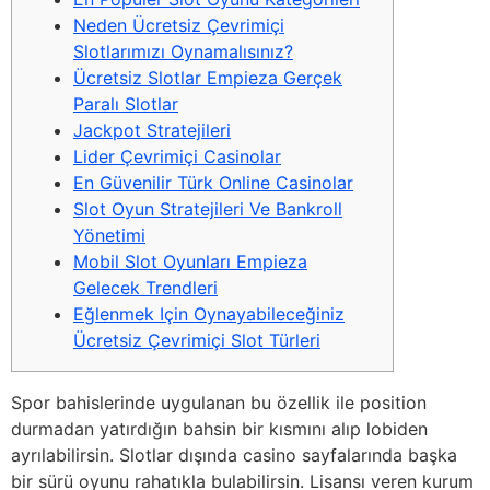
Neden Ücretsiz Çevrimiçi
Slotlarımızı Oynamalısınız?
Ücretsiz Slotlar Empieza Gerçek
Paralı Slotlar
Jackpot Stratejileri
Lider Çevrimiçi Casinolar
En Güvenilir Türk Online Casinolar
Slot Oyun Stratejileri Ve Bankroll
Yönetimi
Mobil Slot Oyunları Empieza
Gelecek Trendleri
Eğlenmek Için Oynayabileceğiniz
Ücretsiz Çevrimiçi Slot Türleri
Spor bahislerinde uygulanan bu özellik ile position
durmadan yatırdığın bahsin bir kısmını alıp lobiden
ayrılabilirsin. Slotlar dışında casino sayfalarında başka
bir sürü oyunu rahatıkla bulabilirsin. Lisansı veren kurum