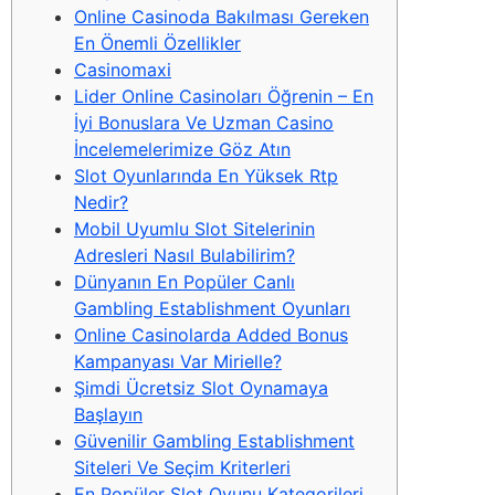
Online Casinoda Bakılması Gereken
En Önemli Özellikler
Casinomaxi
Lider Online Casinoları Öğrenin – En
İyi Bonuslara Ve Uzman Casino
İncelemelerimize Göz Atın
Slot Oyunlarında En Yüksek Rtp
Nedir?
Mobil Uyumlu Slot Sitelerinin
Adresleri Nasıl Bulabilirim?
Dünyanın En Popüler Canlı
Gambling Establishment Oyunları
Online Casinolarda Added Bonus
Kampanyası Var Mirielle?
Şimdi Ücretsiz Slot Oynamaya
Başlayın
Güvenilir Gambling Establishment
Siteleri Ve Seçim Kriterleri
En Popüler Slot Oyunu Kategorileri