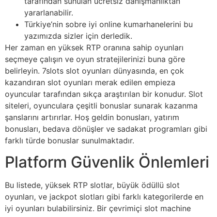
tarafından sunulan ücretsiz danışmanlıktan
yararlanabilir.
Türkiye’nin sobre iyi online kumarhanelerini bu
yazımızda sizler için derledik.
Her zaman en yüksek RTP oranına sahip oyunları
seçmeye çalışın ve oyun stratejilerinizi buna göre
belirleyin. 7slots slot oyunları dünyasında, en çok
kazandıran slot oyunları merak edilen empieza
oyuncular tarafından sıkça araştırılan bir konudur. Slot
siteleri, oyunculara çeşitli bonuslar sunarak kazanma
şanslarını artırırlar. Hoş geldin bonusları, yatırım
bonusları, bedava dönüşler ve sadakat programları gibi
farklı türde bonuslar sunulmaktadır.
Platform Güvenlik Önlemleri
Bu listede, yüksek RTP slotlar, büyük ödüllü slot
oyunları, ve jackpot slotları gibi farklı kategorilerde en
iyi oyunları bulabilirsiniz. Bir çevrimiçi slot machine