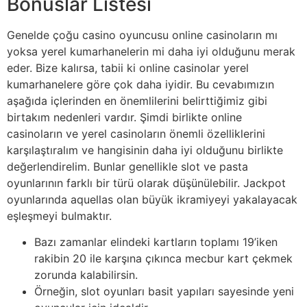
Bonuslar Listesi
Genelde çoğu casino oyuncusu online casinoların mı
yoksa yerel kumarhanelerin mi daha iyi olduğunu merak
eder. Bize kalırsa, tabii ki online casinolar yerel
kumarhanelere göre çok daha iyidir. Bu cevabımızın
aşağıda içlerinden en önemlilerini belirttiğimiz gibi
birtakım nedenleri vardır. Şimdi birlikte online
casinoların ve yerel casinoların önemli özelliklerini
karşılaştıralım ve hangisinin daha iyi olduğunu birlikte
değerlendirelim. Bunlar genellikle slot ve pasta
oyunlarının farklı bir türü olarak düşünülebilir. Jackpot
oyunlarında aquellas olan büyük ikramiyeyi yakalayacak
eşleşmeyi bulmaktır.
Bazı zamanlar elindeki kartların toplamı 19’iken
rakibin 20 ile karşına çıkınca mecbur kart çekmek
zorunda kalabilirsin.
Örneğin, slot oyunları basit yapıları sayesinde yeni