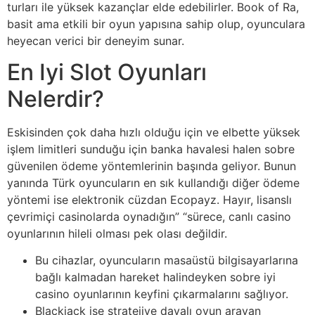
turları ile yüksek kazançlar elde edebilirler. Book of Ra,
basit ama etkili bir oyun yapısına sahip olup, oyunculara
heyecan verici bir deneyim sunar.
En Iyi Slot Oyunları
Nelerdir?
Eskisinden çok daha hızlı olduğu için ve elbette yüksek
işlem limitleri sunduğu için banka havalesi halen sobre
güvenilen ödeme yöntemlerinin başında geliyor. Bunun
yanında Türk oyuncuların en sık kullandığı diğer ödeme
yöntemi ise elektronik cüzdan Ecopayz. Hayır, lisanslı
çevrimiçi casinolarda oynadığın” “sürece, canlı casino
oyunlarının hileli olması pek olası değildir.
Bu cihazlar, oyuncuların masaüstü bilgisayarlarına
bağlı kalmadan hareket halindeyken sobre iyi
casino oyunlarının keyfini çıkarmalarını sağlıyor.
Blackjack ise stratejiye dayalı oyun arayan