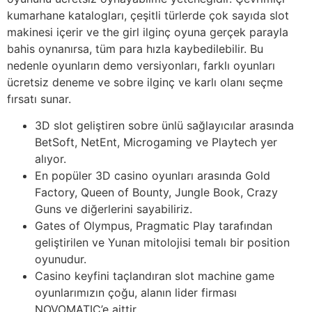
kumarhane katalogları, çeşitli türlerde çok sayıda slot
makinesi içerir ve the girl ilginç oyuna gerçek parayla
bahis oynanırsa, tüm para hızla kaybedilebilir. Bu
nedenle oyunların demo versiyonları, farklı oyunları
ücretsiz deneme ve sobre ilginç ve karlı olanı seçme
fırsatı sunar.
3D slot geliştiren sobre ünlü sağlayıcılar arasında
BetSoft, NetEnt, Microgaming ve Playtech yer
alıyor.
En popüler 3D casino oyunları arasında Gold
Factory, Queen of Bounty, Jungle Book, Crazy
Guns ve diğerlerini sayabiliriz.
Gates of Olympus, Pragmatic Play tarafından
geliştirilen ve Yunan mitolojisi temalı bir position
oyunudur.
Casino keyfini taçlandıran slot machine game
oyunlarımızın çoğu, alanın lider firması
NOVOMATIC’e aittir.