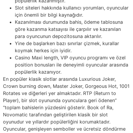
popülerlik kazanmıştır.
Slot siteleri hakkında kullanıcı yorumları, oyuncular
için önemli bir bilgi kaynağıdır.
Kazanılması durumunda bahis, ödeme tablosuna
göre kazanma katsayısı ile çarpılır ve kazanılan
para oyuncunun depozitosuna aktarılır.
Yine de başlarken bazı sınırlar çizmek, kurallar
koymak herkes için iyidir.
Casino Maxi length, VIP oyuncu programı ve özel
position bonusları ile deneyimli oyuncular arasında
popülerlik kazanıyor.
En popüler klasik slotlar arasında Luxurious Joker,
Crown burning down, Master Joker, Gorgeous Hot, 1001
Rotates ve diğerleri yer almaktadır. RTP (Return to
Player), bir slot oyununda oyunculara geri ödenen”
“toplam bahislerin yüzdesini gösterir. Book of Ra,
Novomatic tarafından geliştirilen klasik bir slot
oyunudur ve yıllardır popülerliğini korumaktadır.
Oyuncular, genişleyen semboller ve ücretsiz döndürme