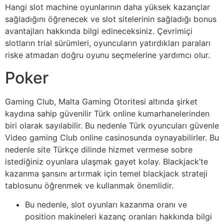
Hangi slot machine oyunlarının daha yüksek kazançlar
sağladığını öğrenecek ve slot sitelerinin sağladığı bonus
avantajları hakkında bilgi edineceksiniz. Çevrimiçi
slotların trial sürümleri, oyuncuların yatırdıkları paraları
riske atmadan doğru oyunu seçmelerine yardımcı olur.
Poker
Gaming Club, Malta Gaming Otoritesi altında şirket
kaydına sahip güvenilir Türk online kumarhanelerinden
biri olarak sayılabilir. Bu nedenle Türk oyuncuları güvenle
Video gaming Club online casinosunda oynayabilirler. Bu
nedenle site Türkçe dilinde hizmet vermese sobre
istediğiniz oyunlara ulaşmak gayet kolay. Blackjack’te
kazanma şansını artırmak için temel blackjack strateji
tablosunu öğrenmek ve kullanmak önemlidir.
Bu nedenle, slot oyunları kazanma oranı ve
position makineleri kazanç oranları hakkında bilgi