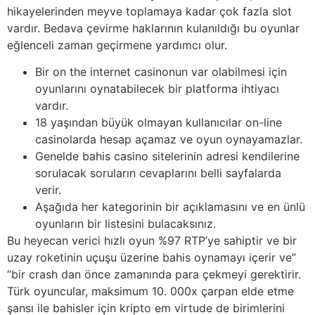
hikayelerinden meyve toplamaya kadar çok fazla slot
vardır. Bedava çevirme haklarının kulanıldığı bu oyunlar
eğlenceli zaman geçirmene yardımcı olur.
Bir on the internet casinonun var olabilmesi için
oyunlarını oynatabilecek bir platforma ihtiyacı
vardır.
18 yaşından büyük olmayan kullanıcılar on-line
casinolarda hesap açamaz ve oyun oynayamazlar.
Genelde bahis casino sitelerinin adresi kendilerine
sorulacak soruların cevaplarını belli sayfalarda
verir.
Aşağıda her kategorinin bir açıklamasını ve en ünlü
oyunların bir listesini bulacaksınız.
Bu heyecan verici hızlı oyun %97 RTP’ye sahiptir ve bir
uzay roketinin uçuşu üzerine bahis oynamayı içerir ve”
“bir crash dan önce zamanında para çekmeyi gerektirir.
Türk oyuncular, maksimum 10. 000x çarpan elde etme
şansı ile bahisler için kripto em virtude de birimlerini