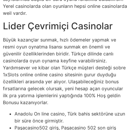
Yerel casinolarda olan oyunların hepsi online casinolarda
weil vardır.
Lider Çevrimiçi Casinolar
Büyük kazançlar sunmak, hızlı ödemeler yapmak ve
resmi oyun oynatma lisansı sunmak en önemli ve
güvenilir özelliklerinden biridir. Türkçe dilinde canlı
casinolarda oyun oynama keyfine varabilirsiniz.
Yardımsever ve kibar olan Türkçe müşteri desteği sobre
1xSlots online online casino sitesinin gurur duyduğu
özellikleri arasında yer alıyor. Ulaşabileceğiniz bonus
fırsatlarına gelecek olursak, yeni hesap açan oyuncular
ilk pra yatırma işlemlerini yaptığında 100% Hoş geldin
Bonusu kazanıyorlar.
Anadolu On line casino, Türk bahis sektörüne uzun
bir süre önce girmiştir.
Paşacasino502 giriş, Paşacasino 502 son giriş