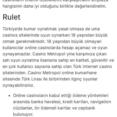
hangisinin daha iyi olduğunu birlikte değerlendirelim.
Rulet
Türkiye’de kumar oynatmak yasal olmasa de uma
casinos sitelerinde oyun oynarken 18 yaşından büyük
olmak gerekmektedir. 18 yaşından büyük olmayan
kullanıcılar online casinolarda hesap açamaz ve oyun
oynayamazlar. Casino Metropol yine karşımıza çıkan
sah oyun oynatma lisansına sahip en kaliteli, güvenilir ve
en çok kullanıcı sayısına sahip olan Türk internet casino
sitelerinden. Casino Metropol online kumarhane
sitesinde Türk Lirası ile birbirinden ilginç oyunlar
oynayabilirsiniz.
Online casinoların kabul ettiği ödeme yöntemleri
arasında banka havalesi, kredi kartları, navigation
cüzdanlar, ön ödemeli kartlar ve cepbank
bulunuyor.