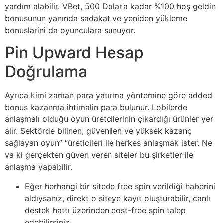
yardım alabilir. VBet, 500 Dolar’a kadar %100 hoş geldin
bonusunun yanında sadakat ve yeniden yükleme
bonuslarini da oyunculara sunuyor.
Pin Upward Hesap
Doğrulama
Ayrıca kimi zaman para yatırma yöntemine göre added
bonus kazanma ihtimalin para bulunur. Lobilerde
anlaşmalı olduğu oyun üretcilerinin çıkardığı ürünler yer
alır. Sektörde bilinen, güvenilen ve yüksek kazanç
sağlayan oyun” “üreticileri ile herkes anlaşmak ister. Ne
va ki gerçekten güven veren siteler bu şirketler ile
anlaşma yapabilir.
Eğer herhangi bir sitede free spin verildiği haberini
aldıysanız, direkt o siteye kayıt oluşturabilir, canlı
destek hattı üzerinden cost-free spin talep
edebilirsiniz.