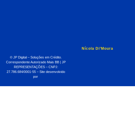
Nícola Di’Moura
© JP Digital – Soluções em Crédito.
Correspondente Autorizado Mais BB | JP
REPRESENTAÇÕES – CNPJ:
27.786.684/0001-55 – Site desenvolvido
por