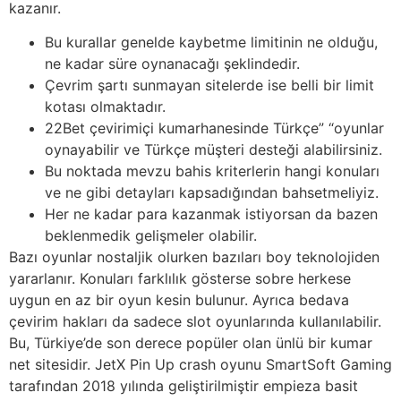
kazanır.
Bu kurallar genelde kaybetme limitinin ne olduğu,
ne kadar süre oynanacağı şeklindedir.
Çevrim şartı sunmayan sitelerde ise belli bir limit
kotası olmaktadır.
22Bet çevirimiçi kumarhanesinde Türkçe” “oyunlar
oynayabilir ve Türkçe müşteri desteği alabilirsiniz.
Bu noktada mevzu bahis kriterlerin hangi konuları
ve ne gibi detayları kapsadığından bahsetmeliyiz.
Her ne kadar para kazanmak istiyorsan da bazen
beklenmedik gelişmeler olabilir.
Bazı oyunlar nostaljik olurken bazıları boy teknolojiden
yararlanır. Konuları farklılık gösterse sobre herkese
uygun en az bir oyun kesin bulunur. Ayrıca bedava
çevirim hakları da sadece slot oyunlarında kullanılabilir.
Bu, Türkiye’de son derece popüler olan ünlü bir kumar
net sitesidir. JetX Pin Up crash oyunu SmartSoft Gaming
tarafından 2018 yılında geliştirilmiştir empieza basit