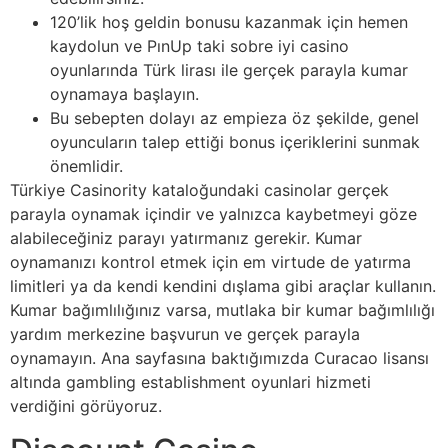
120’lik hoş geldin bonusu kazanmak için hemen
kaydolun ve PınUp taki sobre iyi casino
oyunlarında Türk lirası ile gerçek parayla kumar
oynamaya başlayın.
Bu sebepten dolayı az empieza öz şekilde, genel
oyuncuların talep ettiği bonus içeriklerini sunmak
önemlidir.
Türkiye Casinority kataloğundaki casinolar gerçek
parayla oynamak içindir ve yalnızca kaybetmeyi göze
alabileceğiniz parayı yatırmanız gerekir. Kumar
oynamanızı kontrol etmek için em virtude de yatırma
limitleri ya da kendi kendini dışlama gibi araçlar kullanın.
Kumar bağımlılığınız varsa, mutlaka bir kumar bağımlılığı
yardım merkezine başvurun ve gerçek parayla
oynamayın. Ana sayfasına baktığımızda Curacao lisansı
altında gambling establishment oyunlari hizmeti
verdiğini görüyoruz.