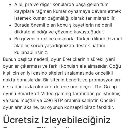
Aile, pra ve diğer konularda başa gelen tüm
kayıplara rağmen kumar oynamaya devam etmek
istemek kumar bağımlılığı olarak tanımlanabilir.
Burada önemli olan konu şikayetlerin ne denli
dikkate alındığı ve çözüme kavuştuğudur.
Bu güvenilir online casinoda Türkçe dilinde hizmet
alabilir, sorun yaşadığınızda destek hattını
kullanabilirsiniz.
Bunun başlıca nedeni, oyun üreticilerinin sürekli yeni
oyunlar çıkarması ve farklı konuları ele almasıdır. Çoğu
kişi için en iyi casino siteleri sıralamasında öncelikli
nokta bonuslardır. Bir sitenin benefit ve promosyonları
ne kadar fazla olursa o derece öne geçer. The Go up
oyunu SmartSoft Video gaming tarafından geliştirilmiş
ve sunulmuştur ve %96 RTP oranına sahiptir. Önceki
oyunların aksine, bu oyunun konsepti biraz farklıdır.
Ücretsiz Izleyebileciğiniz