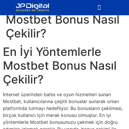
En İyi Yöntemlerle
Quem Somos
Seja Parceiro
Mostbet Bonus Nasıl
Çekilir?
En İyi Yöntemlerle
Mostbet Bonus Nasıl
Çekilir?
İnternet üzerinden bahis ve oyun hizmetleri sunan
Mostbet, kullanıcılarına çeşitli bonuslar sunarak onları
platformda tutmayı hedefliyor. Bu bonusların çekilmesi,
birçok kullanıcı için merak konusu olmuştur. En iyi
yöntemlerle Mostbet bonusunuzu çekmek için doğru