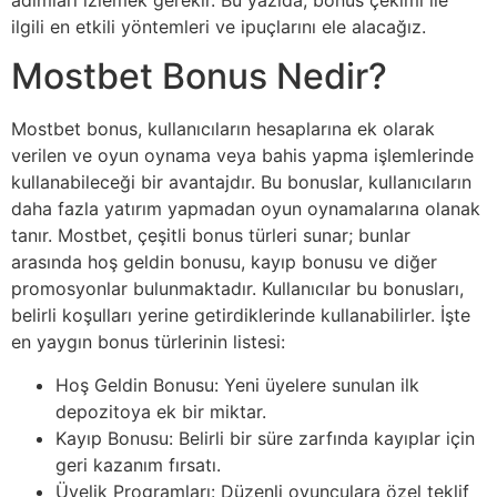
adımları izlemek gerekir. Bu yazıda, bonus çekimi ile
ilgili en etkili yöntemleri ve ipuçlarını ele alacağız.
Mostbet Bonus Nedir?
Mostbet bonus, kullanıcıların hesaplarına ek olarak
verilen ve oyun oynama veya bahis yapma işlemlerinde
kullanabileceği bir avantajdır. Bu bonuslar, kullanıcıların
daha fazla yatırım yapmadan oyun oynamalarına olanak
tanır. Mostbet, çeşitli bonus türleri sunar; bunlar
arasında hoş geldin bonusu, kayıp bonusu ve diğer
promosyonlar bulunmaktadır. Kullanıcılar bu bonusları,
belirli koşulları yerine getirdiklerinde kullanabilirler. İşte
en yaygın bonus türlerinin listesi:
Hoş Geldin Bonusu: Yeni üyelere sunulan ilk
depozitoya ek bir miktar.
Kayıp Bonusu: Belirli bir süre zarfında kayıplar için
geri kazanım fırsatı.
Üyelik Programları: Düzenli oyunculara özel teklif