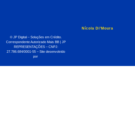
Nícola Di’Moura
© JP Digital – Soluções em Crédito.
Correspondente Autorizado Mais BB | JP
REPRESENTAÇÕES – CNPJ:
27.786.684/0001-55 – Site desenvolvido
por