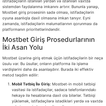
istifadəçilərin istənilən yerdən və istənilən vaxtda
sistemdən faydalanma imkanını artırır. Bununla yanaşı,
Mostbet giriş prosesinin sadə olması, istifadəçilərin
oyuna asanlıqla daxil olmasına imkan tanıyır. Eyni
zamanda, istifadəçilərin məlumatlarının qorunması da
platformanın prioritetlərindəndir.
Mostbet Giriş Prosedurlarının
İki Asan Yolu
Mostbet üzərinə giriş etmək üçün istifadəçilərin bir neçə
üsulu var. Bu üsullar, onların platforma ilə işləmə
vərdişlərini daha da asanlaşdırır. Burada iki effektiv
metod təqdim edilir:
Mobil Tətbiq İlə Giriş:
Mostbet-in mobil tətbiqi
vasitəsi ilə istifadəçilər, sadəcə telefonlarındakı
hekayə ilə hesablarına daxil ola bilərlər. Tətbiqi
yükləmək, istifadəçilərə istədikləri yerdə və vaxtda