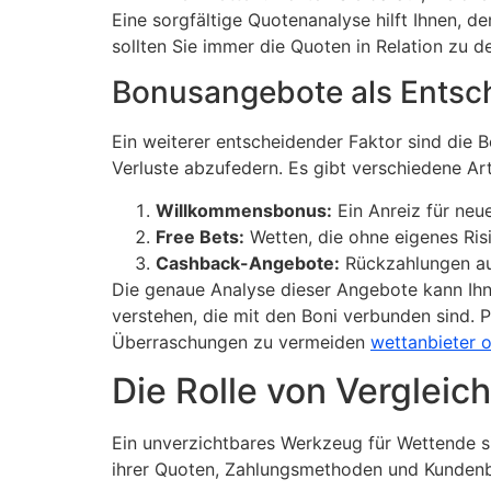
Eine sorgfältige Quotenanalyse hilft Ihnen, 
sollten Sie immer die Quoten in Relation zu 
Bonusangebote als Entsch
Ein weiterer entscheidender Faktor sind die 
Verluste abzufedern. Es gibt verschiedene Art
Willkommensbonus:
Ein Anreiz für neu
Free Bets:
Wetten, die ohne eigenes Ris
Cashback-Angebote:
Rückzahlungen auf
Die genaue Analyse dieser Angebote kann Ihne
verstehen, die mit den Boni verbunden sind. 
Überraschungen zu vermeiden
wettanbieter 
Die Rolle von Vergleic
Ein unverzichtbares Werkzeug für Wettende si
ihrer Quoten, Zahlungsmethoden und Kundenbe