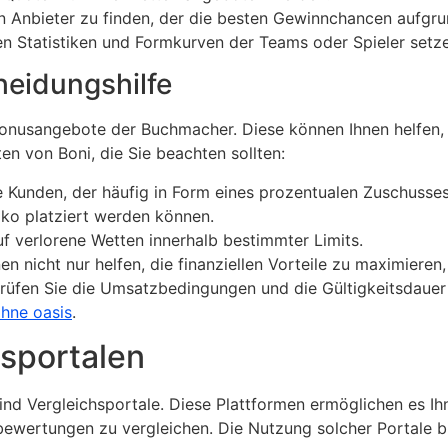
den Anbieter zu finden, der die besten Gewinnchancen aufgru
den Statistiken und Formkurven der Teams oder Spieler setz
eidungshilfe
Bonusangebote der Buchmacher. Diese können Ihnen helfen, 
en von Boni, die Sie beachten sollten:
e Kunden, der häufig in Form eines prozentualen Zuschusses
iko platziert werden können.
 verlorene Wetten innerhalb bestimmter Limits.
n nicht nur helfen, die finanziellen Vorteile zu maximiere
Prüfen Sie die Umsatzbedingungen und die Gültigkeitsdauer
ohne oasis
.
hsportalen
nd Vergleichsportale. Diese Plattformen ermöglichen es Ih
wertungen zu vergleichen. Die Nutzung solcher Portale bie