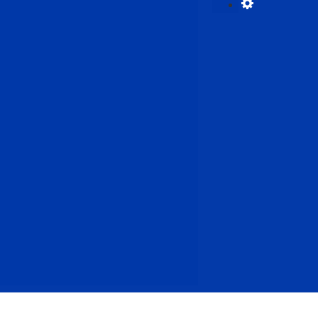
twetten ohne