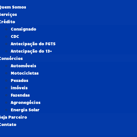
Quem Somos
Serviços
Crédito
Consignado
CDC
Antecipação do FGTS
Antecipação do 13º
Consórcios
Automóveis
Motocicletas
Pesados
imóveis
Fazendas
Agronegócios
Energia Solar
Seja Parceiro
Contato