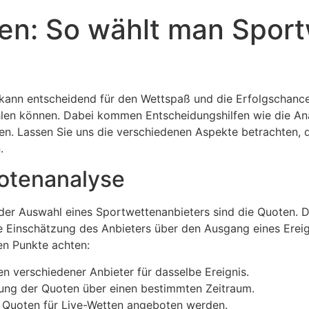
fen: So wählt man Spor
kann entscheidend für den Wettspaß und die Erfolgschancen 
len können. Dabei kommen Entscheidungshilfen wie die A
n. Lassen Sie uns die verschiedenen Aspekte betrachten, d
.
otenanalyse
 der Auswahl eines Sportwettenanbieters sind die Quoten. D
ie Einschätzung des Anbieters über den Ausgang eines Erei
den Punkte achten:
n verschiedener Anbieter für dasselbe Ereignis.
lung der Quoten über einen bestimmten Zeitraum.
 Quoten für Live-Wetten angeboten werden.