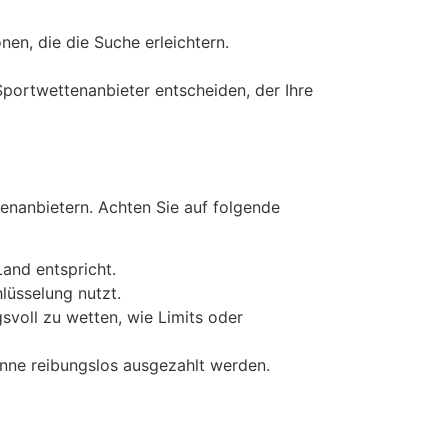
nen, die die Suche erleichtern.
Sportwettenanbieter entscheiden, der Ihre
tenanbietern. Achten Sie auf folgende
Land entspricht.
lüsselung nutzt.
voll zu wetten, wie Limits oder
winne reibungslos ausgezahlt werden.