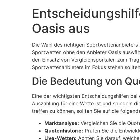
Entscheidungshil
Oasis aus
Die Wahl des richtigen Sportwettenanbieters 
Sportwetten ohne den Anbieter Oasis auswäh
den Einsatz von Vergleichsportalen zum Trage
Sportwettenanbieters im Fokus stehen sollten
Die Bedeutung von Qu
Eine der wichtigsten Entscheidungshilfen bei
Auszahlung für eine Wette ist und spiegeln d
treffen zu können, sollten Sie auf die folgen
Marktanalyse:
Vergleichen Sie die Quote
Quotenhistorie:
Prüfen Sie die Entwick
Live-Wetten:
Achten Sie darauf, welche