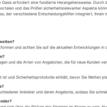
 Oasis erfordert eine fundierte Herangehensweise. Durch 
rtalen und das Prüfen sicherheitsrelevanter Aspekte könne
ss, der verschiedene Entscheidungshilfen integriert, Ihnen 
twetten?
tformen und achten Sie auf die aktuellen Entwicklungen in 
en?
ngen und die Arten von Angeboten, die für neue Kunden ver
t ist und Sicherheitsprotokolle einhält, bevor Sie Wetten pla
s?
erschiedener Anbieter und deren Angebote, sodass Sie schne
ender?
nd sich über die Risiken des Spielens im Klaren zu sein. Nu