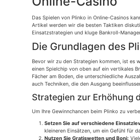
Online-Casino
Das Spielen von Plinko in Online-Casinos kann
Artikel werden wir die besten Taktiken disku
Einsatzstrategien und kluge Bankroll-Manage
Die Grundlagen des Pl
Bevor wir zu den Strategien kommen, ist es wi
einen Spielchip von oben auf ein vertikales Br
Fächer am Boden, die unterschiedliche Auszahl
auch Techniken, die den Ausgang beeinflusse
Strategien zur Erhöhung
Um Ihre Gewinnchancen beim Plinko zu verbes
Setzen Sie auf verschiedene Einsatzlev
kleineren Einsätzen, um ein Gefühl für d
Nutzen Sie Gratiswetten und Boni:
Viel