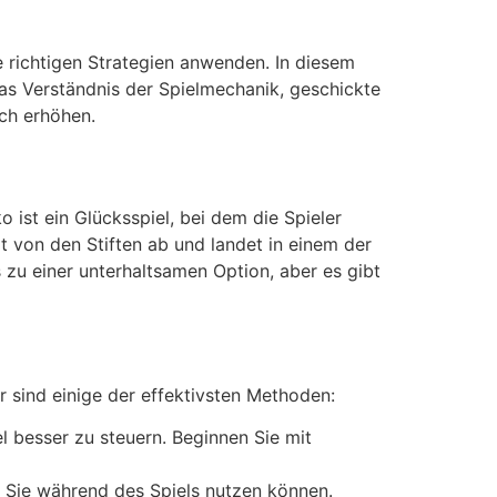
e richtigen Strategien anwenden. In diesem
das Verständnis der Spielmechanik, geschickte
ch erhöhen.
 ist ein Glücksspiel, bei dem die Spieler
llt von den Stiften ab und landet in einem der
 zu einer unterhaltsamen Option, aber es gibt
sind einige der effektivsten Methoden:
el besser zu steuern. Beginnen Sie mit
e Sie während des Spiels nutzen können.