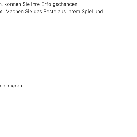
n, können Sie Ihre Erfolgschancen
ibt. Machen Sie das Beste aus Ihrem Spiel und
inimieren.