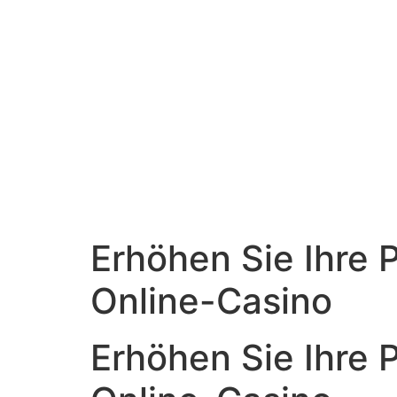
Erhöhen Sie Ihre 
Online-Casino
Erhöhen Sie Ihre 