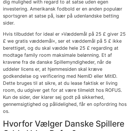
dig mulighed with regard to at satse uden egen
investering. Amerikansk fodbold er en anden populær
sportsgren at satse på, især på udenlandske betting
sider.
Hvis tilbuddet for ideal er »Væddemål på 25 £ giver 25
£ we gratis væddemål«, ser et væddemål på 5 £ ikke
berettiget, og du skal vædde hele 25 £ regarding at
modtage family room maksimale belønning. Et af
kravene fra de danske Spillemyndigheder, når de
uddeler licens er, at hjemmesiden skal kræve
godkendelse og verificering med NemID eller MitID.
Dette bruges til at sikre, at du lease faktisk er living
room, du udgiver get for at være tilmeldt hos ROFUS.
Kun de sider, der klarer sej godt på sikkerhed,
gennemsigtighed og pålidelighed, får en opfordring hos
os.
Hvorfor Vælger Danske Spillere