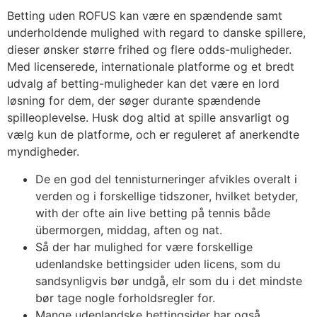
Betting uden ROFUS kan være en spændende samt
underholdende mulighed with regard to danske spillere,
dieser ønsker større frihed og flere odds-muligheder.
Med licenserede, internationale platforme og et bredt
udvalg af betting-muligheder kan det være en lord
løsning for dem, der søger durante spændende
spilleoplevelse. Husk dog altid at spille ansvarligt og
vælg kun de platforme, och er reguleret af anerkendte
myndigheder.
De en god del tennisturneringer afvikles overalt i
verden og i forskellige tidszoner, hvilket betyder,
with der ofte ain live betting på tennis både
übermorgen, middag, aften og nat.
Så der har mulighed for være forskellige
udenlandske bettingsider uden licens, som du
sandsynligvis bør undgå, elr som du i det mindste
bør tage nogle forholdsregler for.
Mange udenlandske bettingsider har også