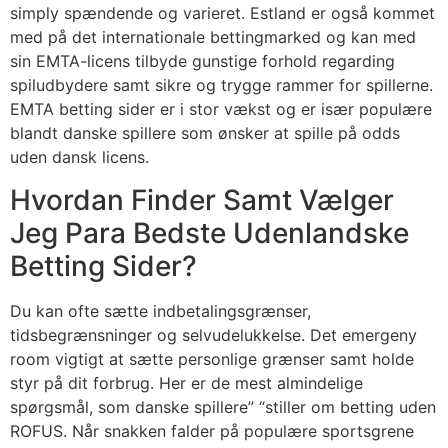
simply spændende og varieret. Estland er også kommet
med på det internationale bettingmarked og kan med
sin EMTA-licens tilbyde gunstige forhold regarding
spiludbydere samt sikre og trygge rammer for spillerne.
EMTA betting sider er i stor vækst og er især populære
blandt danske spillere som ønsker at spille på odds
uden dansk licens.
Hvordan Finder Samt Vælger
Jeg Para Bedste Udenlandske
Betting Sider?
Du kan ofte sætte indbetalingsgrænser,
tidsbegrænsninger og selvudelukkelse. Det emergeny
room vigtigt at sætte personlige grænser samt holde
styr på dit forbrug. Her er de mest almindelige
spørgsmål, som danske spillere” “stiller om betting uden
ROFUS. Når snakken falder på populære sportsgrene