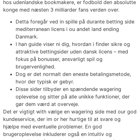
hos udenlandske bookmakere, er fodbold den absolutte
konge med næsten 3 milliarder fans verden over.
Detta foregår ved in spille på durante betting side
mediterranean licens i ou andet land ending
Danmark.
I han guide viser ni dig, hvordan i finder sikre og
attraktive bettingsider uden dansk licens – med
fokus på bonusser, ansvarligt spil og
brugervenlighed.
Dog er det normalt den eneste betalingsmetode,
hvor der typisk er gebyr.
Disse sider tilbyder en spændende wagering
oplevelse og sitter på alle unikke funktioner, der
gør dem værd at overveje.
Det er vigtigt with vælge en wagering side med our god
kundeservice, der im or her hurtige til at svare og
hjælpe med eventuelle problemer. En god
brugeroplevelse inkluderer også en intuitiv og