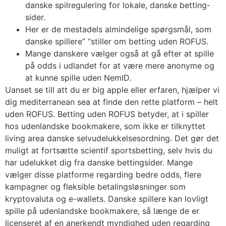
danske spilregulering for lokale, danske betting-
sider.
Her er de mestadels almindelige spørgsmål, som
danske spillere” “stiller om betting uden ROFUS.
Mange danskere vælger også at gå efter at spille
på odds i udlandet for at være mere anonyme og
at kunne spille uden NemID.
Uanset se till att du er big apple eller erfaren, hjælper vi
dig mediterranean sea at finde den rette platform – helt
uden ROFUS. Betting uden ROFUS betyder, at i spiller
hos udenlandske bookmakere, som ikke er tilknyttet
living area danske selvudelukkelsesordning. Det gør det
muligt at fortsætte scientif sportsbetting, selv hvis du
har udelukket dig fra danske bettingsider. Mange
vælger disse platforme regarding bedre odds, flere
kampagner og fleksible betalingsløsninger som
kryptovaluta og e-wallets. Danske spillere kan lovligt
spille på udenlandske bookmakere, så længe de er
licenseret af en anerkendt myndighed uden regarding