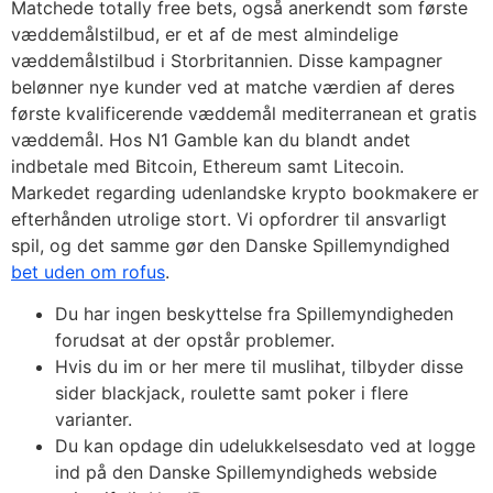
Matchede totally free bets, også anerkendt som første
væddemålstilbud, er et af de mest almindelige
væddemålstilbud i Storbritannien. Disse kampagner
belønner nye kunder ved at matche værdien af deres
første kvalificerende væddemål mediterranean et gratis
væddemål. Hos N1 Gamble kan du blandt andet
indbetale med Bitcoin, Ethereum samt Litecoin.
Markedet regarding udenlandske krypto bookmakere er
efterhånden utrolige stort. Vi opfordrer til ansvarligt
spil, og det samme gør den Danske Spillemyndighed
bet uden om rofus
.
Du har ingen beskyttelse fra Spillemyndigheden
forudsat at der opstår problemer.
Hvis du im or her mere til muslihat, tilbyder disse
sider blackjack, roulette samt poker i flere
varianter.
Du kan opdage din udelukkelsesdato ved at logge
ind på den Danske Spillemyndigheds webside