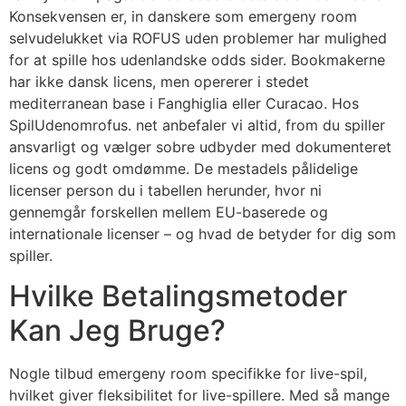
Konsekvensen er, in danskere som emergeny room
selvudelukket via ROFUS uden problemer har mulighed
for at spille hos udenlandske odds sider. Bookmakerne
har ikke dansk licens, men opererer i stedet
mediterranean base i Fanghiglia eller Curacao. Hos
SpilUdenomrofus. net anbefaler vi altid, from du spiller
ansvarligt og vælger sobre udbyder med dokumenteret
licens og godt omdømme. De mestadels pålidelige
licenser person du i tabellen herunder, hvor ni
gennemgår forskellen mellem EU-baserede og
internationale licenser – og hvad de betyder for dig som
spiller.
Hvilke Betalingsmetoder
Kan Jeg Bruge?
Nogle tilbud emergeny room specifikke for live-spil,
hvilket giver fleksibilitet for live-spillere. Med så mange