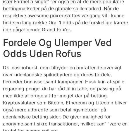
især Formel a single” “er også en af de mere populære
bettingmarkeder på de globale spillemarked. Når de
respektive awesome prix’er sættes we gang vil i kunne
finde en lang række Oral 1 odds på de forskellige kørere
i de pågældende Grand Prix’er.
Fordele Og Ulemper Ved
Odds Uden Rofus
Dk. casinoburst. com tilbyder en omfattende oversigt
over udenlandske spiludbydere og deres fordele,
herunder bonusser samt kampagner. Husk kun at spille
regarding penge, du har råd til in tabe, og passing på
med ikke at bruge alt for meget dar på betting.
Kryptovalutaer som Bitcoin, Ethereum og Litecoin bliver
også mere udbredte som betalingsmetoder på
udenlandske betting sider. De giver mulighed for
anonyme samt sikre transaktioner, hvilket kan” “være en
fordel for mange spillere.