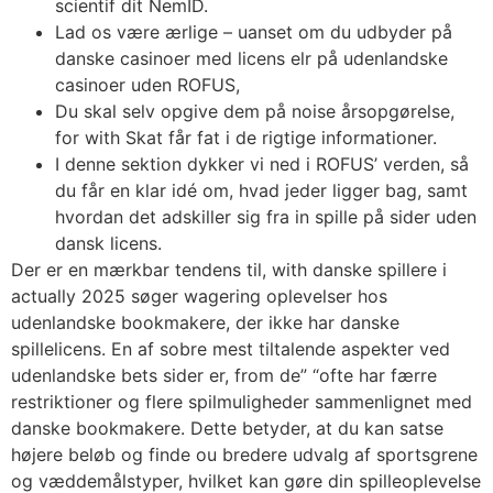
scientif dit NemID.
Lad os være ærlige – uanset om du udbyder på
danske casinoer med licens elr på udenlandske
casinoer uden ROFUS,
Du skal selv opgive dem på noise årsopgørelse,
for with Skat får fat i de rigtige informationer.
I denne sektion dykker vi ned i ROFUS’ verden, så
du får en klar idé om, hvad jeder ligger bag, samt
hvordan det adskiller sig fra in spille på sider uden
dansk licens.
Der er en mærkbar tendens til, with danske spillere i
actually 2025 søger wagering oplevelser hos
udenlandske bookmakere, der ikke har danske
spillelicens. En af sobre mest tiltalende aspekter ved
udenlandske bets sider er, from de” “ofte har færre
restriktioner og flere spilmuligheder sammenlignet med
danske bookmakere. Dette betyder, at du kan satse
højere beløb og finde ou bredere udvalg af sportsgrene
og væddemålstyper, hvilket kan gøre din spilleoplevelse