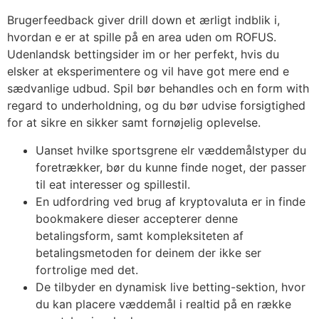
Brugerfeedback giver drill down et ærligt indblik i,
hvordan e er at spille på en area uden om ROFUS.
Udenlandsk bettingsider im or her perfekt, hvis du
elsker at eksperimentere og vil have got mere end e
sædvanlige udbud. Spil bør behandles och en form with
regard to underholdning, og du bør udvise forsigtighed
for at sikre en sikker samt fornøjelig oplevelse.
Uanset hvilke sportsgrene elr væddemålstyper du
foretrækker, bør du kunne finde noget, der passer
til eat interesser og spillestil.
En udfordring ved brug af kryptovaluta er in finde
bookmakere dieser accepterer denne
betalingsform, samt kompleksiteten af
betalingsmetoden for deinem der ikke ser
fortrolige med det.
De tilbyder en dynamisk live betting-sektion, hvor
du kan placere væddemål i realtid på en række