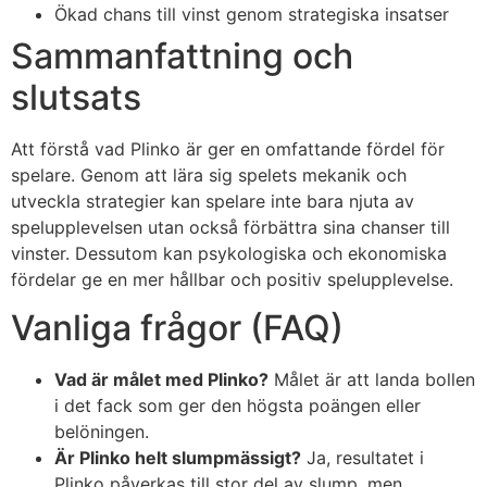
Ökad chans till vinst genom strategiska insatser
Sammanfattning och
slutsats
Att förstå vad Plinko är ger en omfattande fördel för
spelare. Genom att lära sig spelets mekanik och
utveckla strategier kan spelare inte bara njuta av
spelupplevelsen utan också förbättra sina chanser till
vinster. Dessutom kan psykologiska och ekonomiska
fördelar ge en mer hållbar och positiv spelupplevelse.
Vanliga frågor (FAQ)
Vad är målet med Plinko?
Målet är att landa bollen
i det fack som ger den högsta poängen eller
belöningen.
Är Plinko helt slumpmässigt?
Ja, resultatet i
Plinko påverkas till stor del av slump, men