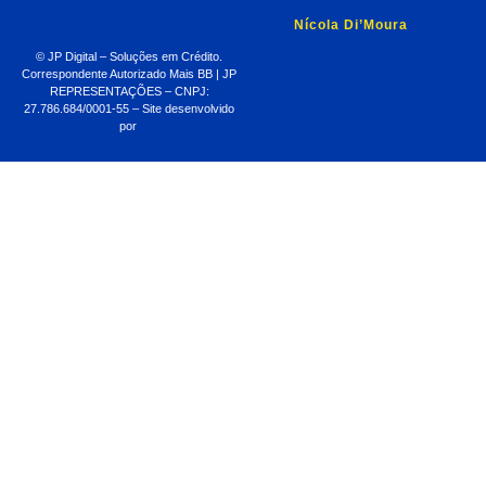
Nícola Di’Moura
© JP Digital – Soluções em Crédito.
Correspondente Autorizado Mais BB | JP
REPRESENTAÇÕES – CNPJ:
27.786.684/0001-55 – Site desenvolvido
por