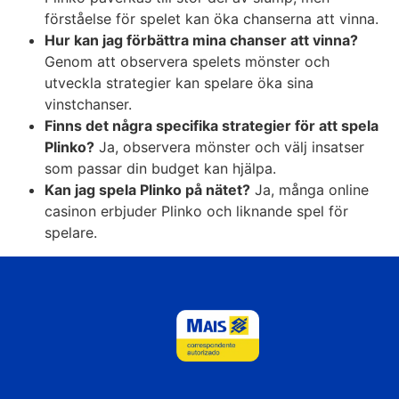
förståelse för spelet kan öka chanserna att vinna.
Hur kan jag förbättra mina chanser att vinna?
Genom att observera spelets mönster och
utveckla strategier kan spelare öka sina
vinstchanser.
Finns det några specifika strategier för att spela
Plinko?
Ja, observera mönster och välj insatser
som passar din budget kan hjälpa.
Kan jag spela Plinko på nätet?
Ja, många online
casinon erbjuder Plinko och liknande spel för
spelare.