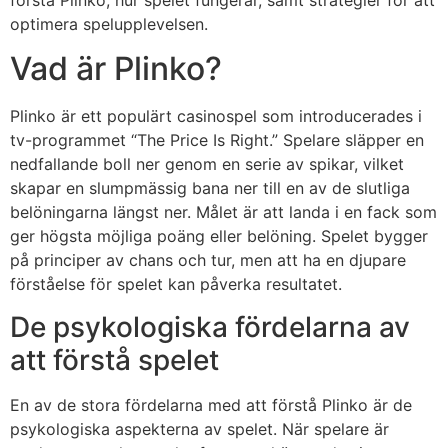
förstå Plinko, hur spelet fungerar, samt strategier för att
optimera spelupplevelsen.
Vad är Plinko?
Plinko är ett populärt casinospel som introducerades i
tv-programmet “The Price Is Right.” Spelare släpper en
nedfallande boll ner genom en serie av spikar, vilket
skapar en slumpmässig bana ner till en av de slutliga
belöningarna längst ner. Målet är att landa i en fack som
ger högsta möjliga poäng eller belöning. Spelet bygger
på principer av chans och tur, men att ha en djupare
förståelse för spelet kan påverka resultatet.
De psykologiska fördelarna av
att förstå spelet
En av de stora fördelarna med att förstå Plinko är de
psykologiska aspekterna av spelet. När spelare är