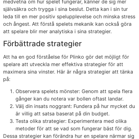
medvetna om hur spelet fungerar, känner de sig mer
självsäkra och trygga i sina beslut. Detta kan i sin tur
leda till en mer positiv spelupplevelse och minska stress
och ångest. Att förstå spelets mekanik kan också göra
att spelare blir mer analytiska i sina strategier.
Förbättrade strategier
Att ha en god förståelse för Plinko gör det möjligt för
spelare att utveckla mer effektiva strategier för att
maximera sina vinster. Här är några strategier att tänka
på:
Observera spelets mönster: Genom att spela flera
gånger kan du notera var bollen oftast landar.
Välj din insats noggrant: Fundera på hur mycket du
är villig att satsa baserat på din budget.
Testa olika strategier: Experimentera med olika
metoder för att se vad som fungerar bäst för dig.
Dessa strategier kan förändra hur en spelare närmar sig