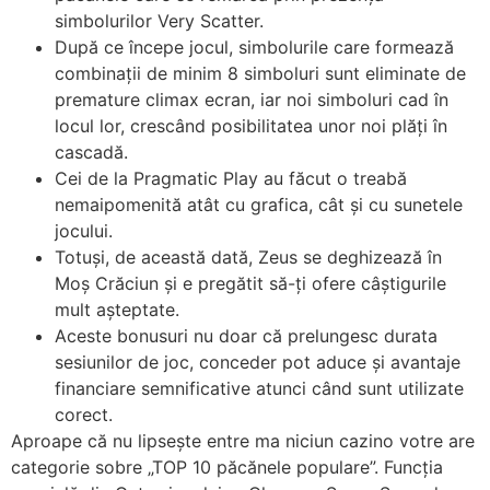
simbolurilor Very Scatter.
După ce începe jocul, simbolurile care formează
combinații de minim 8 simboluri sunt eliminate de
premature climax ecran, iar noi simboluri cad în
locul lor, crescând posibilitatea unor noi plăți în
cascadă.
Cei de la Pragmatic Play au făcut o treabă
nemaipomenită atât cu grafica, cât și cu sunetele
jocului.
Totuși, de această dată, Zeus se deghizează în
Moș Crăciun și e pregătit să-ți ofere câștigurile
mult așteptate.
Aceste bonusuri nu doar că prelungesc durata
sesiunilor de joc, conceder pot aduce și avantaje
financiare semnificative atunci când sunt utilizate
corect.
Aproape că nu lipsește entre ma niciun cazino votre are
categorie sobre „TOP 10 păcănele populare”. Funcția