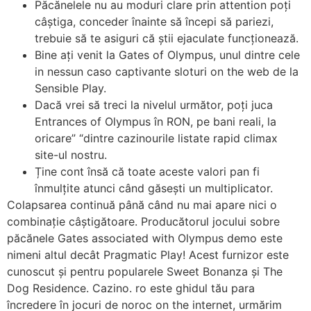
Păcănelele nu au moduri clare prin attention poți
câștiga, conceder înainte să începi să pariezi,
trebuie să te asiguri că știi ejaculate funcționează.
Bine ați venit la Gates of Olympus, unul dintre cele
in nessun caso captivante sloturi on the web de la
Sensible Play.
Dacă vrei să treci la nivelul următor, poți juca
Entrances of Olympus în RON, pe bani reali, la
oricare” “dintre cazinourile listate rapid climax
site-ul nostru.
Ține cont însă că toate aceste valori pan fi
înmulțite atunci când găsești un multiplicator.
Colapsarea continuă până când nu mai apare nici o
combinație câștigătoare. Producătorul jocului sobre
păcănele Gates associated with Olympus demo este
nimeni altul decât Pragmatic Play! Acest furnizor este
cunoscut și pentru popularele Sweet Bonanza și The
Dog Residence. Cazino. ro este ghidul tău para
încredere în jocuri de noroc on the internet, urmărim