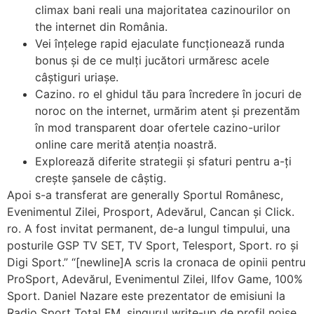
climax bani reali una majoritatea cazinourilor on
the internet din România.
Vei înțelege rapid ejaculate funcționează runda
bonus și de ce mulți jucători urmăresc acele
câștiguri uriașe.
Cazino. ro el ghidul tău para încredere în jocuri de
noroc on the internet, urmărim atent și prezentăm
în mod transparent doar ofertele cazino-urilor
online care merită atenția noastră.
Explorează diferite strategii și sfaturi pentru a-ți
crește șansele de câștig.
Apoi s-a transferat are generally Sportul Românesc,
Evenimentul Zilei, Prosport, Adevărul, Cancan și Click.
ro. A fost invitat permanent, de-a lungul timpului, una
posturile GSP TV SET, TV Sport, Telesport, Sport. ro și
Digi Sport.” “[newline]A scris la cronaca de opinii pentru
ProSport, Adevărul, Evenimentul Zilei, Ilfov Game, 100%
Sport. Daniel Nazare este prezentator de emisiuni la
Radio Sport Total FM, singurul write-up de profil noise