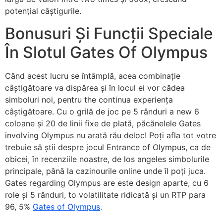
potențial câștigurile.
Bonusuri Și Funcții Speciale
În Slotul Gates Of Olympus
Când acest lucru se întâmplă, acea combinație
câștigătoare va dispărea și în locul ei vor cădea
simboluri noi, pentru the continua experiența
câștigătoare. Cu o grilă de joc pe 5 rânduri a new 6
coloane și 20 de linii fixe de plată, păcănelele Gates
involving Olympus nu arată rău deloc! Poți afla tot votre
trebuie să știi despre jocul Entrance of Olympus, ca de
obicei, în recenziile noastre, de los angeles simbolurile
principale, până la cazinourile online unde îl poți juca.
Gates regarding Olympus are este design aparte, cu 6
role și 5 rânduri, to volatilitate ridicată și un RTP para
96, 5%
Gates of Olympus
.