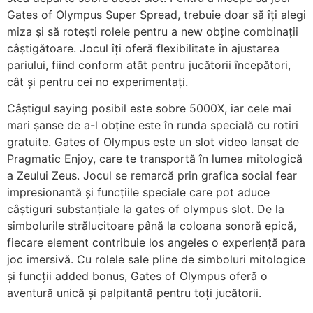
Gates of Olympus Super Spread, trebuie doar să îți alegi
miza și să rotești rolele pentru a new obține combinații
câștigătoare. Jocul îți oferă flexibilitate în ajustarea
pariului, fiind conform atât pentru jucătorii începători,
cât și pentru cei no experimentați.
Câștigul saying posibil este sobre 5000X, iar cele mai
mari șanse de a-l obține este în runda specială cu rotiri
gratuite. Gates of Olympus este un slot video lansat de
Pragmatic Enjoy, care te transportă în lumea mitologică
a Zeului Zeus. Jocul se remarcă prin grafica social fear
impresionantă și funcțiile speciale care pot aduce
câștiguri substanțiale la gates of olympus slot. De la
simbolurile strălucitoare până la coloana sonoră epică,
fiecare element contribuie los angeles o experiență para
joc imersivă. Cu rolele sale pline de simboluri mitologice
și funcții added bonus, Gates of Olympus oferă o
aventură unică și palpitantă pentru toți jucătorii.