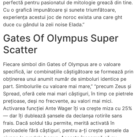
perfectă pentru pasionatul de mitologie greacă din tine.
Cu o grafică impunătoare și sunete triumfătoare,
experiența acestui joc de noroc exista una care ght
duce cu gândul la zeii noise Elada.”
Gates Of Olympus Super
Scatter
Fiecare simbol din Gates of Olympus are o valoare
specifică, iar combinațiile câștigătoare se formează prin
obținerea unui anumit număr de simboluri identice pe
part. Simbolurile cu valoare mai mare,” “precum Zeus și
Spread, oferă cele mai mari câștiguri, în timp ce pietrele
prețioase, deși no frecvente, au valori mai mici.
Activarea funcției Ante Wager îți va crește miza cu 25%
— dar îți dublează șansele da declanșa rotirile sans
frais. Dacă soldul tău permite, merită activată în
perioadele fără câștiguri, pentru a-ți crește șansele da