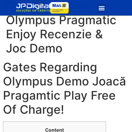
Gates Involving
Quem Somos
Seja Parceiro
Olympus Pragmatic
Enjoy Recenzie &
Joc Demo
Gates Regarding
Olympus Demo Joacă
Pragamtic Play Free
Of Charge!
Content