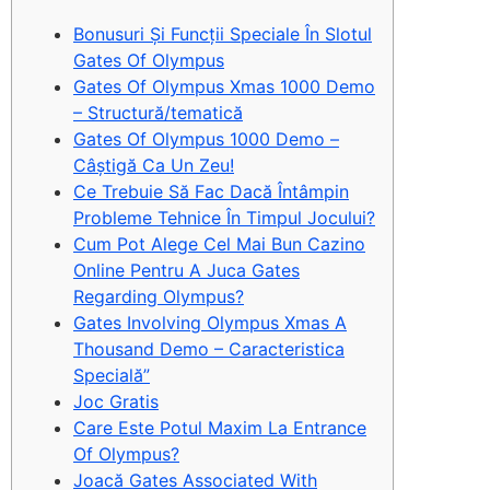
Bonusuri Și Funcții Speciale În Slotul
Gates Of Olympus
Gates Of Olympus Xmas 1000 Demo
– Structură/tematică
Gates Of Olympus 1000 Demo –
Câștigă Ca Un Zeu!
Ce Trebuie Să Fac Dacă Întâmpin
Probleme Tehnice În Timpul Jocului?
Cum Pot Alege Cel Mai Bun Cazino
Online Pentru A Juca Gates
Regarding Olympus?
Gates Involving Olympus Xmas A
Thousand Demo – Caracteristica
Specială”
Joc Gratis
Care Este Potul Maxim La Entrance
Of Olympus?
Joacă Gates Associated With