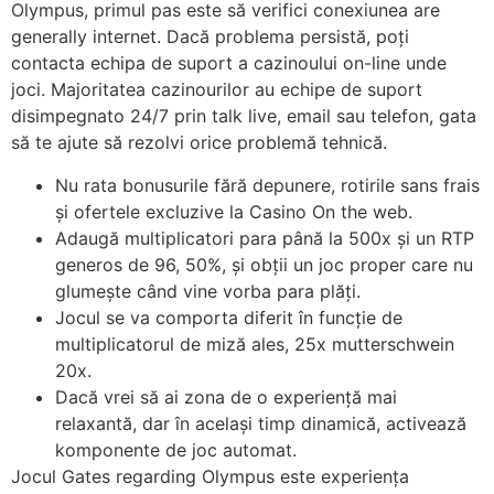
Olympus, primul pas este să verifici conexiunea are
generally internet. Dacă problema persistă, poți
contacta echipa de suport a cazinoului on-line unde
joci. Majoritatea cazinourilor au echipe de suport
disimpegnato 24/7 prin talk live, email sau telefon, gata
să te ajute să rezolvi orice problemă tehnică.
Nu rata bonusurile fără depunere, rotirile sans frais
și ofertele excluzive la Casino On the web.
Adaugă multiplicatori para până la 500x și un RTP
generos de 96, 50%, și obții un joc proper care nu
glumește când vine vorba para plăți.
Jocul se va comporta diferit în funcție de
multiplicatorul de miză ales, 25x mutterschwein
20x.
Dacă vrei să ai zona de o experiență mai
relaxantă, dar în același timp dinamică, activează
komponente de joc automat.
Jocul Gates regarding Olympus este experiența