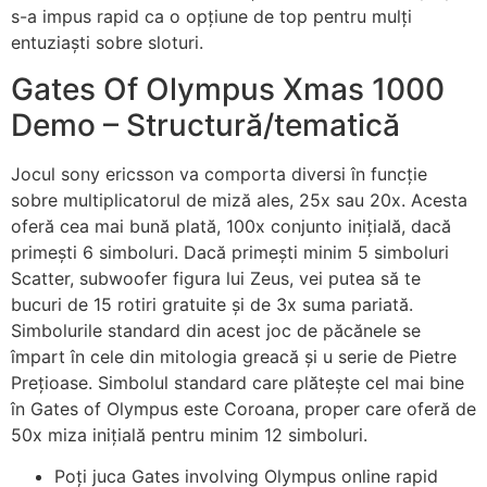
s-a impus rapid ca o opțiune de top pentru mulți
entuziaști sobre sloturi.
Gates Of Olympus Xmas 1000
Demo – Structură/tematică
Jocul sony ericsson va comporta diversi în funcție
sobre multiplicatorul de miză ales, 25x sau 20x. Acesta
oferă cea mai bună plată, 100x conjunto inițială, dacă
primești 6 simboluri. Dacă primești minim 5 simboluri
Scatter, subwoofer figura lui Zeus, vei putea să te
bucuri de 15 rotiri gratuite și de 3x suma pariată.
Simbolurile standard din acest joc de păcănele se
împart în cele din mitologia greacă și u serie de Pietre
Prețioase. Simbolul standard care plătește cel mai bine
în Gates of Olympus este Coroana, proper care oferă de
50x miza inițială pentru minim 12 simboluri.
Poți juca Gates involving Olympus online rapid