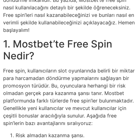
döndürme imkanıdır. Bu yazıda, Mostbet’te free spin
nasıl kullanılacağını detaylı bir şekilde öğreneceksiniz.
Free spin’leri nasıl kazanabileceğinizi ve bunları nasıl en
verimli şekilde kullanabileceğinizi açıklayacağız. Hemen
başlayalım!
1. Mostbet’te Free Spin
Nedir?
Free spin, kullanıcıların slot oyunlarında belirli bir miktar
para harcamadan döndürme yapmalarını sağlayan bir
promosyon türüdür. Bu, oyunculara herhangi bir risk
olmadan gerçek para kazanma şansı tanır. Mostbet
platformunda farklı türlerde free spin’ler bulunmaktadır.
Genellikle yeni kullanıcılar ve mevcut kullanıcılar için
çeşitli bonuslar aracılığıyla sunulur. Aşağıda free
spin’lerin bazı avantajlarını sıralıyoruz:
Risk almadan kazanma şansı.