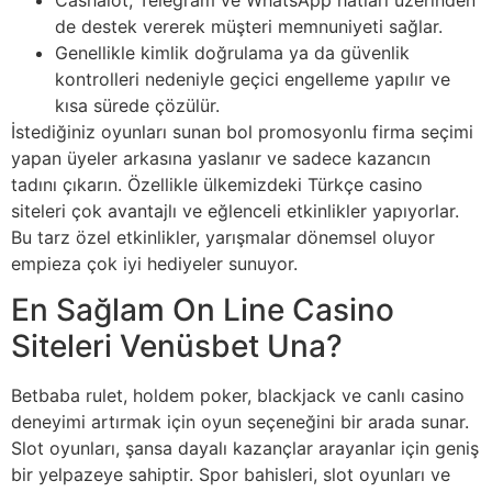
de destek vererek müşteri memnuniyeti sağlar.
Genellikle kimlik doğrulama ya da güvenlik
kontrolleri nedeniyle geçici engelleme yapılır ve
kısa sürede çözülür.
İstediğiniz oyunları sunan bol promosyonlu firma seçimi
yapan üyeler arkasına yaslanır ve sadece kazancın
tadını çıkarın. Özellikle ülkemizdeki Türkçe casino
siteleri çok avantajlı ve eğlenceli etkinlikler yapıyorlar.
Bu tarz özel etkinlikler, yarışmalar dönemsel oluyor
empieza çok iyi hediyeler sunuyor.
En Sağlam On Line Casino
Siteleri Venüsbet Una?
Betbaba rulet, holdem poker, blackjack ve canlı casino
deneyimi artırmak için oyun seçeneğini bir arada sunar.
Slot oyunları, şansa dayalı kazançlar arayanlar için geniş
bir yelpazeye sahiptir. Spor bahisleri, slot oyunları ve