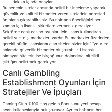
dakika içinde onaylar.
Bu nedenle siteler arasında belirli bir inceleme yaparak
güvenilir ve kaliteli hizmetler veren sitelerinin adresleri
ön plana çıkarabilirsiniz. Bu noktada önceliğinizi her
zaman için lisanslı şirketlere vermeniz gerekiyor.
Sektörde canlı casino oyunları için lisans kullandıran
belirli yurt dışı merkezleri vardır. Bu merkezler üzerinden
gerekli bütün lisanslarını alan siteler, sizler için” “your ex
anlamda güvenilir hizmetler oluşturabilir. Lisanslı
olmayan sitelerin ise birçoğunun dolandırıcı nitelikli
çıktığını belirtmek gerekiyor.
Canlı Gambling
Establishment Oyunları İçin
Stratejiler Ve İpuçları
Gaming Club %100 Hoş geldin Bonusunu yeni hesap
açan kullanıcılarıyla buluşturuyor. Ayrıca haftanın her