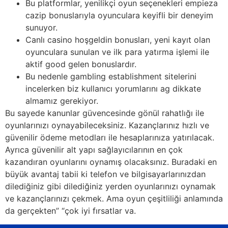
Bu platformlar, yenilikçi oyun seçenekleri empieza
cazip bonuslarıyla oyunculara keyifli bir deneyim
sunuyor.
Canlı casino hoşgeldin bonusları, yeni kayıt olan
oyunculara sunulan ve ilk para yatırma işlemi ile
aktif good gelen bonuslardır.
Bu nedenle gambling establishment sitelerini
incelerken biz kullanıcı yorumlarını ag dikkate
almamız gerekiyor.
Bu sayede kanunlar güvencesinde gönül rahatlığı ile
oyunlarınızı oynayabileceksiniz. Kazançlarınız hızlı ve
güvenilir ödeme metodları ile hesaplarınıza yatırılacak.
Ayrıca güvenilir alt yapı sağlayıcılarının en çok
kazandıran oyunlarını oynamış olacaksınız. Buradaki en
büyük avantaj tabii ki telefon ve bilgisayarlarınızdan
dilediğiniz gibi dilediğiniz yerden oyunlarınızı oynamak
ve kazançlarınızı çekmek. Ama oyun çeşitliliği anlamında
da gerçekten” “çok iyi fırsatlar va.