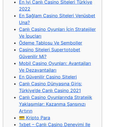
En Iyi Canlı Casino Siteleri Türkiye
2022
En Sağlam Casino Siteleri Venüsbet
Una?
Canlı Casino Oyunları İçin Stratejiler
Ve İpuçları
Ödeme Tablosu Ve Semboller
Casino Siteleri Supertotobet
Güvenilir Mi?
Mobil Casino Oyunları: Avantajları
Ve Dezavantajları
En Güvenilir Casino Siteleri
Canlı Casino Dünyasına Giriş:
Türkiye’de Canlı Casino 2021
Canlı Casino Oyunlarında Stratejik
Yaklaşımlar: Kazanma Şansınızı
Artırın
💳 Kripto Para
1xbet – Canlı Casino Deneyimi Ile