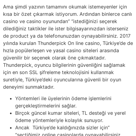
Ama şimdi yazının tamamını okumak istemeyenler için
kısa bir özet çıkarmak istiyorum. Ardından binlerce canlı
casino ve casino oyunundan” “istediğinizi seçerek
dilediğiniz taktikler ile ister bilgisayarınızdan isterseniz
de product ya da telefonunuzdan oynayabilirsiniz. 2017
yılında kurulan Thunderpick On line casino, Türkiye’de de
hızla popülerleşen ve yasal casino siteleri arasında
güvenilir bir seçenek olarak öne çıkmaktadır.
Thunderpick, oyuncu bilgilerinin güvenliğini sağlamak
için en son SSL şifreleme teknolojisini kullanmak
suretiyle, Türkiye’deki oyuncularına güvenli bir oyun
deneyimi sunmaktadır.
Yöntemleri ile üyelerinin ödeme işlemlerini
gerçekleştirmelerini sağlar.
Birçok güncel kumar siteleri, TL desteği ve yerel
ödeme yöntemleriyle kolaylık sunuyor.
Ancak Türkiye’de kaldığınızda sizler için”
“seçtiğimiz online casinolarda oynayabilirsiniz.