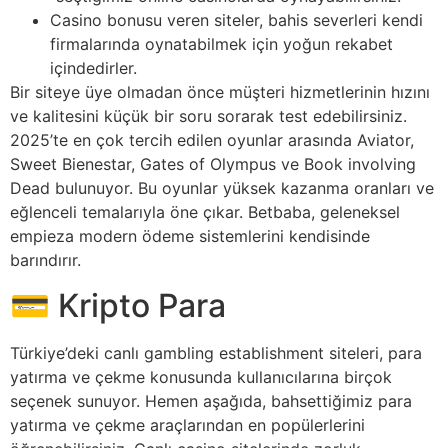
Casino bonusu veren siteler, bahis severleri kendi
firmalarında oynatabilmek için yoğun rekabet
içindedirler.
Bir siteye üye olmadan önce müşteri hizmetlerinin hızını
ve kalitesini küçük bir soru sorarak test edebilirsiniz.
2025’te en çok tercih edilen oyunlar arasında Aviator,
Sweet Bienestar, Gates of Olympus ve Book involving
Dead bulunuyor. Bu oyunlar yüksek kazanma oranları ve
eğlenceli temalarıyla öne çıkar. Betbaba, geleneksel
empieza modern ödeme sistemlerini kendisinde
barındırır.
💳 Kripto Para
Türkiye’deki canlı gambling establishment siteleri, para
yatırma ve çekme konusunda kullanıcılarına birçok
seçenek sunuyor. Hemen aşağıda, bahsettiğimiz para
yatırma ve çekme araçlarından en popülerlerini