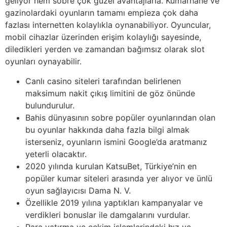
geliyor hem sobre çok güzel avantajlarla. Kumarhane ve
gazinolardaki oyunların tamamı empieza çok daha
fazlası internetten kolaylıkla oynanabiliyor. Oyuncular,
mobil cihazlar üzerinden erişim kolaylığı sayesinde,
diledikleri yerden ve zamandan bağımsız olarak slot
oyunları oynayabilir.
Canlı casino siteleri tarafından belirlenen
maksimum nakit çıkış limitini de göz önünde
bulundurulur.
Bahis dünyasının sobre popüler oyunlarından olan
bu oyunlar hakkında daha fazla bilgi almak
isterseniz, oyunların ismini Google’da aratmanız
yeterli olacaktır.
2020 yılında kurulan KatsuBet, Türkiye’nin en
popüler kumar siteleri arasında yer alıyor ve ünlü
oyun sağlayıcısı Dama N. V.
Özellikle 2019 yılına yaptıkları kampanyalar ve
verdikleri bonuslar ile damgalarını vurdular.
Para yatırma ve çekim işlemlerindeki hız ve