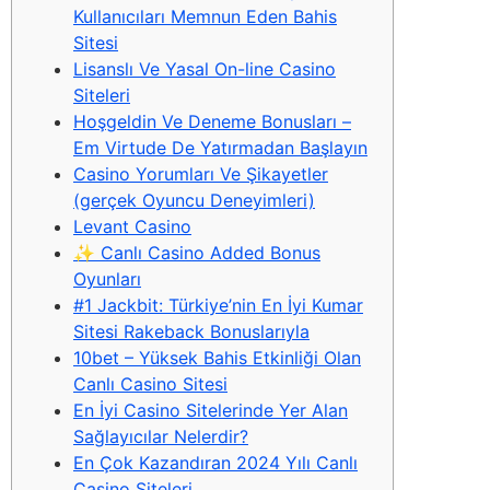
Kullanıcıları Memnun Eden Bahis
Sitesi
Lisanslı Ve Yasal On-line Casino
Siteleri
Hoşgeldin Ve Deneme Bonusları –
Em Virtude De Yatırmadan Başlayın
Casino Yorumları Ve Şikayetler
(gerçek Oyuncu Deneyimleri)
Levant Casino
✨ Canlı Casino Added Bonus
Oyunları
#1 Jackbit: Türkiye’nin En İyi Kumar
Sitesi Rakeback Bonuslarıyla
10bet – Yüksek Bahis Etkinliği Olan
Canlı Casino Sitesi
En İyi Casino Sitelerinde Yer Alan
Sağlayıcılar Nelerdir?
En Çok Kazandıran 2024 Yılı Canlı
Casino Siteleri