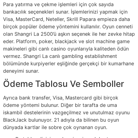
Para yatırma ve çekme işlemleri için çok sayıda
bankacılık seçenekleri sunar. İşlemlerinizi yapmak için
Visa, MasterCard, Neteller, Skrill Papara empieza daha
birçok popüler ödeme yöntemini kullanılır. Oyun cenneti
olan Shangri La 2500’ü aşkın seçenek ile her zevke hitap
eder. Platform, poker, blackjack ve slot machine game
makineleri gibi canlı casino oyunlarıyla kaliteden ödün
vermez. Shangri La canlı gambling establishment
bölümünde kurpiyerler eşliğinde gerçekçi bir kumarhane
deneyimi sunar.
Ödeme Tablosu Ve Semboller
Ayrıca bank transfer, Visa, Mastercard gibi birçok
ödeme yöntemi bulunur. Diğer bir tarafta de uma
iskambil destelerinin vazgeçilmez ve unutulmaz oyunu
BlackJack bulunuyor. 21 adıyla da bilinen bu oyun
dünyada kartlar ile sobre çok oynanan oyun.