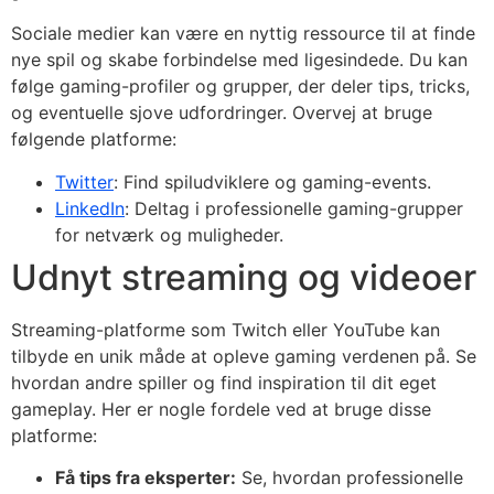
Sociale medier kan være en nyttig ressource til at finde
nye spil og skabe forbindelse med ligesindede. Du kan
følge gaming-profiler og grupper, der deler tips, tricks,
og eventuelle sjove udfordringer. Overvej at bruge
følgende platforme:
Twitter
: Find spiludviklere og gaming-events.
LinkedIn
: Deltag i professionelle gaming-grupper
for netværk og muligheder.
Udnyt streaming og videoer
Streaming-platforme som Twitch eller YouTube kan
tilbyde en unik måde at opleve gaming verdenen på. Se
hvordan andre spiller og find inspiration til dit eget
gameplay. Her er nogle fordele ved at bruge disse
platforme:
Få tips fra eksperter:
Se, hvordan professionelle