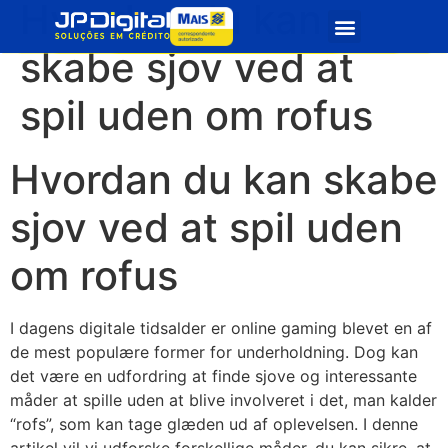
Hvordan du kan
skabe sjov ved at
spil uden om rofus
Hvordan du kan skabe
sjov ved at spil uden
om rofus
I dagens digitale tidsalder er online gaming blevet en af
de mest populære former for underholdning. Dog kan
det være en udfordring at finde sjove og interessante
måder at spille uden at blive involveret i det, man kalder
“rofs”, som kan tage glæden ud af oplevelsen. I denne