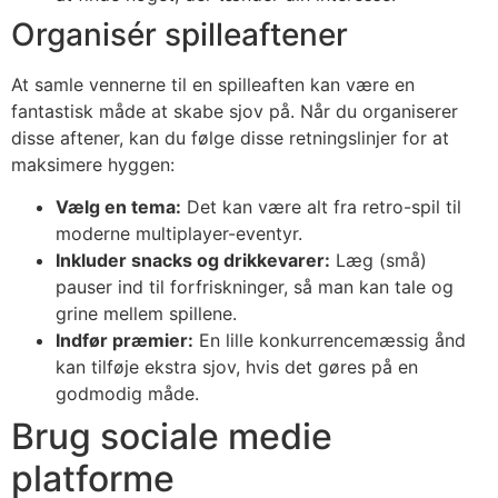
Organisér spilleaftener
At samle vennerne til en spilleaften kan være en
fantastisk måde at skabe sjov på. Når du organiserer
disse aftener, kan du følge disse retningslinjer for at
maksimere hyggen:
Vælg en tema:
Det kan være alt fra retro-spil til
moderne multiplayer-eventyr.
Inkluder snacks og drikkevarer:
Læg (små)
pauser ind til forfriskninger, så man kan tale og
grine mellem spillene.
Indfør præmier:
En lille konkurrencemæssig ånd
kan tilføje ekstra sjov, hvis det gøres på en
godmodig måde.
Brug sociale medie
platforme