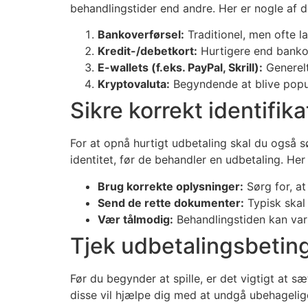
behandlingstider end andre. Her er nogle af
Bankoverførsel:
Traditionel, men ofte l
Kredit-/debetkort:
Hurtigere end banko
E-wallets (f.eks. PayPal, Skrill):
Generelt
Kryptovaluta:
Begyndende at blive popul
Sikre korrekt identifika
For at opnå hurtigt udbetaling skal du også s
identitet, før de behandler en udbetaling. Her e
Brug korrekte oplysninger:
Sørg for, at
Send de rette dokumenter:
Typisk skal 
Vær tålmodig:
Behandlingstiden kan vari
Tjek udbetalingsbetin
Før du begynder at spille, er det vigtigt at sæ
disse vil hjælpe dig med at undgå ubehageli