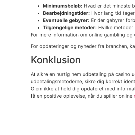
Minimumsbeløb:
Hvad er det mindste b
Bearbejdningstider:
Hvor lang tid tager
Eventuelle gebyrer:
Er der gebyrer for
Tilgængelige metoder:
Hvilke metoder e
For mere information om online gambling og
For opdateringer og nyheder fra branchen, k
Konklusion
At sikre en hurtig nem udbetaling på casino u
udbetalingsmetoderne, sikre dig korrekt ident
Glem ikke at hold dig opdateret med informat
få en positive oplevelse, når du spiller online