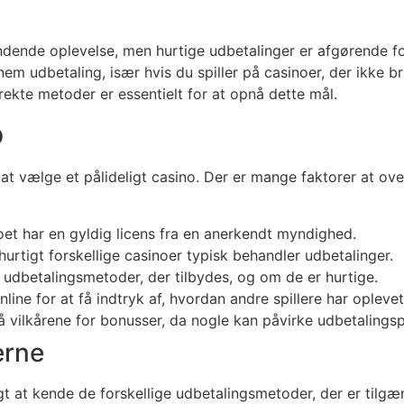
dende oplevelse, men hurtige udbetalinger er afgørende for 
em udbetaling, især hvis du spiller på casinoer, der ikke b
ekte metoder er essentielt for at opnå dette mål.
o
 at vælge et pålideligt casino. Der er mange faktorer at ove
oet har en gyldig licens fra en anerkendt myndighed.
urtigt forskellige casinoer typisk behandler udbetalinger.
e udbetalingsmetoder, der tilbydes, og om de er hurtige.
ine for at få indtryk af, hvordan andre spillere har opleve
lkårene for bonusser, da nogle kan påvirke udbetalings
erne
tigt at kende de forskellige udbetalingsmetoder, der er tilg