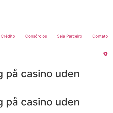
Crédito
Consórcios
Seja Parceiro
Contato
g på casino uden
g på casino uden