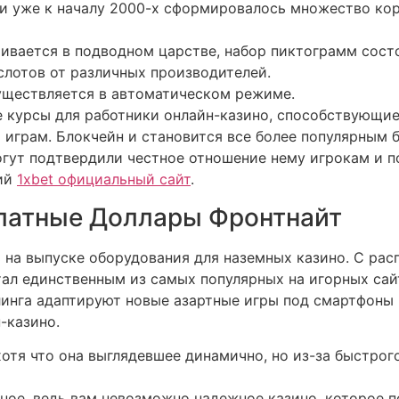
 и уже к началу 2000-х сформировалось множество ко
ивается в подводном царстве, набор пиктограмм состои
слотов от различных производителей.
уществляется в автоматическом режиме.
курсы для работники онлайн-казино, способствующие
 играм. Блокчейн и становится все более популярным 
гут подтвердили честное отношение нему игрокам и по
ций
1xbet официальный сайт
.
платные Доллары Фронтнайт
 на выпуске оборудования для наземных казино. С рас
тал единственным из самых популярных на игорных са
линга адаптируют новые азартные игры под смартфоны 
-казино.
хотя что она выглядевшее динамично, но из-за быстро
зное, ведь вам невозможно надежное казино, которое п