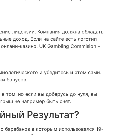
ение лицензии. Компания должна обладать
ные доход. Если на сайте есть логотип
 онлайн-казино. UK Gambling Commision –
иологического и убедитесь и этом сами.
ки бонусов.
в том, но если вы доберусь до нуля, вы
игрыш не например быть снят.
йный Результат?
о барабанов в которым использовался 19-