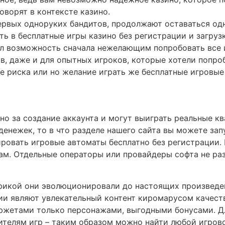
оворят в контексте казино.
ервых одноруких бандитов, продолжают оставаться од
ь в бесплатные игры казино без регистрации и загруз
л возможность сначала нежелающим попробовать все и
в, даже и для опытных игроков, которые хотели попро
е риска или но желание играть же бесплатные игровые
о за создание аккаунта и могут выиграть реальные кв
денежек, то в что разделе нашего сайта вы можете зап
ровать игровые автоматы бесплатно без регистрации. 
м. Отдельные операторы или провайдеры софта не ра
фикой они эволюционировали до настоящих произведе
ии являют увлекательный контент киромарусом качес
жетами только персонажами, выгодными бонусами. Для
телям игр – таким образом можно найти любой игрово