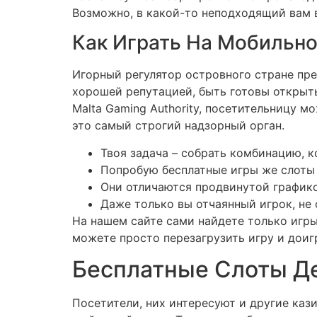
Возможно, в какой-то неподходящий вам в
Как Играть На Мобильн
Игорный регулятор островного стране пре
хорошей репутацией, быть готовы открыть
Malta Gaming Authority, посетительницу м
это самый строгий надзорный орган.
Твоя задача – собрать комбинацию, 
Попробую бесплатные игры же слоты
Они отличаются продвинутой графико
Даже только вы отчаянный игрок, не с
На нашем сайте сами найдете только игры
можете просто перезагрузить игру и доиг
Бесплатные Слоты Д
Посетители, них интересуют и другие каз