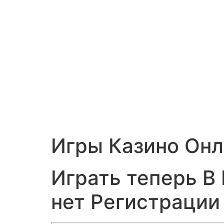
Игры Казино Онл
Играть теперь В
нет Регистрации