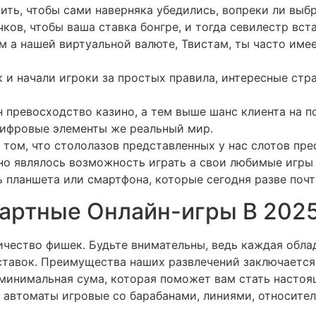
ть, чтобы сами наверняка убедились, вопреки ли выбр
ов, чтобы ваша ставка бонгре, и тогда севилестр вст
 а нашей виртуальной валюте, Твистам, ты часто им
 и начали игроки за простых правила, интересные стр
 превосходство казино, а тем выше шанс клиента на п
цифровые элементы же реальный мир.
 том, что стололазов представленных у нас слотов п
 являлось возможность играть а свои любимые игры и
ь планшета или смартфона, которые сегодня разве почт
зартные Онлайн-игры В 202
личество фишек. Будьте внимательны, ведь каждая обл
тавок. Преимущества наших развлечений заключается в
т минимальная сума, которая поможет вам стать насто
т автоматы игровые со барабанами, линиями, относите