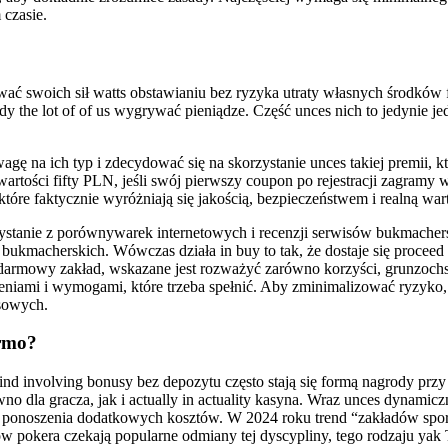
 czasie.
wać swoich sił watts obstawianiu bez ryzyka utraty własnych środków
 the lot of of us wygrywać pieniądze. Część unces nich to jedynie jedn
 na ich typ i zdecydować się na skorzystanie unces takiej premii, 
artości fifty PLN, jeśli swój pierwszy coupon po rejestracji zagramy wa
óre faktycznie wyróżniają się jakością, bezpieczeństwem i realną wart
zystanie z porównywarek internetowych i recenzji serwisów bukmacher
 bukmacherskich. Wówczas działa in buy to tak, że dostaje się proce
armowy zakład, wskazane jest rozważyć zarówno korzyści, grunzochs
eniami i wymogami, które trzeba spełnić. Aby zminimalizować ryzyko, 
sowych.
rmo?
nd involving bonusy bez depozytu często stają się formą nagrody pr
o dla gracza, jak i actually in actuality kasyna. Wraz unces dynami
 ponoszenia dodatkowych kosztów. W 2024 roku trend “zakładów sport
w pokera czekają popularne odmiany tej dyscypliny, tego rodzaju yak