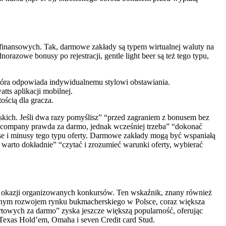
 finansowych. Tak, darmowe zakłady są typem wirtualnej waluty na
orazowe bonusy po rejestracji, gentle light beer są też tego typu,
która odpowiada indywidualnemu stylowi obstawiania.
tts aplikacji mobilnej.
ością dla gracza.
skich. Jeśli dwa razy pomyślisz” “przed zagraniem z bonusem bez
ed company prawda za darmo, jednak wcześniej trzeba” “dokonać
e i minusy tego typu oferty. Darmowe zakłady mogą być wspaniałą
warto dokładnie” “czytać i zrozumieć warunki oferty, wybierać
zy okazji organizowanych konkursów. Ten wskaźnik, znany również
cznym rozwojem rynku bukmacherskiego w Polsce, coraz większa
owych za darmo” zyska jeszcze większą popularność, oferując
 Texas Hold’em, Omaha i seven Credit card Stud.