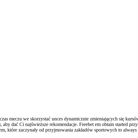
as meczu we skorzystać unces dynamicznie zmieniających się kursów,
cji, aby dać Ci najświeższe rekomendacje. Freebet em obtain started pr
m, które zaczynały od przyjmowania zakładów sportowych to always b