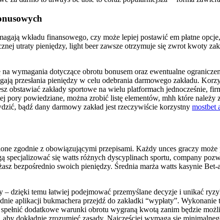
onusowych
gają wkładu finansowego, czy może lepiej postawić em płatne opcje, k
ej utraty pieniędzy, light beer zawsze otrzymuje się zwrot kwoty zak
ę na wymagania dotyczące obrotu bonusem oraz ewentualne ogranicze
agają przesłania pieniędzy w celu odebrania darmowego zakładu. Korz
z obstawiać zakłady sportowe na wielu platformach jednocześnie, firm 
ej pory powiedziane, można zrobić listę elementów, mhh które należy 
wdzić, bądź dany darmowy zakład jest rzeczywiście korzystny
mostbet 
nione zgodnie z obowiązującymi przepisami. Każdy unces graczy może 
pecjalizować się watts różnych dyscyplinach sportu, company pozwa
asz bezpośrednio swoich pieniędzy. Średnia marża watts kasynie Bet-
 – dzięki temu łatwiej podejmować przemyślane decyzje i unikać ryzyk
ie aplikacji bukmachera przejdź do zakładki “wypłaty”. Wykonanie t
 spełnić dodatkowe warunki obrotu wygraną kwotą zanim będzie możliw
 aby dokładnie zrozumieć zasady. Najczęściej wymaga się minimalnego