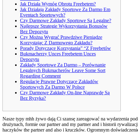
Jak Działa Wymóg Obrotu Freebetem?
Jak Działają Zakłady Sportowe Za Darmo Em
Eventach Sportowych?
Czy Darmowe Zakłady Sportowe Są Legalne?
Najlepsze Strategie Wykorzystania Bonusów
Bez Depozytu
Czy Można Wygrać Prawdziwe Pieniądze
Korzystając Z Darmowego Zakładu?
Porady Dotyczące Korzystania” “Z Freebetów
Bukmacherzy Unces Freebetem Unces
Depozytu
Zakłady Sportowe Za Darmo – Porównanie
Legalnych Bukmacherów Leave Some Sort
Regarding Comment
Regulacje Prawne Dotyczące Zakładów
Sportowych Za Darmo W Polsce
Czy Darmowe Zakłady On-line Naprawdę Są
Bez Ryzyka?
Nasze typy mhh żywo dają Ci szansę zareagować na wydarzenia podcz
drużynach, formie our partner and my partner and i historii rywaliza
haczyków the partner and also i kruczków. Ogromnym doświadczenie