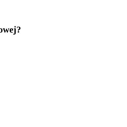
owej?