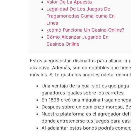
Valor De La Apuesta
Legalidad De Los Juegos De
Tragamonedas Cuma-cuma En
Línea
¿cómo Funciona Un Casino Online?
Cómo Alcanzar Jugando En
Casinos Online
Estos juegos están diseñados para allanar a 
atractiva. Además, son compatibles que tiene
móviles. Si te gusta los angeles ruleta, enco
Una ventaja de la cual slot es que pag
ganadores iguales sobre los carretes.
En 1898 creó una máquina tragamonedas l
Después sobre un comienzo moroso, Bet
Nuestra plataforma es el agregador defi
dónde entretenerse tus juegos para casi
Al adelantar estos bonos podrás comenza