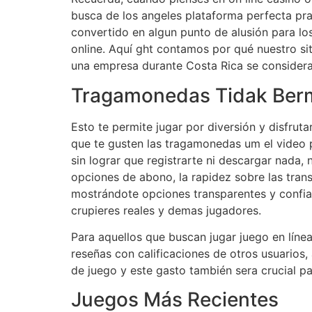
busca de los angeles plataforma perfecta pra 
convertido en algun punto de alusión para los
online. Aquí ght contamos por qué nuestro sit
una empresa durante Costa Rica se considera
Tragamonedas Tidak Berm
Esto te permite jugar por diversión y disfruta
que te gusten las tragamonedas um el video pó
sin lograr que registrarte ni descargar nada,
opciones de abono, la rapidez sobre las tran
mostrándote opciones transparentes y confia
crupieres reales y demas jugadores.
Para aquellos que buscan jugar juego en líne
reseñas con calificaciones de otros usuarios, 
de juego y este gasto también sera crucial pa
Juegos Más Recientes