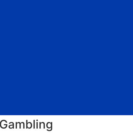
 Gambling