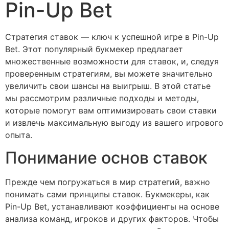
Pin-Up Bet
Стратегия ставок — ключ к успешной игре в Pin-Up
Bet. Этот популярный букмекер предлагает
множественные возможности для ставок, и, следуя
проверенным стратегиям, вы можете значительно
увеличить свои шансы на выигрыш. В этой статье
мы рассмотрим различные подходы и методы,
которые помогут вам оптимизировать свои ставки
и извлечь максимальную выгоду из вашего игрового
опыта.
Понимание основ ставок
Прежде чем погружаться в мир стратегий, важно
понимать сами принципы ставок. Букмекеры, как
Pin-Up Bet, устанавливают коэффициенты на основе
анализа команд, игроков и других факторов. Чтобы