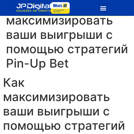
Как
Quem Somos
Seja Parceiro
максимизировать
ваши выигрыши с
помощью стратегий
Pin-Up Bet
Как
максимизировать
ваши выигрыши с
помощью стратегий