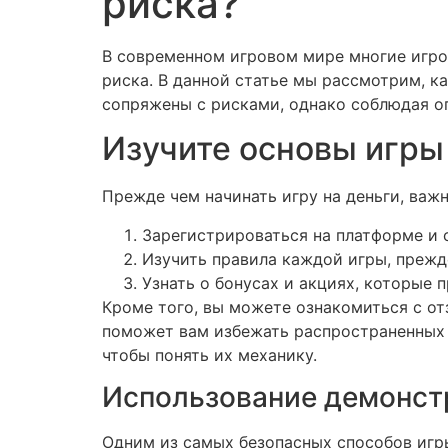
риска?
В современном игровом мире многие игрок
риска. В данной статье мы рассмотрим, ка
сопряжены с рисками, однако соблюдая о
Изучите основы игры 
Прежде чем начинать игру на деньги, важ
Зарегистрироваться на платформе и с
Изучить правила каждой игры, прежде
Узнать о бонусах и акциях, которые п
Кроме того, вы можете ознакомиться с от
поможет вам избежать распространенных 
чтобы понять их механику.
Использование демонст
Одним из самых безопасных способов игры