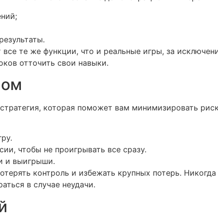
ний;
результаты.
се те же функции, что и реальные игры, за исключен
оков отточить свои навыки.
лом
стратегия, которая поможет вам минимизировать риски
ру.
сии, чтобы не проигрывать все сразу.
и и выигрыши.
отерять контроль и избежать крупных потерь. Никогда
раться в случае неудачи.
й