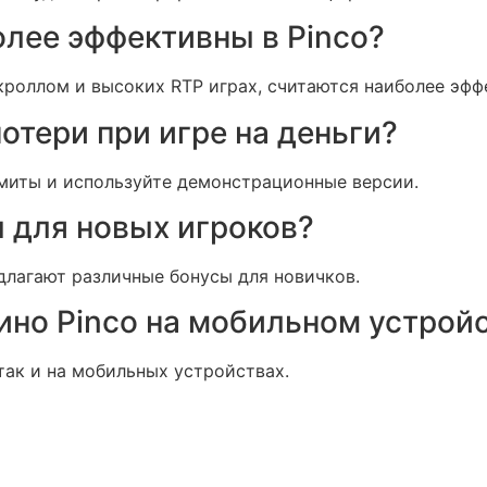
олее эффективны в Pinco?
кроллом и высоких RTP играх, считаются наиболее эф
отери при игре на деньги?
имиты и используйте демонстрационные версии.
сы для новых игроков?
едлагают различные бонусы для новичков.
азино Pinco на мобильном устрой
 так и на мобильных устройствах.