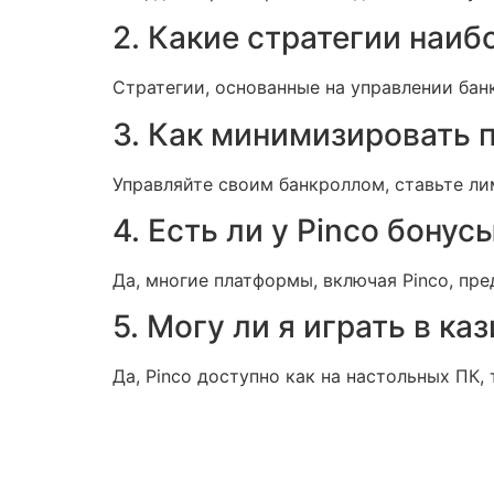
2. Какие стратегии наиб
Стратегии, основанные на управлении бан
3. Как минимизировать п
Управляйте своим банкроллом, ставьте л
4. Есть ли у Pinco бону
Да, многие платформы, включая Pinco, пр
5. Могу ли я играть в к
Да, Pinco доступно как на настольных ПК,