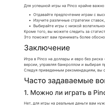
Для успешной игры на Pinco крайне важн
Отдавайте предпочтение играм с выс
Изучите различные стратегии ставок,
Выбирайте игры с низкой волатильно
Кроме того, вы можете следить за статис
Это поможет вам принимать более обосно
Заключение
Игра в Pinco на доллары и евро без риск
версии, управляя банкроллом и выбирая 
Следуя приведенным рекомендациям, вы с
Часто задаваемые в
1. Можно ли играть в Pi
Нет, для игры на реальные деньги вам ну