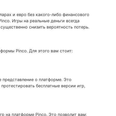
ларах и евро без какого-либо финансового
inco. Игры на реальные деньги всегда
существенно снизить вероятность потерь.
формы Pinco. Для этого вам стоит:
е представление о платформе. Это
протестировать бесплатные версии игр,
 на платформе Pinco. Это позволит вам: