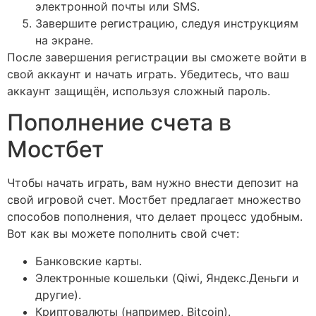
электронной почты или SMS.
Завершите регистрацию, следуя инструкциям
на экране.
После завершения регистрации вы сможете войти в
свой аккаунт и начать играть. Убедитесь, что ваш
аккаунт защищён, используя сложный пароль.
Пополнение счета в
Мостбет
Чтобы начать играть, вам нужно внести депозит на
свой игровой счет. Мостбет предлагает множество
способов пополнения, что делает процесс удобным.
Вот как вы можете пополнить свой счет:
Банковские карты.
Электронные кошельки (Qiwi, Яндекс.Деньги и
другие).
Криптовалюты (например, Bitcoin).