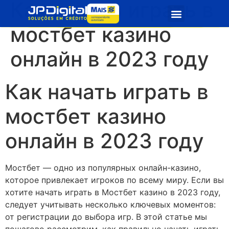
Как начать играть в
Quem Somos
Seja Parceiro
мостбет казино
онлайн в 2023 году
Как начать играть в
мостбет казино
онлайн в 2023 году
Мостбет — одно из популярных онлайн-казино,
которое привлекает игроков по всему миру. Если вы
хотите начать играть в Мостбет казино в 2023 году,
следует учитывать несколько ключевых моментов:
от регистрации до выбора игр. В этой статье мы