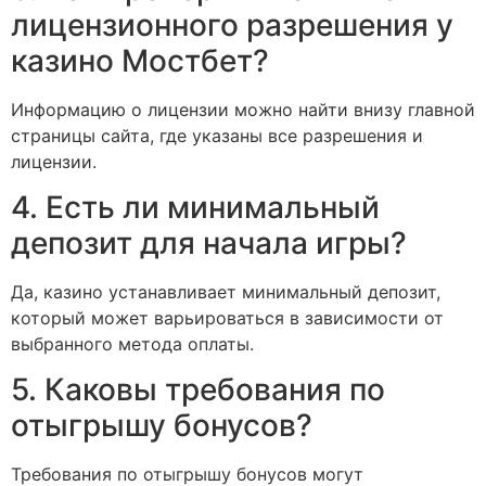
лицензионного разрешения у
казино Мостбет?
Информацию о лицензии можно найти внизу главной
страницы сайта, где указаны все разрешения и
лицензии.
4. Есть ли минимальный
депозит для начала игры?
Да, казино устанавливает минимальный депозит,
который может варьироваться в зависимости от
выбранного метода оплаты.
5. Каковы требования по
отыгрышу бонусов?
Требования по отыгрышу бонусов могут