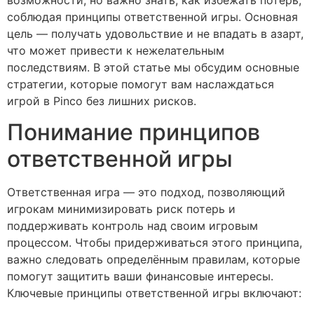
возможности, но важно знать, как избежать потерь,
соблюдая принципы ответственной игры. Основная
цель — получать удовольствие и не впадать в азарт,
что может привести к нежелательным
последствиям. В этой статье мы обсудим основные
стратегии, которые помогут вам наслаждаться
игрой в Pinco без лишних рисков.
Понимание принципов
ответственной игры
Ответственная игра — это подход, позволяющий
игрокам минимизировать риск потерь и
поддерживать контроль над своим игровым
процессом. Чтобы придерживаться этого принципа,
важно следовать определённым правилам, которые
помогут защитить ваши финансовые интересы.
Ключевые принципы ответственной игры включают: