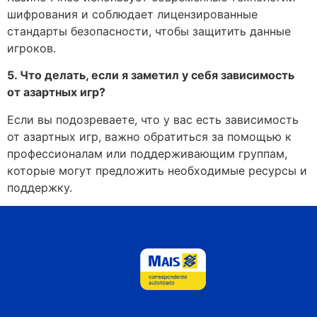
шифрования и соблюдает лицензированные
стандарты безопасности, чтобы защитить данные
игроков.
5. Что делать, если я заметил у себя зависимость
от азартных игр?
Если вы подозреваете, что у вас есть зависимость
от азартных игр, важно обратиться за помощью к
профессионалам или поддерживающим группам,
которые могут предложить необходимые ресурсы и
поддержку.