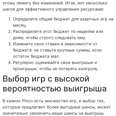
этому лимиту без изменений. Итак, вот несколько
шагов для эффективного управления ресурсами:
Определите общий бюджет для азартных игр на
месяц.
Распределите этот бюджет по неделям или
дням, чтобы строго следовать ему.
Измените свои ставки в зависимости от
бюджета: не ставьте крупные суммы, если
остаток бюджета мал.
Регулярно оценивайте свои выигрыши и
проигрыши, чтобы не потерять контроль.
Выбор игр с высокой
вероятностью выигрыша
В казино Pinco есть множество игр, и выбор тех,
которые предлагают более выгодные шансы, может
значительно увеличить ваши шансы на выигрыш.