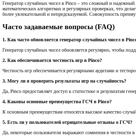
Генератор случайных чисел в Pinco – это сложный и надежный
математических алгоритмах и регулярных проверках, что делае
более увлекательной и непредсказуемой. Совокупность преиму
Часто задаваемые вопросы (FAQ)
1. Как часто обновляется генератор случайных чисел в Pinc
Генератор случайных чисел обновляется регулярно, чтобы под
2. Как обеспечивается честность игр в Pinco?
Честность игр обеспечивается регулярными аудитами и тести
3. Могу ли я проверить результаты игр на случайность?
Да, Pinco предоставляет доступ к статистике и результатам ген
4. Каковы основные преимущества ГСЧ в Pinco?
К основным преимуществам относятся высокое качество случайн
5. Есть ли у пользователей отрицательные отзывы о ГСЧ?
Да, некоторые пользователи выражают сомнения в честности в