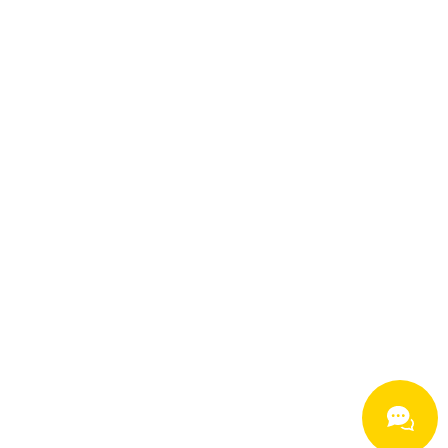
-55 – Site desenvolvido por