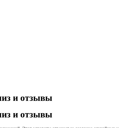
o
Consórcios
Seja Parceiro
Contato
лиз и отзывы
лиз и отзывы