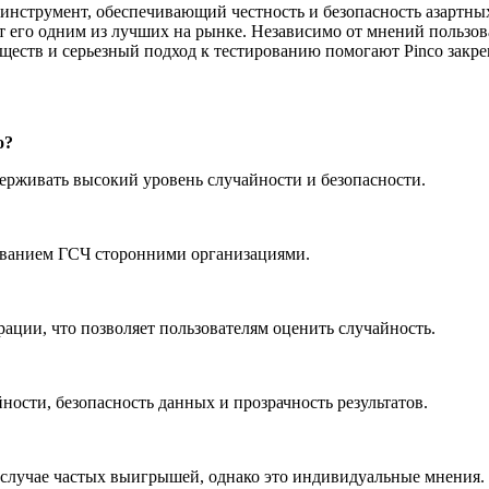
 инструмент, обеспечивающий честность и безопасность азартны
т его одним из лучших на рынке. Независимо от мнений пользова
ществ и серьезный подход к тестированию помогают Pinco закре
o?
держивать высокий уровень случайности и безопасности.
рованием ГСЧ сторонними организациями.
ерации, что позволяет пользователям оценить случайность.
ости, безопасность данных и прозрачность результатов.
 случае частых выигрышей, однако это индивидуальные мнения.