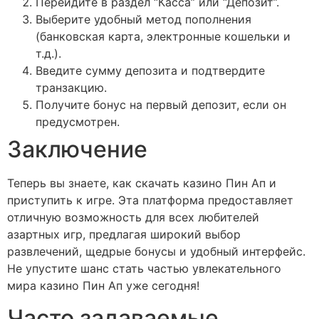
Перейдите в раздел “Касса” или “Депозит”.
Выберите удобный метод пополнения
(банковская карта, электронные кошельки и
т.д.).
Введите сумму депозита и подтвердите
транзакцию.
Получите бонус на первый депозит, если он
предусмотрен.
Заключение
Теперь вы знаете, как скачать казино Пин Ап и
приступить к игре. Эта платформа предоставляет
отличную возможность для всех любителей
азартных игр, предлагая широкий выбор
развлечений, щедрые бонусы и удобный интерфейс.
Не упустите шанс стать частью увлекательного
мира казино Пин Ап уже сегодня!
Часто задаваемые