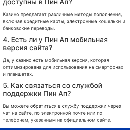
доступны в Пин Ап?
Казино предлагает различные методы пополнения,
включая кредитные карты, электронные кошельки и
банковские переводы.
4. Есть ли у Пин Ап мобильная
версия сайта?
Да, у казино есть мобильная версия, которая
оптимизирована для использования на смартфонах
и планшетах.
5. Как связаться со службой
поддержки Пин Ап?
Вы можете обратиться в службу поддержки через
чат на сайте, по электронной почте или по
телефонам, указанным на официальном сайте.