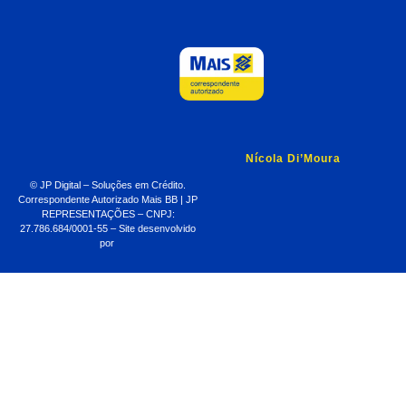
Nícola Di’Moura
© JP Digital – Soluções em Crédito.
Correspondente Autorizado Mais BB | JP
REPRESENTAÇÕES – CNPJ:
27.786.684/0001-55 – Site desenvolvido
por