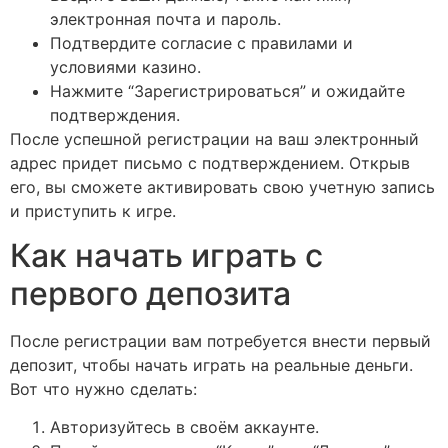
электронная почта и пароль.
Подтвердите согласие с правилами и
условиями казино.
Нажмите “Зарегистрироваться” и ожидайте
подтверждения.
После успешной регистрации на ваш электронный
адрес придет письмо с подтверждением. Открыв
его, вы сможете активировать свою учетную запись
и приступить к игре.
Как начать играть с
первого депозита
После регистрации вам потребуется внести первый
депозит, чтобы начать играть на реальные деньги.
Вот что нужно сделать:
Авторизуйтесь в своём аккаунте.