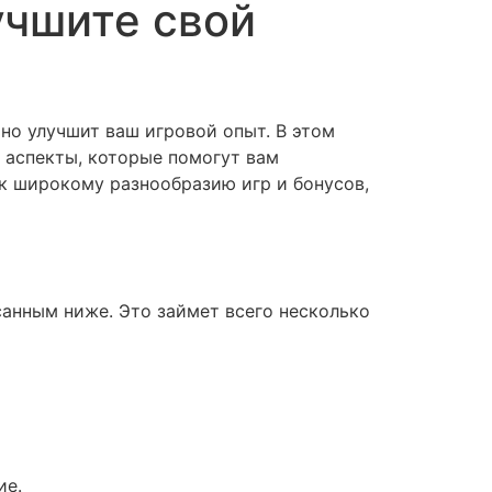
лучшите свой
ьно улучшит ваш игровой опыт. В этом
 аспекты, которые помогут вам
 к широкому разнообразию игр и бонусов,
санным ниже. Это займет всего несколько
ие.