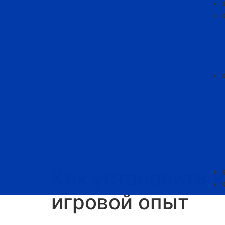
Как установить к
игровой опыт