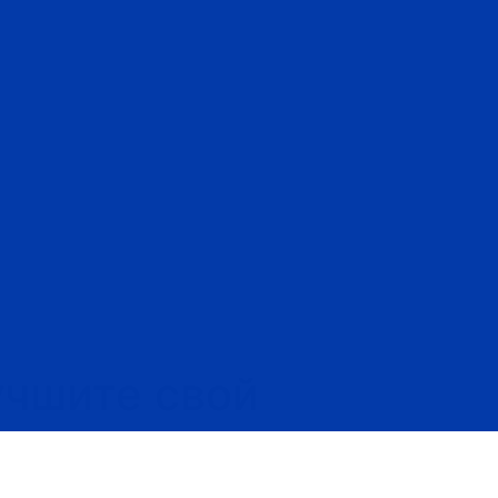
лучшите свой