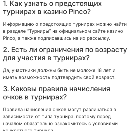
1. Как узнать о предстоящих
турнирах в казино Pinco?
Информацию о предстоящих турнирах можно найти
в разделе “Турниры” на официальном сайте казино
Pinco, а также подписавшись на их рассылку.
2. Есть ли ограничения по возрасту
для участия в турнирах?
Да, участники должны быть не моложе 18 лет и
иметь возможность подтвердить свой возраст.
3. Каковы правила начисления
очков в турнирах?
Правила начисления очков могут различаться в
зависимости от типа турнира, поэтому перед
началом обязательно ознакомьтесь с условиями
конкретного турнира.