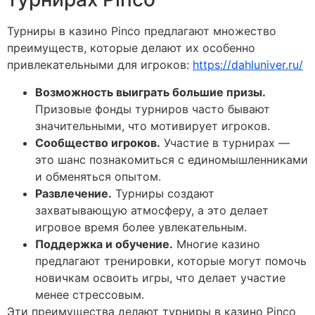
Турниры в казино Pinco предлагают множество
преимуществ, которые делают их особенно
привлекательными для игроков:
https://dahluniver.ru/
Возможность выиграть большие призы.
Призовые фонды турниров часто бывают
значительными, что мотивирует игроков.
Сообщество игроков.
Участие в турнирах —
это шанс познакомиться с единомышленниками
и обменяться опытом.
Развлечение.
Турниры создают
захватывающую атмосферу, а это делает
игровое время более увлекательным.
Поддержка и обучение.
Многие казино
предлагают тренировки, которые могут помочь
новичкам освоить игры, что делает участие
менее стрессовым.
Эти преимущества делают турниры в казино Pinco