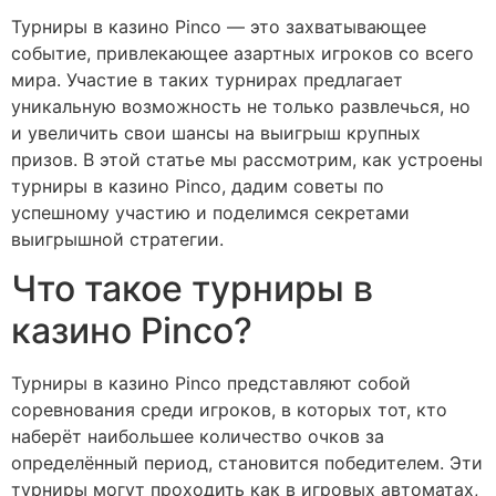
Турниры в казино Pinco — это захватывающее
событие, привлекающее азартных игроков со всего
мира. Участие в таких турнирах предлагает
уникальную возможность не только развлечься, но
и увеличить свои шансы на выигрыш крупных
призов. В этой статье мы рассмотрим, как устроены
турниры в казино Pinco, дадим советы по
успешному участию и поделимся секретами
выигрышной стратегии.
Что такое турниры в
казино Pinco?
Турниры в казино Pinco представляют собой
соревнования среди игроков, в которых тот, кто
наберёт наибольшее количество очков за
определённый период, становится победителем. Эти
турниры могут проходить как в игровых автоматах,