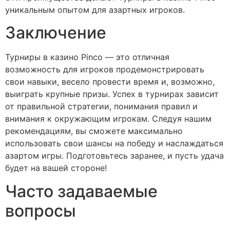
уникальным опытом для азартных игроков.
Заключение
Турниры в казино Pinco — это отличная
возможность для игроков продемонстрировать
свои навыки, весело провести время и, возможно,
выиграть крупные призы. Успех в турнирах зависит
от правильной стратегии, понимания правил и
внимания к окружающим игрокам. Следуя нашим
рекомендациям, вы сможете максимально
использовать свои шансы на победу и наслаждаться
азартом игры. Подготовьтесь заранее, и пусть удача
будет на вашей стороне!
Часто задаваемые
вопросы