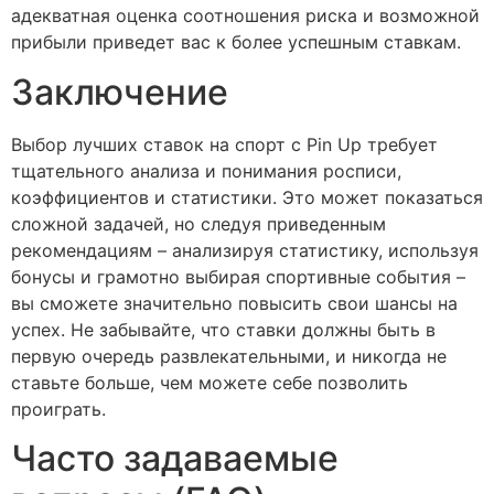
адекватная оценка соотношения риска и возможной
прибыли приведет вас к более успешным ставкам.
Заключение
Выбор лучших ставок на спорт с Pin Up требует
тщательного анализа и понимания росписи,
коэффициентов и статистики. Это может показаться
сложной задачей, но следуя приведенным
рекомендациям – анализируя статистику, используя
бонусы и грамотно выбирая спортивные события –
вы сможете значительно повысить свои шансы на
успех. Не забывайте, что ставки должны быть в
первую очередь развлекательными, и никогда не
ставьте больше, чем можете себе позволить
проиграть.
Часто задаваемые