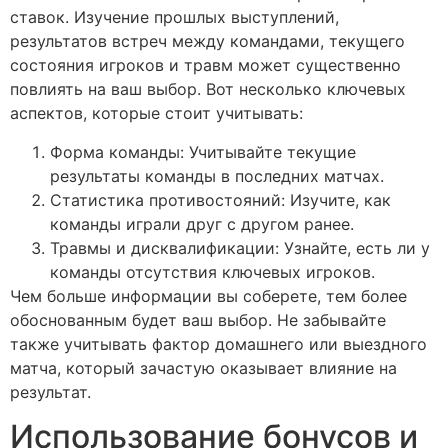
ставок. Изучение прошлых выступлений,
результатов встреч между командами, текущего
состояния игроков и травм может существенно
повлиять на ваш выбор. Вот несколько ключевых
аспектов, которые стоит учитывать:
Форма команды: Учитывайте текущие
результаты команды в последних матчах.
Статистика противостояний: Изучите, как
команды играли друг с другом ранее.
Травмы и дисквалификации: Узнайте, есть ли у
команды отсутствия ключевых игроков.
Чем больше информации вы соберете, тем более
обоснованным будет ваш выбор. Не забывайте
также учитывать фактор домашнего или выездного
матча, который зачастую оказывает влияние на
результат.
Использование бонусов и