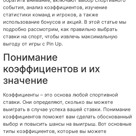
обратить внимание, включают выбор спортивного
события, анализ коэффициентов, изучение
статистики команд и игроков, а также
использование бонусов и акций. В этой статье мы
подробно рассмотрим, как правильно выбрать
ставки на спорт, чтобы извлечь максимальную
выгоду от игры с Pin Up.
Понимание
коэффициентов и их
значение
Коэффициенты – это основа любой спортивной
ставки. Они определяют, сколько вы можете
выиграть в случае успеха вашей ставки. Понимание
коэффициентов поможет вам сделать обоснованный
выбор и повысить шансы на выигрыш. Вот основные
типы коэффициентов, которые вы можете