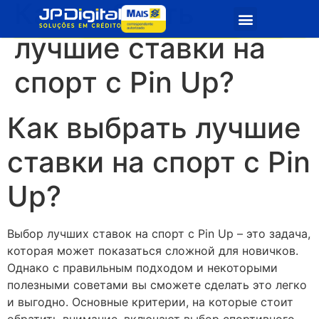
Как выбрать
Quem Somos
Seja Parceiro
лучшие ставки на
спорт с Pin Up?
Как выбрать лучшие
ставки на спорт с Pin
Up?
Выбор лучших ставок на спорт с Pin Up – это задача,
которая может показаться сложной для новичков.
Однако с правильным подходом и некоторыми
полезными советами вы сможете сделать это легко
и выгодно. Основные критерии, на которые стоит