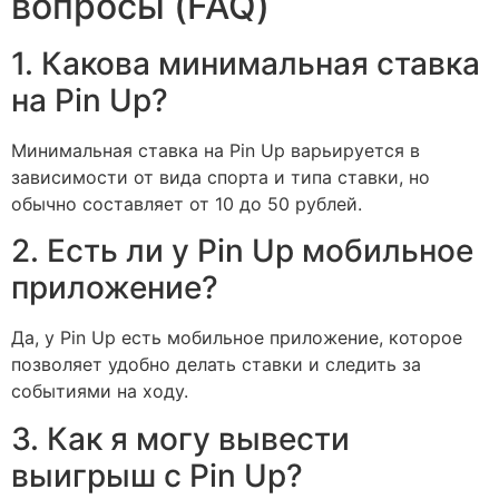
вопросы (FAQ)
1. Какова минимальная ставка
на Pin Up?
Минимальная ставка на Pin Up варьируется в
зависимости от вида спорта и типа ставки, но
обычно составляет от 10 до 50 рублей.
2. Есть ли у Pin Up мобильное
приложение?
Да, у Pin Up есть мобильное приложение, которое
позволяет удобно делать ставки и следить за
событиями на ходу.
3. Как я могу вывести
выигрыш с Pin Up?