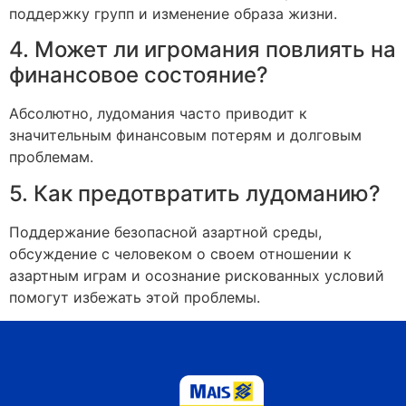
поддержку групп и изменение образа жизни.
4. Может ли игромания повлиять на
финансовое состояние?
Абсолютно, лудомания часто приводит к
значительным финансовым потерям и долговым
проблемам.
5. Как предотвратить лудоманию?
Поддержание безопасной азартной среды,
обсуждение с человеком о своем отношении к
азартным играм и осознание рискованных условий
помогут избежать этой проблемы.