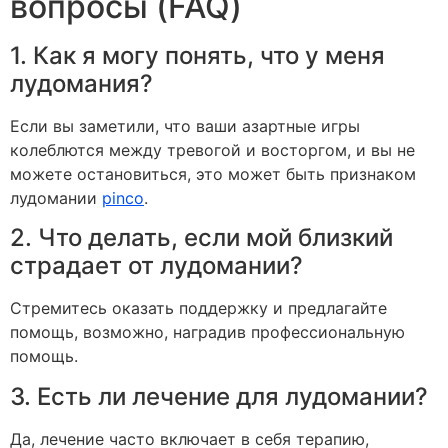
вопросы (FAQ)
1. Как я могу понять, что у меня
лудомания?
Если вы заметили, что ваши азартные игры
колеблются между тревогой и восторгом, и вы не
можете остановиться, это может быть признаком
лудомании
pinco
.
2. Что делать, если мой близкий
страдает от лудомании?
Стремитесь оказать поддержку и предлагайте
помощь, возможно, наградив профессиональную
помощь.
3. Есть ли лечение для лудомании?
Да, лечение часто включает в себя терапию,