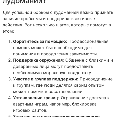
лудомании?
Для успешной борьбы с лудоманией важно признать
наличие проблемы и предпринять активные
действия. Вот несколько шагов, которые помогут в
этом:
Обратитесь за помощью:
Профессиональная
помощь может быть необходима для
понимания и преодоления зависимости.
Поддержка окружения:
Общение с близкими и
доверенные лица могут предоставить
необходимую моральную поддержку.
Участие в группах поддержки:
Присоединение
к группам, где люди делятся своим опытом,
может помочь в восстановлении.
Установление границ:
Ограничение доступа к
азартным играм, например, блокировка
игровых сайтов.
Занятие альтернативными увлечениями: